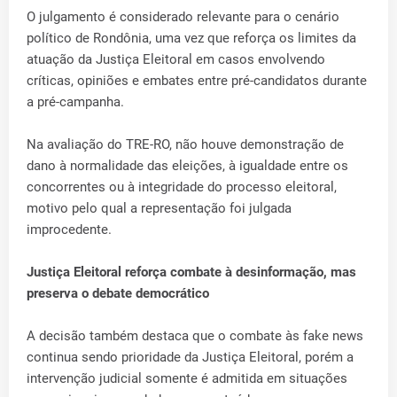
O julgamento é considerado relevante para o cenário
político de Rondônia, uma vez que reforça os limites da
atuação da Justiça Eleitoral em casos envolvendo
críticas, opiniões e embates entre pré-candidatos durante
a pré-campanha.
Na avaliação do TRE-RO, não houve demonstração de
dano à normalidade das eleições, à igualdade entre os
concorrentes ou à integridade do processo eleitoral,
motivo pelo qual a representação foi julgada
improcedente.
Justiça Eleitoral reforça combate à desinformação, mas
preserva o debate democrático
A decisão também destaca que o combate às fake news
continua sendo prioridade da Justiça Eleitoral, porém a
intervenção judicial somente é admitida em situações