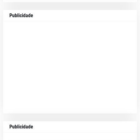
Publicidade
Publicidade