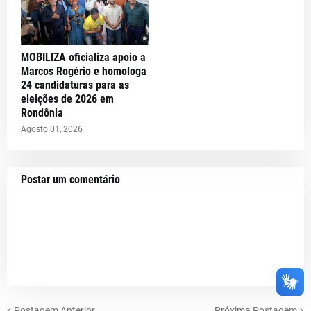
MOBILIZA oficializa apoio a
Marcos Rogério e homologa
24 candidaturas para as
eleições de 2026 em
Rondônia
Agosto 01, 2026
Postar um comentário
Postagem Anterior
Próxima Postagem