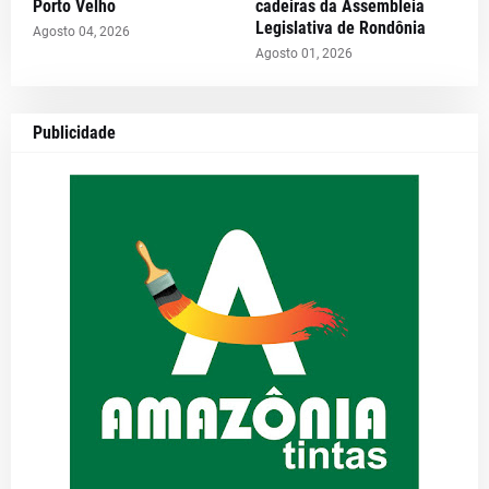
Porto Velho
cadeiras da Assembleia
Legislativa de Rondônia
Agosto 04, 2026
Agosto 01, 2026
Publicidade