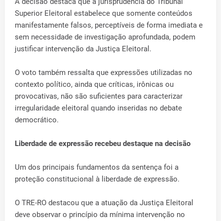
A decisão destaca que a jurisprudência do Tribunal
Superior Eleitoral estabelece que somente conteúdos
manifestamente falsos, perceptíveis de forma imediata e
sem necessidade de investigação aprofundada, podem
justificar intervenção da Justiça Eleitoral.
O voto também ressalta que expressões utilizadas no
contexto político, ainda que críticas, irônicas ou
provocativas, não são suficientes para caracterizar
irregularidade eleitoral quando inseridas no debate
democrático.
Liberdade de expressão recebeu destaque na decisão
Um dos principais fundamentos da sentença foi a
proteção constitucional à liberdade de expressão.
O TRE-RO destacou que a atuação da Justiça Eleitoral
deve observar o princípio da mínima intervenção no