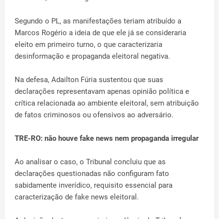
Segundo o PL, as manifestações teriam atribuído a
Marcos Rogério a ideia de que ele já se consideraria
eleito em primeiro turno, o que caracterizaria
desinformação e propaganda eleitoral negativa.
Na defesa, Adailton Fúria sustentou que suas
declarações representavam apenas opinião política e
crítica relacionada ao ambiente eleitoral, sem atribuição
de fatos criminosos ou ofensivos ao adversário.
TRE-RO: não houve fake news nem propaganda irregular
Ao analisar o caso, o Tribunal concluiu que as
declarações questionadas não configuram fato
sabidamente inverídico, requisito essencial para
caracterização de fake news eleitoral.