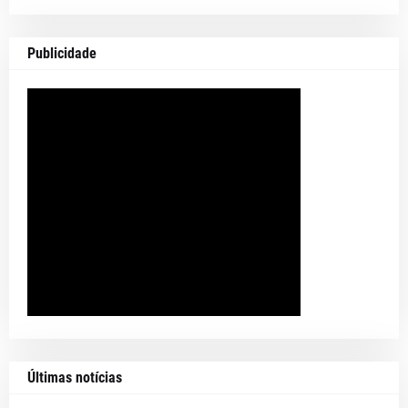
Publicidade
Últimas notícias