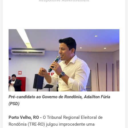
Responsive Advertisement
Pré-candidato ao Governo de Rondônia, Adailton Fúria
(PSD)
Porto Velho, RO -
O Tribunal Regional Eleitoral de
Rondônia (TRE-RO) julgou improcedente uma