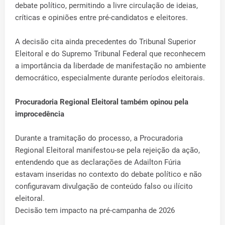
debate político, permitindo a livre circulação de ideias,
críticas e opiniões entre pré-candidatos e eleitores.
A decisão cita ainda precedentes do Tribunal Superior
Eleitoral e do Supremo Tribunal Federal que reconhecem
a importância da liberdade de manifestação no ambiente
democrático, especialmente durante períodos eleitorais.
Procuradoria Regional Eleitoral também opinou pela
improcedência
Durante a tramitação do processo, a Procuradoria
Regional Eleitoral manifestou-se pela rejeição da ação,
entendendo que as declarações de Adailton Fúria
estavam inseridas no contexto do debate político e não
configuravam divulgação de conteúdo falso ou ilícito
eleitoral.
Decisão tem impacto na pré-campanha de 2026