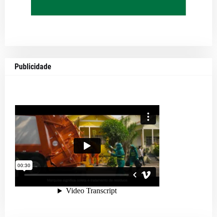
Publicidade