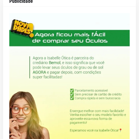
Publicidade