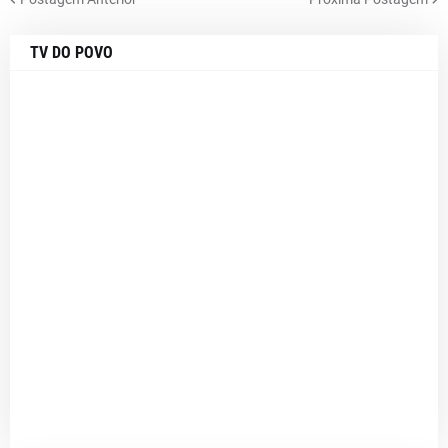
TV DO POVO