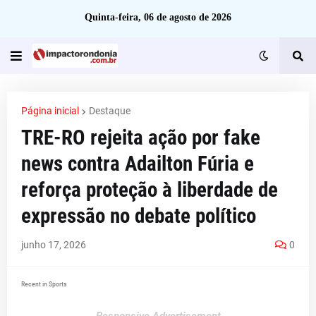
Quinta-feira, 06 de agosto de 2026
Página inicial
Destaque
TRE-RO rejeita ação por fake
news contra Adailton Fúria e
reforça proteção à liberdade de
expressão no debate político
junho 17, 2026
0
Recent in Sports