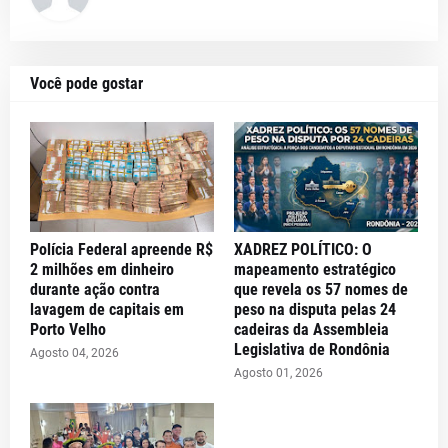
Você pode gostar
Polícia Federal apreende R$
XADREZ POLÍTICO: O
2 milhões em dinheiro
mapeamento estratégico
durante ação contra
que revela os 57 nomes de
lavagem de capitais em
peso na disputa pelas 24
Porto Velho
cadeiras da Assembleia
Legislativa de Rondônia
Agosto 04, 2026
Agosto 01, 2026