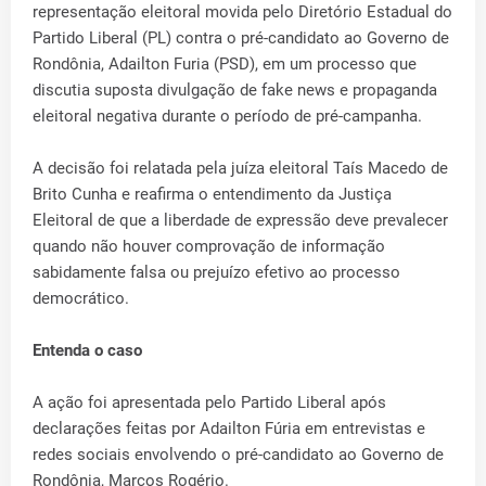
representação eleitoral movida pelo Diretório Estadual do
Partido Liberal (PL) contra o pré-candidato ao Governo de
Rondônia, Adailton Furia (PSD), em um processo que
discutia suposta divulgação de fake news e propaganda
eleitoral negativa durante o período de pré-campanha.
A decisão foi relatada pela juíza eleitoral Taís Macedo de
Brito Cunha e reafirma o entendimento da Justiça
Eleitoral de que a liberdade de expressão deve prevalecer
quando não houver comprovação de informação
sabidamente falsa ou prejuízo efetivo ao processo
democrático.
Entenda o caso
A ação foi apresentada pelo Partido Liberal após
declarações feitas por Adailton Fúria em entrevistas e
redes sociais envolvendo o pré-candidato ao Governo de
Rondônia, Marcos Rogério.