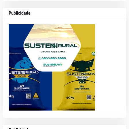
Publicidade