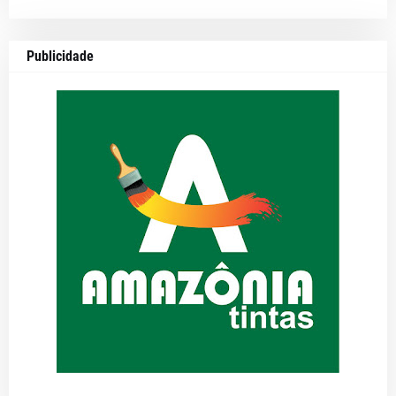
Publicidade