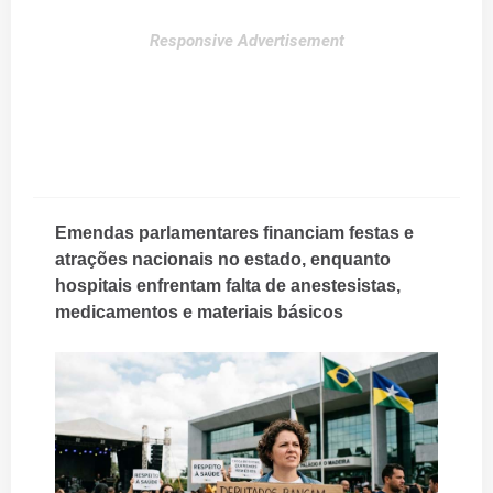
Responsive Advertisement
Emendas parlamentares financiam festas e
atrações nacionais no estado, enquanto
hospitais enfrentam falta de anestesistas,
medicamentos e materiais básicos