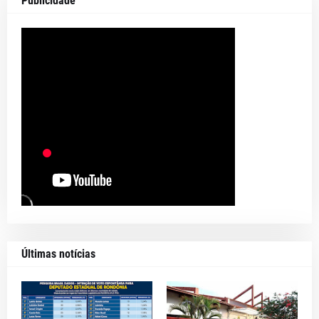
Publicidade
Últimas notícias