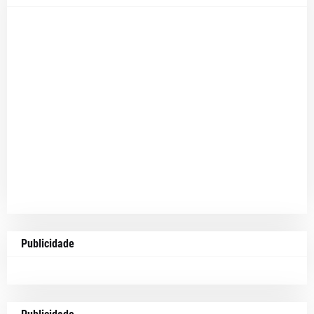
Publicidade