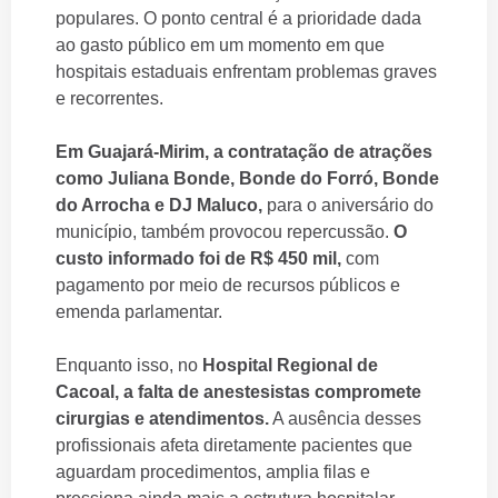
populares. O ponto central é a prioridade dada
ao gasto público em um momento em que
hospitais estaduais enfrentam problemas graves
e recorrentes.
Em Guajará-Mirim, a contratação de atrações
como Juliana Bonde, Bonde do Forró, Bonde
do Arrocha e DJ Maluco,
para o aniversário do
município, também provocou repercussão.
O
custo informado foi de R$ 450 mil,
com
pagamento por meio de recursos públicos e
emenda parlamentar.
Enquanto isso, no
Hospital Regional de
Cacoal, a falta de anestesistas compromete
cirurgias e atendimentos.
A ausência desses
profissionais afeta diretamente pacientes que
aguardam procedimentos, amplia filas e