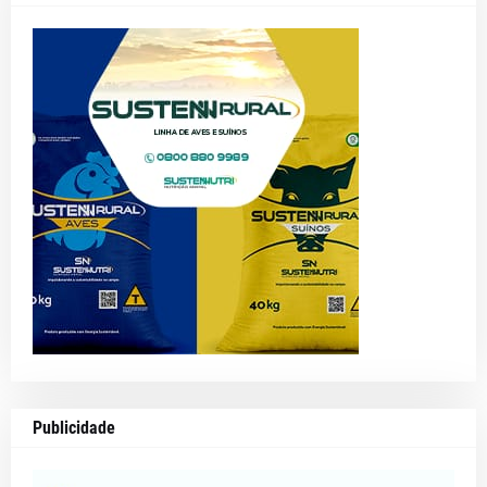
Publicidade