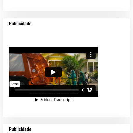
Publicidade
Publicidade