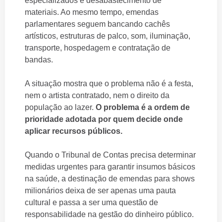
especializados e desabastecimento de
materiais. Ao mesmo tempo, emendas
parlamentares seguem bancando cachês
artísticos, estruturas de palco, som, iluminação,
transporte, hospedagem e contratação de
bandas.
A situação mostra que o problema não é a festa,
nem o artista contratado, nem o direito da
população ao lazer.
O problema é a ordem de
prioridade adotada por quem decide onde
aplicar recursos públicos.
Quando o Tribunal de Contas precisa determinar
medidas urgentes para garantir insumos básicos
na saúde, a destinação de emendas para shows
milionários deixa de ser apenas uma pauta
cultural e passa a ser uma questão de
responsabilidade na gestão do dinheiro público.