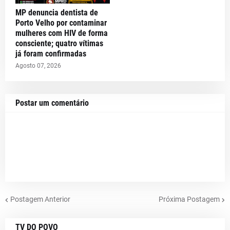
MP denuncia dentista de
Porto Velho por contaminar
mulheres com HIV de forma
consciente; quatro vítimas
já foram confirmadas
Agosto 07, 2026
Postar um comentário
Postagem Anterior
Próxima Postagem
TV DO POVO