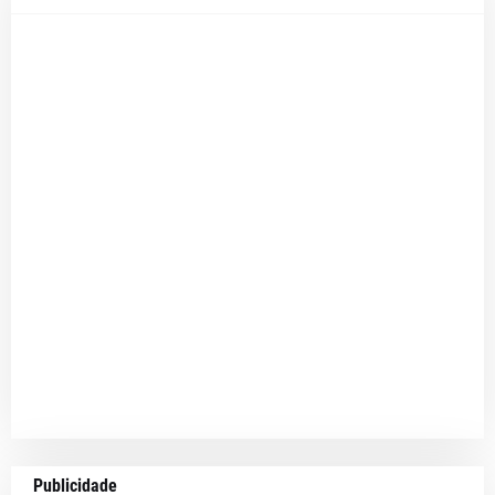
Publicidade