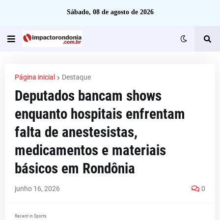
Sábado, 08 de agosto de 2026
Página inicial
Destaque
Deputados bancam shows
enquanto hospitais enfrentam
falta de anestesistas,
medicamentos e materiais
básicos em Rondônia
junho 16, 2026
0
Recent in Sports