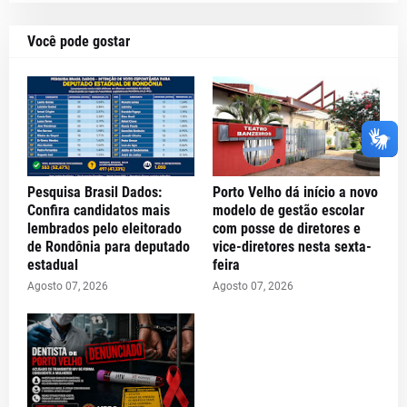
Você pode gostar
Pesquisa Brasil Dados:
Porto Velho dá início a novo
Confira candidatos mais
modelo de gestão escolar
lembrados pelo eleitorado
com posse de diretores e
de Rondônia para deputado
vice-diretores nesta sexta-
estadual
feira
Agosto 07, 2026
Agosto 07, 2026