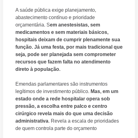
A saúde pública exige planejamento,
abastecimento contínuo e prioridade
orçamentária. S
em anestesistas, sem
medicamentos e sem materiais básicos,
hospitais deixam de cumprir plenamente sua
função. Já uma festa, por mais tradicional que
seja, pode ser planejada sem comprometer
recursos que fazem falta no atendimento
direto à população.
Emendas parlamentares são instrumentos
legítimos de investimento público.
Mas, em um
estado onde a rede hospitalar opera sob
pressão, a escolha entre palco e centro
cirúrgico revela mais do que uma decisão
administrativa
. Revela a escala de prioridades
de quem controla parte do orçamento