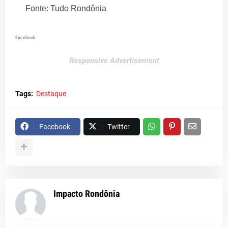
Fonte: Tudo Rondônia
Facebook
Responsive Advertisement
Tags:
Destaque
Facebook
Twitter
Impacto Rondônia