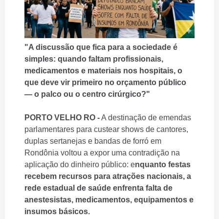
"A discussão que fica para a sociedade é
simples: quando faltam profissionais,
medicamentos e materiais nos hospitais, o
que deve vir primeiro no orçamento público
— o palco ou o centro cirúrgico?"
PORTO VELHO RO -
A destinação de emendas
parlamentares para custear shows de cantores,
duplas sertanejas e bandas de forró em
Rondônia voltou a expor uma contradição na
aplicação do dinheiro público: e
nquanto festas
recebem recursos para atrações nacionais, a
rede estadual de saúde enfrenta falta de
anestesistas, medicamentos, equipamentos e
insumos básicos.