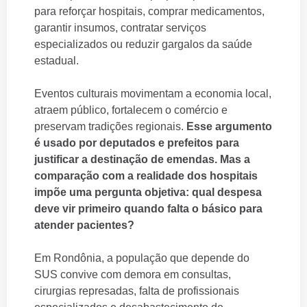
para reforçar hospitais, comprar medicamentos,
garantir insumos, contratar serviços
especializados ou reduzir gargalos da saúde
estadual.
Eventos culturais movimentam a economia local,
atraem público, fortalecem o comércio e
preservam tradições regionais.
Esse argumento
é usado por deputados e prefeitos para
justificar a destinação de emendas. Mas a
comparação com a realidade dos hospitais
impõe uma pergunta objetiva: qual despesa
deve vir primeiro quando falta o básico para
atender pacientes?
Em Rondônia, a população que depende do
SUS convive com demora em consultas,
cirurgias represadas, falta de profissionais