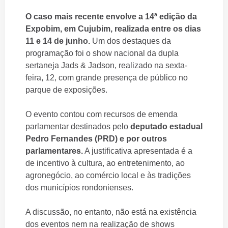
O caso mais recente envolve a 14ª edição da
Expobim, em Cujubim, realizada entre os dias
11 e 14 de junho.
Um dos destaques da
programação foi o show nacional da dupla
sertaneja Jads & Jadson, realizado na sexta-
feira, 12, com grande presença de público no
parque de exposições.
O evento contou com recursos de emenda
parlamentar destinados pelo
deputado estadual
Pedro Fernandes (PRD) e por outros
parlamentares.
A justificativa apresentada é a
de incentivo à cultura, ao entretenimento, ao
agronegócio, ao comércio local e às tradições
dos municípios rondonienses.
A discussão, no entanto, não está na existência
dos eventos nem na realização de shows