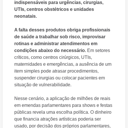
indispensáveis para urgências, cirurgias,
UTIs, centros obstétricos e unidades
neonatais.
A falta desses produtos obriga profissionais
de saúde a trabalhar sob risco, improvisar
rotinas e administrar atendimentos em
condições abaixo do necessário.
Em setores
críticos, como centros cirúrgicos, UTIs,
maternidades e emergências, a ausência de um
item simples pode atrasar procedimentos,
suspender cirurgias ou colocar pacientes em
situação de vulnerabilidade.
Nesse cenário, a aplicação de milhões de reais
em emendas parlamentares para shows e festas
públicas revela uma escolha política. O dinheiro
que financia atrações artísticas poderia ser
usado, por decisão dos próprios parlamentares,