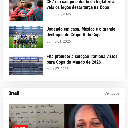
CR7 em campo e duelo da Inglaterra:
veja os jogos desta terça na Copa
Junho 23, 2026
Jogando em casa, México é o grande
destaque do Grupo A da Copa
Junho 01, 2026
Fifa promete à seleção iraniana vistos
para Copa do Mundo de 2026
Maio 27, 2026
Brasil
Ver todos