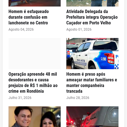
Homem é esfaqueado
Atividade Delegada da
durante confusão em
Prefeitura integra Operação
lanchonete no Centro
Caçador em Porto Velho
Agosto 04, 2026
Agosto 01, 2026
Operação apreende 48 mil
Homem é preso após
desodorantes e causa
ameaçar matar familiares e
prejuízo de R$ 1 milhão ao
manter companheira
crime em Rondônia
trancada
Julho 31, 2026
Julho 28, 2026