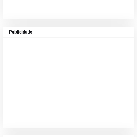
Publicidade