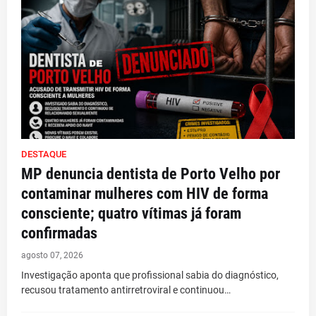
DESTAQUE
MP denuncia dentista de Porto Velho por
contaminar mulheres com HIV de forma
consciente; quatro vítimas já foram
confirmadas
agosto 07, 2026
Investigação aponta que profissional sabia do diagnóstico,
recusou tratamento antirretroviral e continuou…