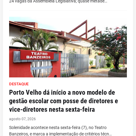
24 vagas da Assembleia Legislativa; quase metade…
DESTAQUE
Porto Velho dá início a novo modelo de
gestão escolar com posse de diretores e
vice-diretores nesta sexta-feira
agosto 07, 2026
Solenidade acontece nesta sexta-feira (7), no Teatro
Banzeiros, e marca a implementação de critérios técn…