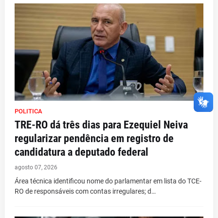
POLITICA
TRE-RO dá três dias para Ezequiel Neiva
regularizar pendência em registro de
candidatura a deputado federal
agosto 07, 2026
Área técnica identificou nome do parlamentar em lista do TCE-
RO de responsáveis com contas irregulares; d…