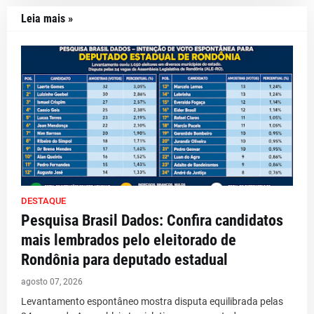
Leia mais »
DESTAQUE
Pesquisa Brasil Dados: Confira candidatos
mais lembrados pelo eleitorado de
Rondônia para deputado estadual
agosto 07, 2026
Levantamento espontâneo mostra disputa equilibrada pelas