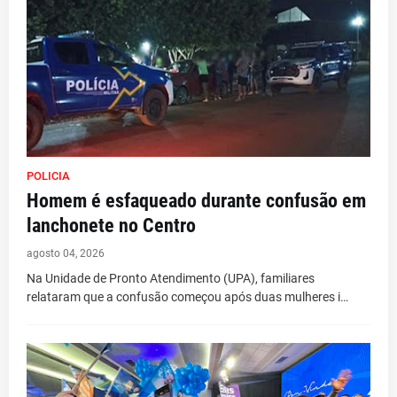
POLICIA
Homem é esfaqueado durante confusão em
lanchonete no Centro
agosto 04, 2026
Na Unidade de Pronto Atendimento (UPA), familiares
relataram que a confusão começou após duas mulheres i…