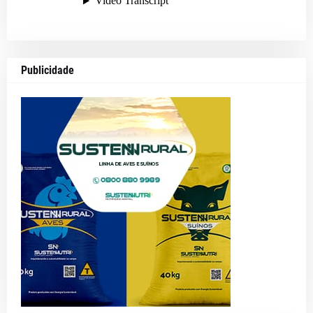
Publicidade