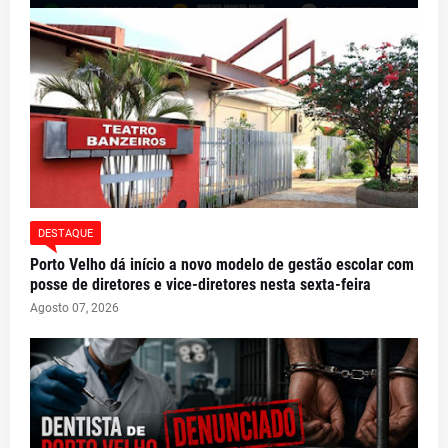
DESTAQUE
Porto Velho dá início a novo modelo de gestão escolar com
posse de diretores e vice-diretores nesta sexta-feira
Agosto 07, 2026