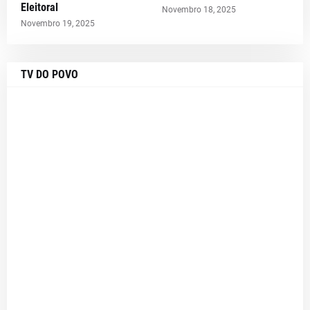
Eleitoral
Novembro 18, 2025
Novembro 19, 2025
TV DO POVO