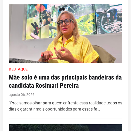
DESTAQUE
Mãe solo é uma das principais bandeiras da
candidata Rosimari Pereira
agosto 06, 2026
“Precisamos olhar para quem enfrenta essa realidade todos os
dias e garantir mais oportunidades para essas fa…