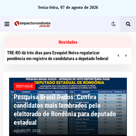
Sexta-feira, 07 de agosto de 2026
Novidades
TRE-RO dá três dias para Ezequiel Neiva regularizar
pendência em registro de candidatura a deputado federal
DESTAQUE
Pesquisa Brasil Dados: Confira
candidatos mais lembrados pelo
eleitorado de Rondônia para deputado
estadual
Agosto 07, 2026