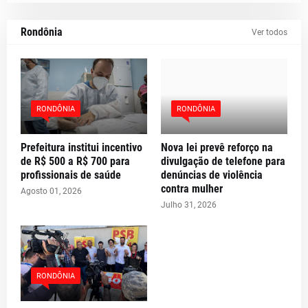
Rondônia
Ver todos
RONDÔNIA
RONDÔNIA
Prefeitura institui incentivo
Nova lei prevê reforço na
de R$ 500 a R$ 700 para
divulgação de telefone para
profissionais de saúde
denúncias de violência
contra mulher
Agosto 01, 2026
Julho 31, 2026
RONDÔNIA