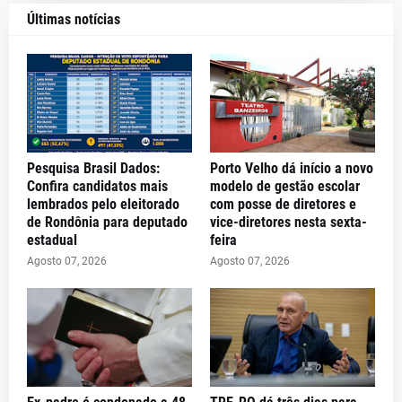
Últimas notícias
Pesquisa Brasil Dados:
Porto Velho dá início a novo
Confira candidatos mais
modelo de gestão escolar
lembrados pelo eleitorado
com posse de diretores e
de Rondônia para deputado
vice-diretores nesta sexta-
estadual
feira
Agosto 07, 2026
Agosto 07, 2026