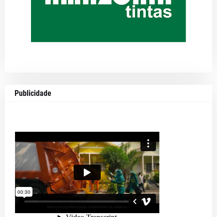
Publicidade