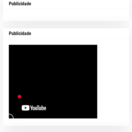
Publicidade
Publicidade