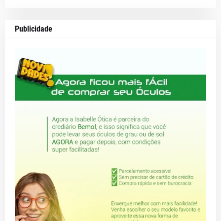
Publicidade