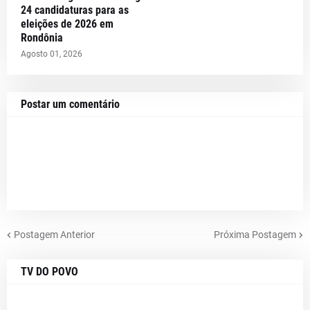
24 candidaturas para as
eleições de 2026 em
Rondônia
Agosto 01, 2026
Postar um comentário
Postagem Anterior
Próxima Postagem
TV DO POVO