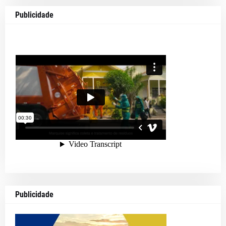
Publicidade
Publicidade