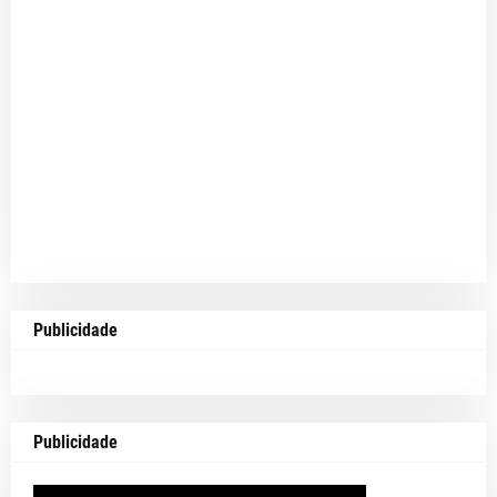
Publicidade
Publicidade