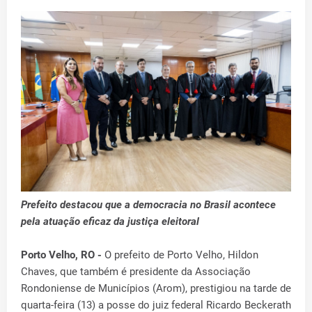
Prefeito destacou que a democracia no Brasil acontece
pela atuação eficaz da justiça eleitoral
Porto Velho, RO -
O prefeito de Porto Velho, Hildon
Chaves, que também é presidente da Associação
Rondoniense de Municípios (Arom), prestigiou na tarde de
quarta-feira (13) a posse do juiz federal Ricardo Beckerath