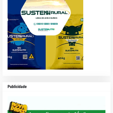
Publicidade