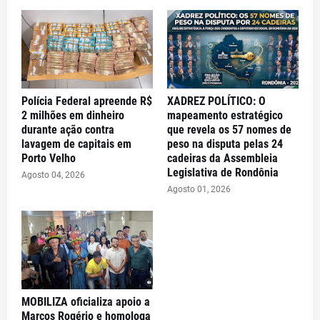
Polícia Federal apreende R$
XADREZ POLÍTICO: O
2 milhões em dinheiro
mapeamento estratégico
durante ação contra
que revela os 57 nomes de
lavagem de capitais em
peso na disputa pelas 24
Porto Velho
cadeiras da Assembleia
Legislativa de Rondônia
Agosto 04, 2026
Agosto 01, 2026
MOBILIZA oficializa apoio a
Marcos Rogério e homologa