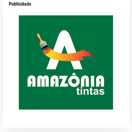
Publicidade