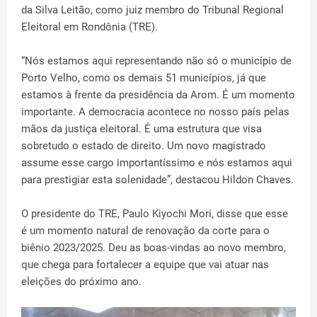
da Silva Leitão, como juiz membro do Tribunal Regional
Eleitoral em Rondônia (TRE).
“Nós estamos aqui representando não só o município de
Porto Velho, como os demais 51 municípios, já que
estamos à frente da presidência da Arom. É um momento
importante. A democracia acontece no nosso país pelas
mãos da justiça eleitoral. É uma estrutura que visa
sobretudo o estado de direito. Um novo magistrado
assume esse cargo importantíssimo e nós estamos aqui
para prestigiar esta solenidade”, destacou Hildon Chaves.
O presidente do TRE, Paulo Kiyochi Mori, disse que esse
é um momento natural de renovação da corte para o
biênio 2023/2025. Deu as boas-vindas ao novo membro,
que chega para fortalecer a equipe que vai atuar nas
eleições do próximo ano.