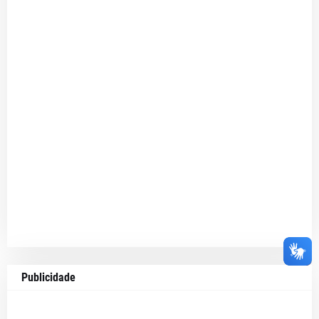
Publicidade