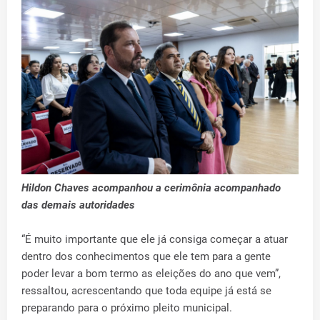
Hildon Chaves acompanhou a cerimônia acompanhado
das demais autoridades
“É muito importante que ele já consiga começar a atuar
dentro dos conhecimentos que ele tem para a gente
poder levar a bom termo as eleições do ano que vem”,
ressaltou, acrescentando que toda equipe já está se
preparando para o próximo pleito municipal.