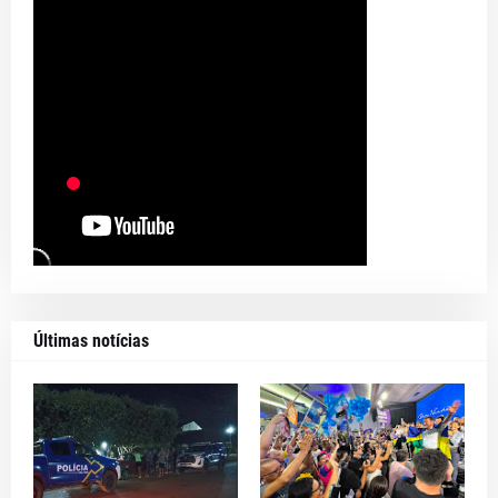
Últimas notícias