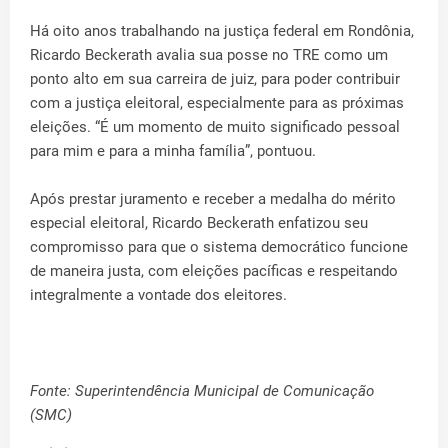
Há oito anos trabalhando na justiça federal em Rondônia,
Ricardo Beckerath avalia sua posse no TRE como um
ponto alto em sua carreira de juiz, para poder contribuir
com a justiça eleitoral, especialmente para as próximas
eleições. “É um momento de muito significado pessoal
para mim e para a minha família”, pontuou.
Após prestar juramento e receber a medalha do mérito
especial eleitoral, Ricardo Beckerath enfatizou seu
compromisso para que o sistema democrático funcione
de maneira justa, com eleições pacíficas e respeitando
integralmente a vontade dos eleitores.
Fonte: Superintendência Municipal de Comunicação
(SMC)