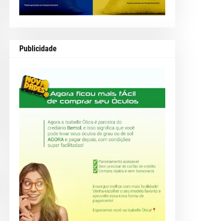
Publicidade