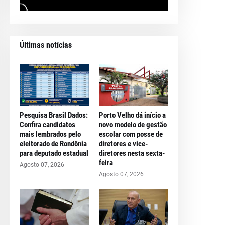
Últimas notícias
Pesquisa Brasil Dados:
Porto Velho dá início a
Confira candidatos
novo modelo de gestão
mais lembrados pelo
escolar com posse de
eleitorado de Rondônia
diretores e vice-
para deputado estadual
diretores nesta sexta-
feira
Agosto 07, 2026
Agosto 07, 2026