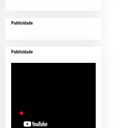
Publicidade
Publicidade