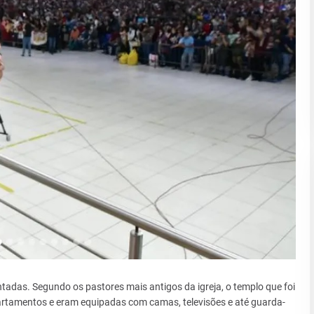
tadas. Segundo os pastores mais antigos da igreja, o templo que foi
rtamentos e eram equipadas com camas, televisões e até guarda-