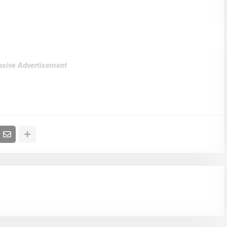
sive Advertisement