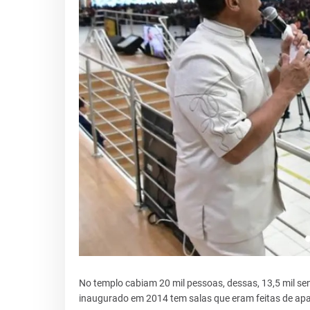
No templo cabiam 20 mil pessoas, dessas, 13,5 mil sen
inaugurado em 2014 tem salas que eram feitas de apa