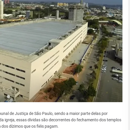
ibunal de Justiça de São Paulo, sendo a maior parte delas por
a igreja, essas dívidas são decorrentes do fechamento dos templos
 dos dízimos que os fiéis pagam.