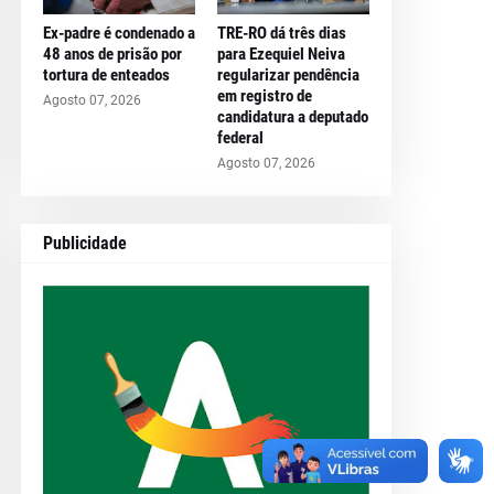
Ex-padre é condenado a
TRE-RO dá três dias
48 anos de prisão por
para Ezequiel Neiva
tortura de enteados
regularizar pendência
em registro de
Agosto 07, 2026
candidatura a deputado
federal
Agosto 07, 2026
Publicidade