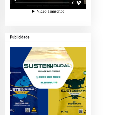
Publicidade