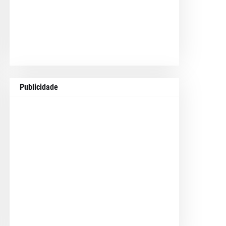
Publicidade