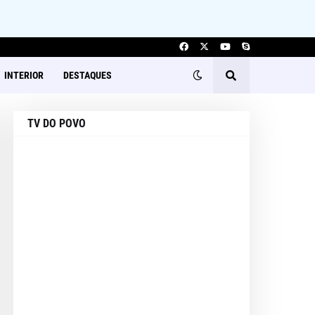
INTERIOR
DESTAQUES
TV DO POVO