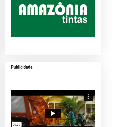
Publicidade