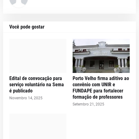
Você pode gostar
Edital de convocação para
Porto Velho firma aditivo ao
serviço voluntário na Sema
convênio com UNIR e
é publicado
FUNDAPE para fortalecer
formação de professores
Novembro 14, 2025
Setembro 21, 2025