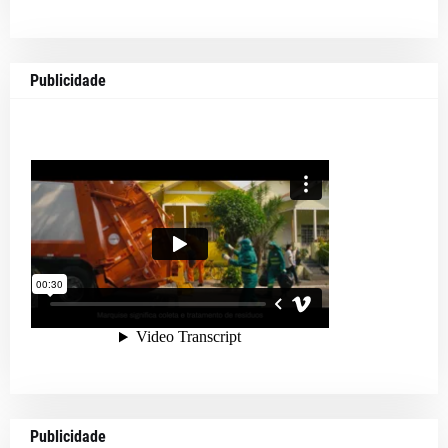
Publicidade
Publicidade