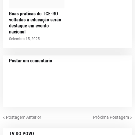
Boas práticas do TCE-RO
voltadas à educação serão
destaque em evento
nacional
Setembro 15, 2025
Postar um comentário
Postagem Anterior
Próxima Postagem
TV DO POVO