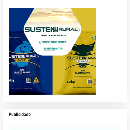
Publicidade