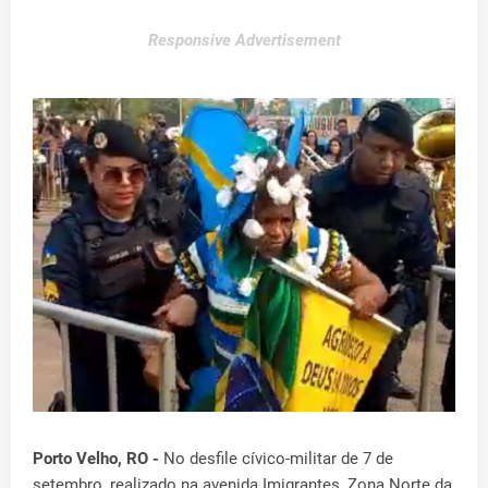
Responsive Advertisement
Porto Velho, RO -
No desfile cívico-militar de 7 de
setembro, realizado na avenida Imigrantes, Zona Norte da