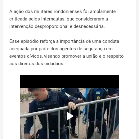
A ação dos militares rondonienses foi amplamente
criticada pelos internautas, que consideraram a
intervenção desproporcional e desnecessária.
Esse episódio reforça a importância de uma conduta
adequada por parte dos agentes de segurança em
eventos cívicos, visando promover a união e o respeito
aos direitos dos cidadãos.