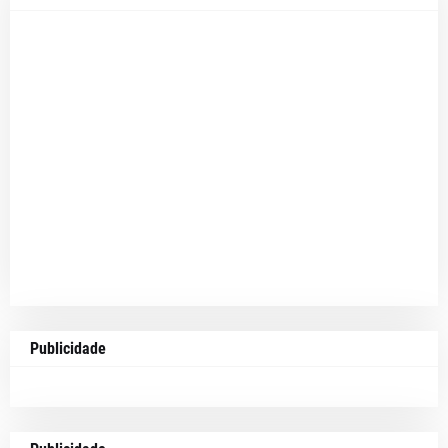
Publicidade