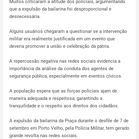
Muitos criticaram a atitude dos policiais, argumentando
que a expulsão da bailarina foi desproporcional e
desnecessária.
Alguns usuários chegaram a questionar se a intervenção
militar era realmente justificada em um evento que
deveria promover a união e celebração da pátria.
A repercussão negativa nas redes sociais evidencia a
importância da análise da conduta dos agentes de
segurança pública, especialmente em eventos cívicos.
A população espera que as forças policiais ajam de
maneira adequada e respeitosa, garantindo a
tranquilidade e o respeito aos direitos dos cidadãos.
A expulsão da bailarina da Praça durante o desfile de 7 de
setembro em Porto Velho, pela Polícia Militar, tem gerado
grande revolta nas redes sociais.