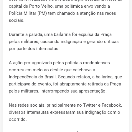
capital de Porto Velho, uma polêmica envolvendo a
Polícia Militar (PM) tem chamado a atenção nas redes
sociais.
Durante a parada, uma bailarina foi expulsa da Praça
pelos militares, causando indignação e gerando críticas
por parte dos internautas.
A ação protagonizada pelos policiais rondonienses
ocorreu em meio ao desfile que celebrava a
Independência do Brasil. Segundo relatos, a bailarina, que
participava do evento, foi abruptamente retirada da Praça
pelos militares, interrompendo sua apresentação.
Nas redes sociais, principalmente no Twitter e Facebook,
diversos internautas expressaram sua indignação com o
ocorrido.