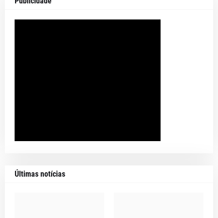
Publicidade
Últimas notícias