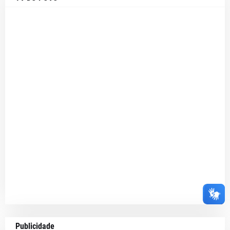
Publicidade