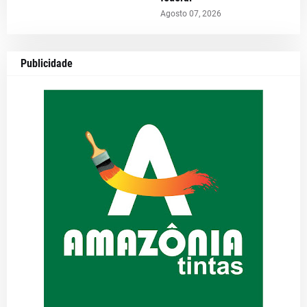
Agosto 07, 2026
Publicidade