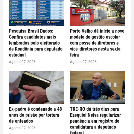
Pesquisa Brasil Dados:
Porto Velho dá início a novo
Confira candidatos mais
modelo de gestão escolar
lembrados pelo eleitorado
com posse de diretores e
de Rondônia para deputado
vice-diretores nesta sexta-
estadual
feira
Agosto 07, 2026
Agosto 07, 2026
Ex-padre é condenado a 48
TRE-RO dá três dias para
anos de prisão por tortura
Ezequiel Neiva regularizar
de enteados
pendência em registro de
candidatura a deputado
Agosto 07, 2026
federal