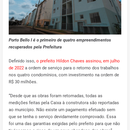
Porto Bello I é o primeiro de quatro empreendimentos
recuperados pela Prefeitura
Definido isso,
o prefeito Hildon Chaves assinou, em julho
de 2022
a ordem de serviço para o retorno dos trabalhos
nos quatro condomínios, com investimento na ordem de
R$ 30 milhões.
“Desde que as obras foram retomadas, todas as
medições feitas pela Caixa à construtora são reportadas
ao município. Não existe um pagamento efetuado sem
que se tenha o serviço devidamente comprovado. Essa
foi uma das garantias exigidas pelo prefeito para que não