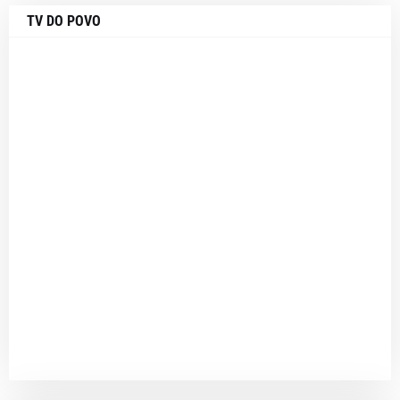
TV DO POVO