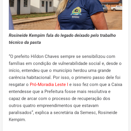
Rosineide Kempim fala do legado deixado pelo trabalho
técnico da pasta
“O prefeito Hildon Chaves sempre se sensibilizou com
famílias em condição de vulnerabilidade social e, desde o
início, entendeu que o município herdou uma grande
carência habitacional. Por isso, o primeiro passo dele foi
resgatar o
Pró-Moradia Leste I
e isso fez com que a Caixa
entendesse que a Prefeitura fosse mais resolutiva e
capaz de arcar com o processo de recuperação dos
outros quatro empreendimentos que estavam
paralisados”, explica a secretária da Semesc, Rosineide
Kempim.