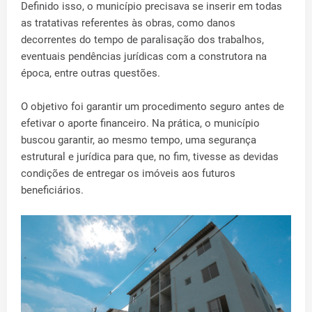
Definido isso, o município precisava se inserir em todas
as tratativas referentes às obras, como danos
decorrentes do tempo de paralisação dos trabalhos,
eventuais pendências jurídicas com a construtora na
época, entre outras questões.
O objetivo foi garantir um procedimento seguro antes de
efetivar o aporte financeiro. Na prática, o município
buscou garantir, ao mesmo tempo, uma segurança
estrutural e jurídica para que, no fim, tivesse as devidas
condições de entregar os imóveis aos futuros
beneficiários.