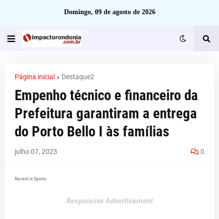
Domingo, 09 de agosto de 2026
Página inicial
Destaque2
Empenho técnico e financeiro da
Prefeitura garantiram a entrega
do Porto Bello I às famílias
julho 07, 2023
0
Recent in Sports
Responsive Advertisement