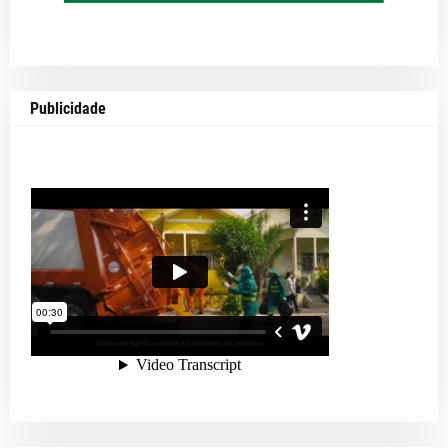
Publicidade