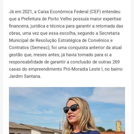
Já em 2021, a Caixa Econômica Federal (CEF) entendeu
que a Prefeitura de Porto Velho possuía maior expertise
financeira, jurídica e técnica para garantir a retomada das
obras, uma vez que essa escolha, segundo a Secretaria
Municipal de Resolução Estratégica de Convênios e
Contratos (Semesc), foi uma conquista anterior da atual
gestão que, meses antes, já havia tomado para si a
responsabilidade de garantir a conclusão de outras 269
casas do empreendimento Pró-Moradia Leste I, no bairro
Jardim Santana.