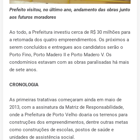
Prefeito visitou, no último ano, andamento das obras junto
aos futuros moradores
Ao todo, a Prefeitura investiu cerca de R$ 30 milhões para
a retomada dos quatro empreendimentos. Os próximos a
serem concluídos e entregues aos candidatos serão o
Porto Fino, Porto Madero II e Porto Madero V. Os
condomínios estavam com as obras paralisadas há mais
de sete anos.
CRONOLOGIA
As primeiras tratativas começaram ainda em maio de
2013, com a assinatura da Matriz de Responsabilidade,
onde a Prefeitura de Porto Velho doaria os terrenos para
construções dos empreendimentos, dentre outras metas
como construções de escolas, postos de saúde e
unidades de assistência social.