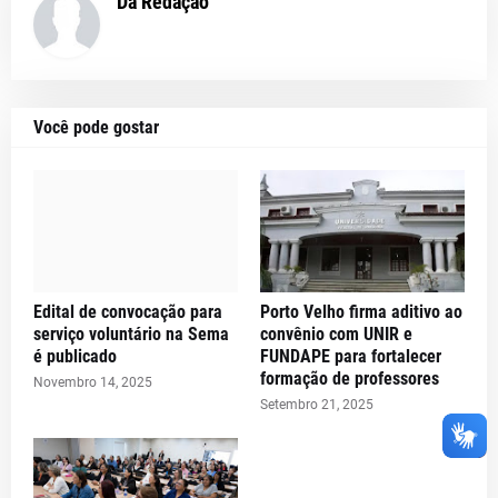
Da Redação
Você pode gostar
Edital de convocação para
Porto Velho firma aditivo ao
serviço voluntário na Sema
convênio com UNIR e
é publicado
FUNDAPE para fortalecer
formação de professores
Novembro 14, 2025
Setembro 21, 2025