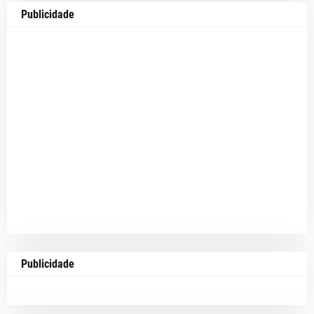
Publicidade
Publicidade