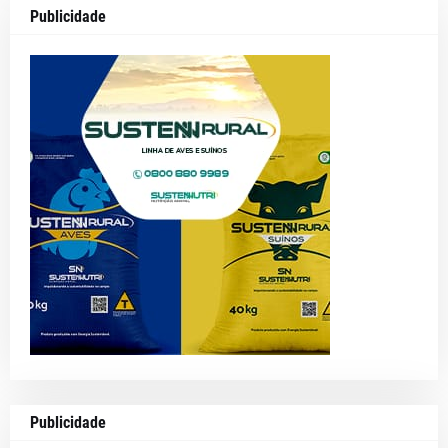
Publicidade
Publicidade