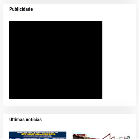
Publicidade
Últimas notícias