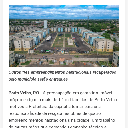
Outros três empreendimentos habitacionais recuperados
pelo município serão entregues
Porto Velho, RO -
A preocupação em garantir o imóvel
próprio e digno a mais de 1,1 mil famílias de Porto Velho
motivou a Prefeitura da capital a tomar para si a
responsabilidade de resgatar as obras de quatro
empreendimentos habitacionais na cidade. Um trabalho
de muitas mãos que demandou empenho técnico e