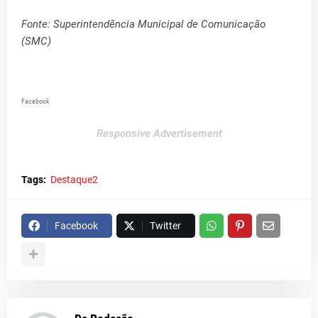
Fonte: Superintendência Municipal de Comunicação
(SMC)
Facebook
Responsive Advertisement
Tags:
Destaque2
Facebook
Twitter