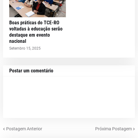
Boas práticas do TCE-RO
voltadas à educação serão
destaque em evento
nacional
Setembro 15, 2025
Postar um comentário
Postagem Anterior
Próxima Postagem