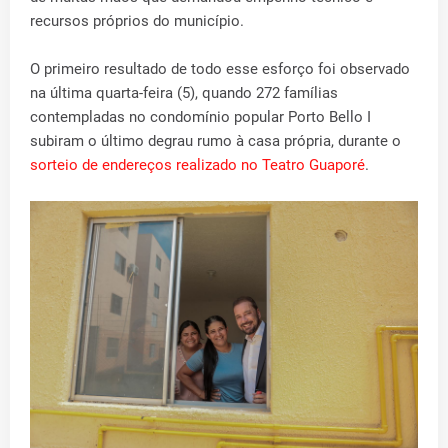
recursos próprios do município.
O primeiro resultado de todo esse esforço foi observado
na última quarta-feira (5), quando 272 famílias
contempladas no condomínio popular Porto Bello I
subiram o último degrau rumo à casa própria, durante o
sorteio de endereços realizado no Teatro Guaporé
.