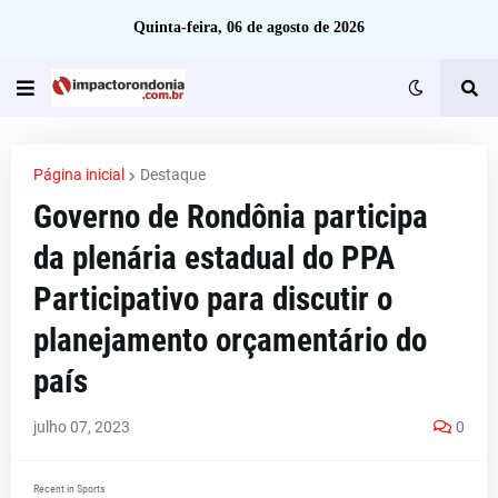
Quinta-feira, 06 de agosto de 2026
Página inicial
Destaque
Governo de Rondônia participa
da plenária estadual do PPA
Participativo para discutir o
planejamento orçamentário do
país
julho 07, 2023
0
Recent in Sports