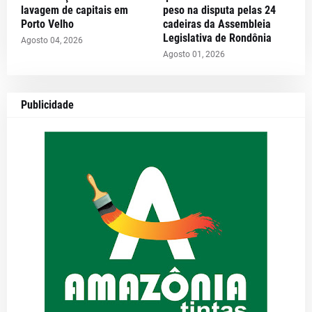
lavagem de capitais em
peso na disputa pelas 24
Porto Velho
cadeiras da Assembleia
Legislativa de Rondônia
Agosto 04, 2026
Agosto 01, 2026
Publicidade