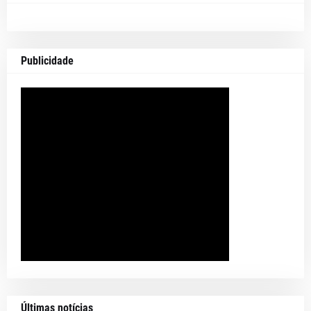
Publicidade
Últimas notícias