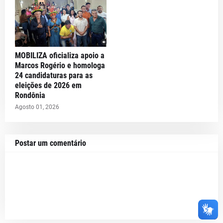
MOBILIZA oficializa apoio a
Marcos Rogério e homologa
24 candidaturas para as
eleições de 2026 em
Rondônia
Agosto 01, 2026
Postar um comentário