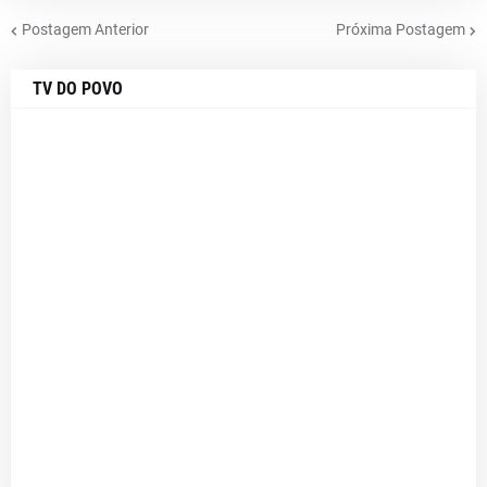
Postagem Anterior
Próxima Postagem
TV DO POVO