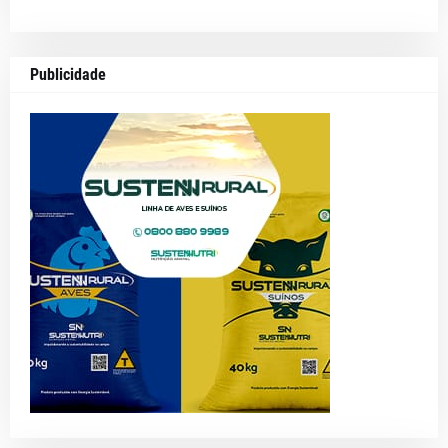
Publicidade