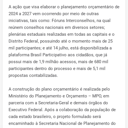
A ação que visa elaborar o planejamento orçamentário de
2024 a 2027 vem ocorrendo por meio de outras
iniciativas, tais como: Fóruns Interconselhos, na qual
reúnem conselhos nacionais em diversos setores;
plenárias estaduais realizadas em todas as capitais e o
Distrito Federal, possuindo até o momento mais de 25
mil participantes; e até 14 julho, está disponibilizada a
plataforma Brasil Participativo aos cidadãos, que já
possui mais de 1,9 milhão acessos, mais de 680 mil
participantes dentro do processo e mais de 5,1 mil
propostas contabilizadas.
A construção do plano orçamentário é realizada pelo
Ministério do Planejamento e Orçamento – MPO, em
parceria com a Secretaria-Geral e demais órgãos do
Executivo Federal. Após a colaboração da população de
cada estado brasileiro, o projeto formulado será
encaminhado à Secretaria Nacional de Planejamento do