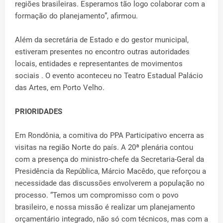
regiões brasileiras. Esperamos tão logo colaborar com a
formação do planejamento”, afirmou.
Além da secretária de Estado e do gestor municipal,
estiveram presentes no encontro outras autoridades
locais, entidades e representantes de movimentos
sociais . O evento aconteceu no Teatro Estadual Palácio
das Artes, em Porto Velho.
PRIORIDADES
Em Rondônia, a comitiva do PPA Participativo encerra as
visitas na região Norte do país. A 20ª plenária contou
com a presença do ministro-chefe da Secretaria-Geral da
Presidência da República, Márcio Macêdo, que reforçou a
necessidade das discussões envolverem a população no
processo. “Temos um compromisso com o povo
brasileiro, e nossa missão é realizar um planejamento
orçamentário integrado, não só com técnicos, mas com a