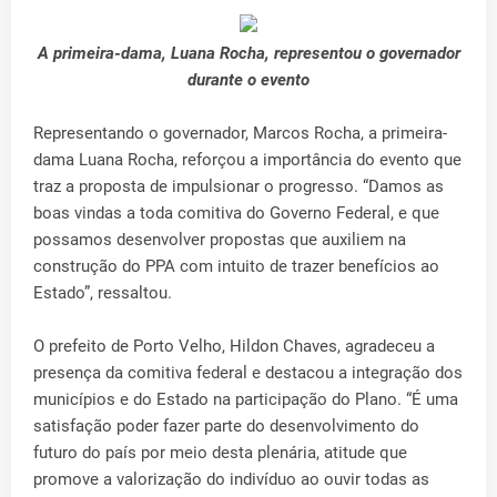
A primeira-dama, Luana Rocha, representou o governador
durante o evento
Representando o governador, Marcos Rocha, a primeira-
dama Luana Rocha, reforçou a importância do evento que
traz a proposta de impulsionar o progresso. “Damos as
boas vindas a toda comitiva do Governo Federal, e que
possamos desenvolver propostas que auxiliem na
construção do PPA com intuito de trazer benefícios ao
Estado”, ressaltou.
O prefeito de Porto Velho, Hildon Chaves, agradeceu a
presença da comitiva federal e destacou a integração dos
municípios e do Estado na participação do Plano. “É uma
satisfação poder fazer parte do desenvolvimento do
futuro do país por meio desta plenária, atitude que
promove a valorização do indivíduo ao ouvir todas as