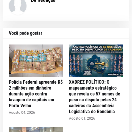
Você pode gostar
Polícia Federal apreende R$
XADREZ POLÍTICO: O
2 milhões em dinheiro
mapeamento estratégico
durante ação contra
que revela os 57 nomes de
lavagem de capitais em
peso na disputa pelas 24
Porto Velho
cadeiras da Assembleia
Legislativa de Rondônia
Agosto 04, 2026
Agosto 01, 2026