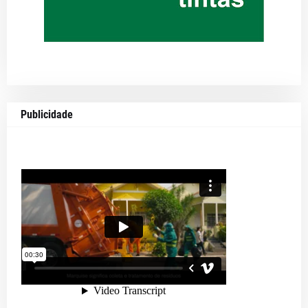
Publicidade