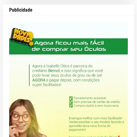
Publicidade