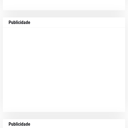
Publicidade
Publicidade