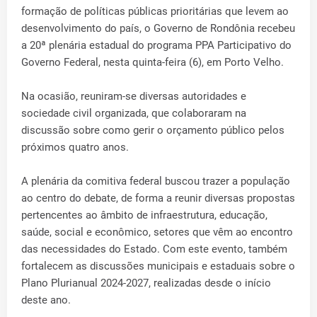
formação de políticas públicas prioritárias que levem ao
desenvolvimento do país, o Governo de Rondônia recebeu
a 20ª plenária estadual do programa PPA Participativo do
Governo Federal, nesta quinta-feira (6), em Porto Velho.
Na ocasião, reuniram-se diversas autoridades e
sociedade civil organizada, que colaboraram na
discussão sobre como gerir o orçamento público pelos
próximos quatro anos.
A plenária da comitiva federal buscou trazer a população
ao centro do debate, de forma a reunir diversas propostas
pertencentes ao âmbito de infraestrutura, educação,
saúde, social e econômico, setores que vêm ao encontro
das necessidades do Estado. Com este evento, também
fortalecem as discussões municipais e estaduais sobre o
Plano Plurianual 2024-2027, realizadas desde o início
deste ano.