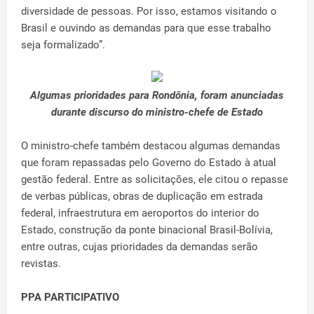
diversidade de pessoas. Por isso, estamos visitando o
Brasil e ouvindo as demandas para que esse trabalho
seja formalizado”.
Algumas prioridades para Rondônia, foram anunciadas
durante discurso do ministro-chefe de Estado
O ministro-chefe também destacou algumas demandas
que foram repassadas pelo Governo do Estado à atual
gestão federal. Entre as solicitações, ele citou o repasse
de verbas públicas, obras de duplicação em estrada
federal, infraestrutura em aeroportos do interior do
Estado, construção da ponte binacional Brasil-Bolívia,
entre outras, cujas prioridades da demandas serão
revistas.
PPA PARTICIPATIVO