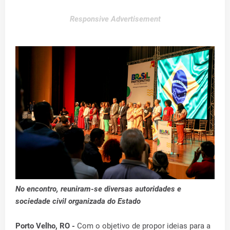
Responsive Advertisement
No encontro, reuniram-se diversas autoridades e
sociedade civil organizada do Estado
Porto Velho, RO -
Com o objetivo de propor ideias para a