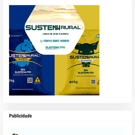
Publicidade