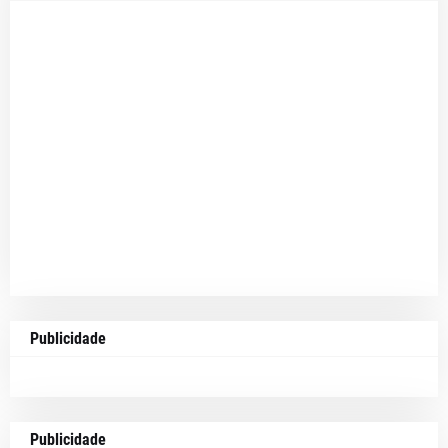
Publicidade
Publicidade