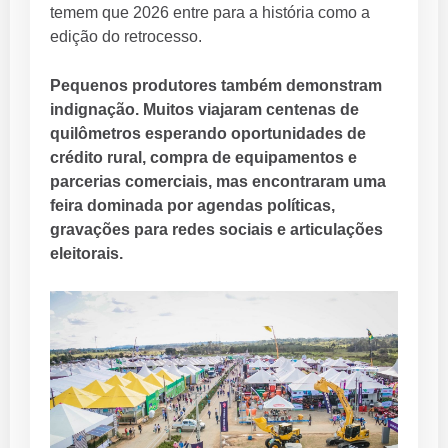
temem que 2026 entre para a história como a
edição do retrocesso.
Pequenos produtores também demonstram
indignação. Muitos viajaram centenas de
quilômetros esperando oportunidades de
crédito rural, compra de equipamentos e
parcerias comerciais, mas encontraram uma
feira dominada por agendas políticas,
gravações para redes sociais e articulações
eleitorais.