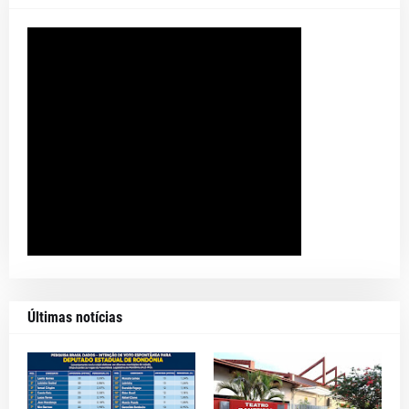
Últimas notícias