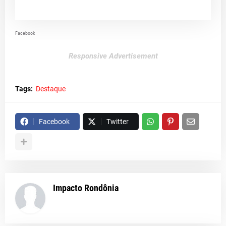
Facebook
Responsive Advertisement
Tags:
Destaque
Facebook
Twitter
Impacto Rondônia