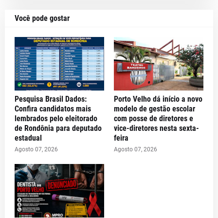
Você pode gostar
Pesquisa Brasil Dados:
Porto Velho dá início a novo
Confira candidatos mais
modelo de gestão escolar
lembrados pelo eleitorado
com posse de diretores e
de Rondônia para deputado
vice-diretores nesta sexta-
estadual
feira
Agosto 07, 2026
Agosto 07, 2026