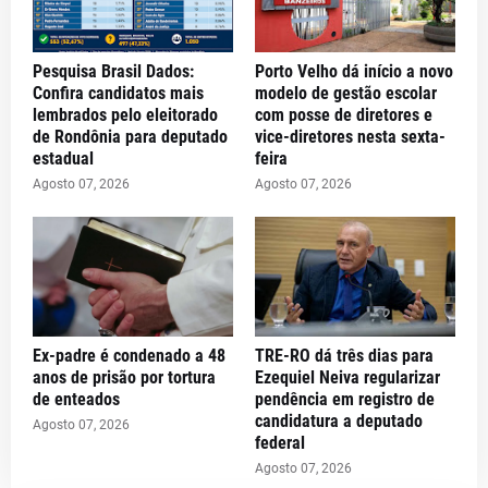
Pesquisa Brasil Dados:
Porto Velho dá início a novo
Confira candidatos mais
modelo de gestão escolar
lembrados pelo eleitorado
com posse de diretores e
de Rondônia para deputado
vice-diretores nesta sexta-
estadual
feira
Agosto 07, 2026
Agosto 07, 2026
Ex-padre é condenado a 48
TRE-RO dá três dias para
anos de prisão por tortura
Ezequiel Neiva regularizar
de enteados
pendência em registro de
candidatura a deputado
Agosto 07, 2026
federal
Agosto 07, 2026