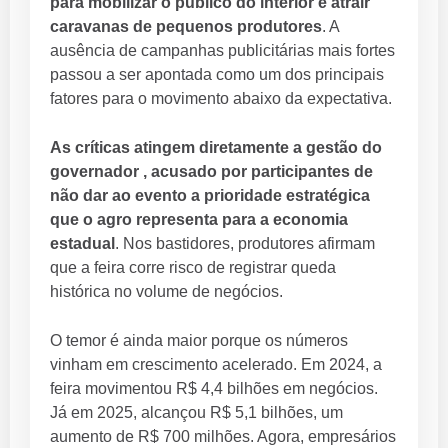
para mobilizar o público do interior e atrair
caravanas de pequenos produtores
. A
ausência de campanhas publicitárias mais fortes
passou a ser apontada como um dos principais
fatores para o movimento abaixo da expectativa.
As críticas atingem diretamente a gestão do
governador , acusado por participantes de
não dar ao evento a prioridade estratégica
que o agro representa para a economia
estadual
. Nos bastidores, produtores afirmam
que a feira corre risco de registrar queda
histórica no volume de negócios.
O temor é ainda maior porque os números
vinham em crescimento acelerado. Em 2024, a
feira movimentou R$ 4,4 bilhões em negócios.
Já em 2025, alcançou R$ 5,1 bilhões, um
aumento de R$ 700 milhões. Agora, empresários