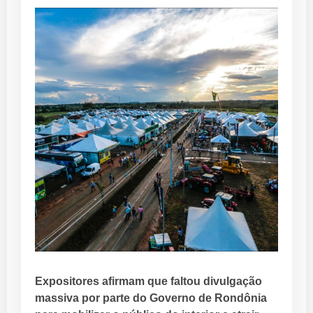
Expositores afirmam que faltou divulgação
massiva por parte do Governo de Rondônia