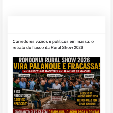
Corredores vazios e políticos em massa: o
retrato do fiasco da Rural Show 2026