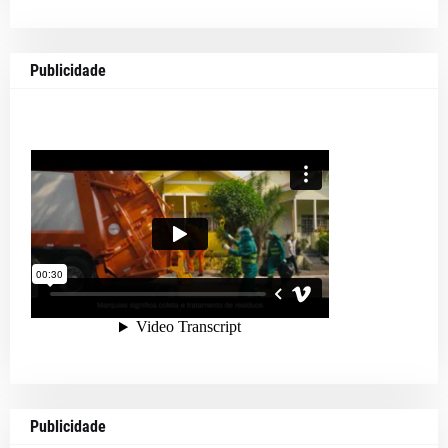
Publicidade
Publicidade