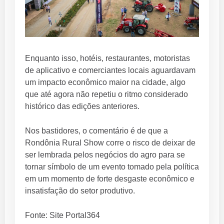
Enquanto isso, hotéis, restaurantes, motoristas
de aplicativo e comerciantes locais aguardavam
um impacto econômico maior na cidade, algo
que até agora não repetiu o ritmo considerado
histórico das edições anteriores.
Nos bastidores, o comentário é de que a
Rondônia Rural Show corre o risco de deixar de
ser lembrada pelos negócios do agro para se
tornar símbolo de um evento tomado pela política
em um momento de forte desgaste econômico e
insatisfação do setor produtivo.
Fonte: Site Portal364