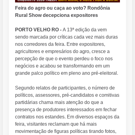
Feira do agro ou caça ao voto? Rondônia
Rural Show decepciona expositores
PORTO VELHO RO -
A 13ª edição da vem
sendo marcada por críticas cada vez mais duras
nos corredores da feira. Entre expositores,
agricultores e empresários do agro, cresce a
percepção de que o evento perdeu o foco nos
negócios e acabou se transformando em um
grande palco político em pleno ano pré-eleitoral.
Segundo relatos de participantes, o número de
políticos, assessores, pré-candidatos e comitivas
partidárias chama mais atenção do que a
presença de produtores interessados em fechar
contratos nos estandes. Em diversos espaços da
feira, visitantes reclamam que há mais
movimentação de figuras políticas tirando fotos,