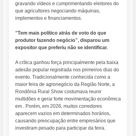
gravando vídeos e cumprimentando eleitores do
que agricultores negociando máquinas,
implementos e financiamentos.
“Tem mais político atrás de voto do que
produtor fazendo negócio”, disparou um
expositor que preferiu não se identificar.
A crítica ganhou força principalmente pela baixa
adesão popular registrada nos primeiros dias do
evento. Tradicionalmente conhecida como a
maior feira de agronegócio da Região Norte, a
Rondônia Rural Show costumava reunir
multidões e gerar forte movimentação econômica
em . Porém, em 2026, muitos corredores
aparecem vazios em determinados horários,
causando preocupação entre empresários que
investiram pesado para participar da feira.