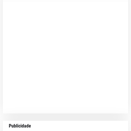
Publicidade