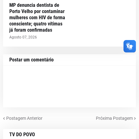
MP denuncia dentista de
Porto Velho por contaminar
mulheres com HIV de forma
consciente; quatro vítimas
já foram confirmadas
Agosto 07, 2026
Postar um comentário
Postagem Anterior
Próxima Postagem
TV DO POVO