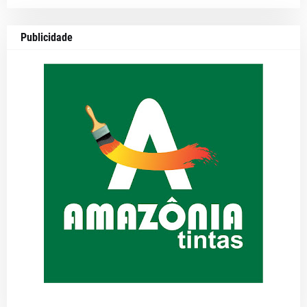
Publicidade