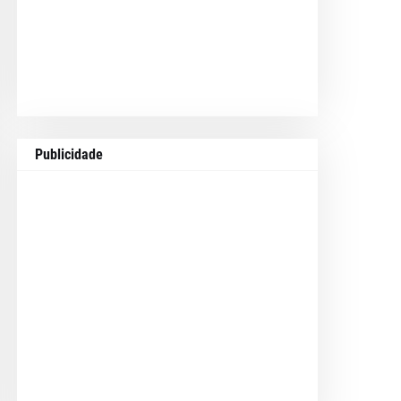
Publicidade