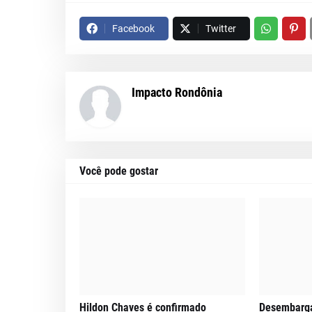
Facebook
Twitter
Impacto Rondônia
Você pode gostar
Hildon Chaves é confirmado
Desembarga