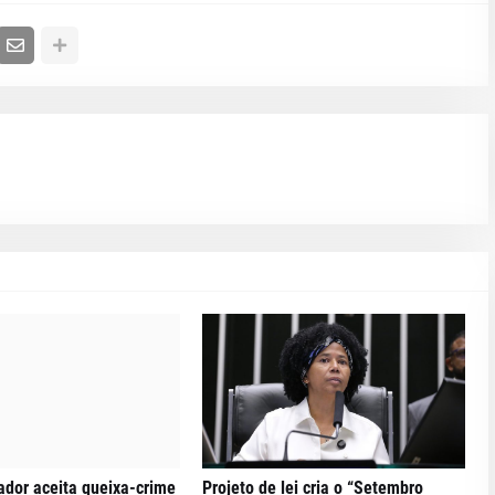
dor aceita queixa-crime
Projeto de lei cria o “Setembro