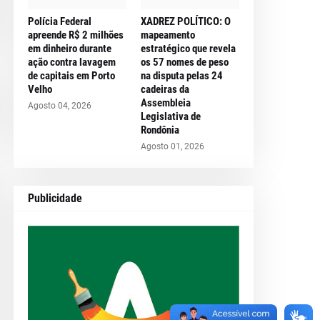
Polícia Federal
XADREZ POLÍTICO: O
apreende R$ 2 milhões
mapeamento
em dinheiro durante
estratégico que revela
ação contra lavagem
os 57 nomes de peso
de capitais em Porto
na disputa pelas 24
Velho
cadeiras da
Assembleia
Agosto 04, 2026
Legislativa de
Rondônia
Agosto 01, 2026
Publicidade