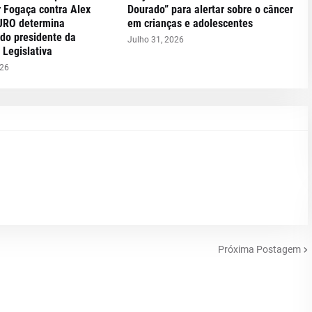
 Fogaça contra Alex
Dourado” para alertar sobre o câncer
JRO determina
em crianças e adolescentes
 do presidente da
Julho 31, 2026
Legislativa
026
Próxima Postagem