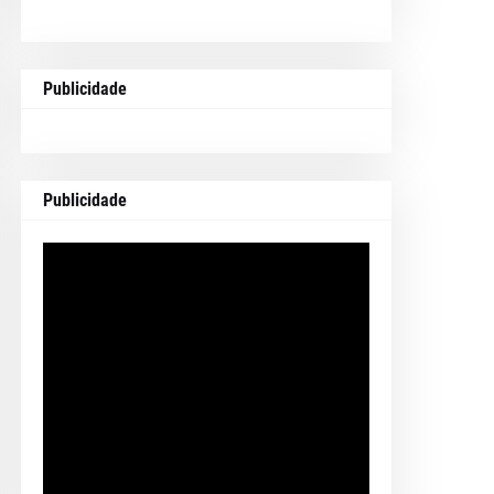
Publicidade
Publicidade