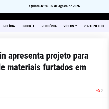
Quinta-feira, 06 de agosto de 2026
POLÍCIA
ESPORTE
RONDÔNIA
VÍDEOS
PORTO VELHO
n apresenta projeto para
e materiais furtados em
0