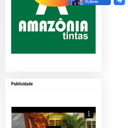
Publicidade