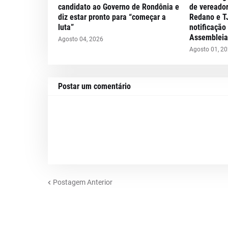
candidato ao Governo de Rondônia e
de vereador
diz estar pronto para “começar a
Redano e T
luta”
notificação
Assembleia 
Agosto 04, 2026
Agosto 01, 2
Postar um comentário
Postagem Anterior