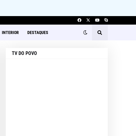
INTERIOR
DESTAQUES
TV DO POVO