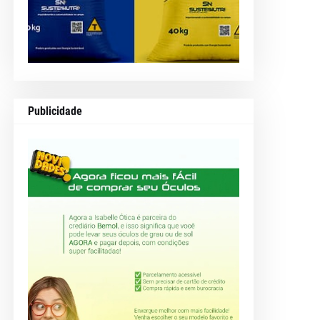
Publicidade