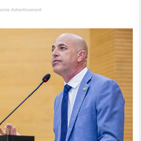
sive Advertisement