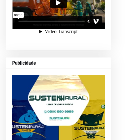
Publicidade