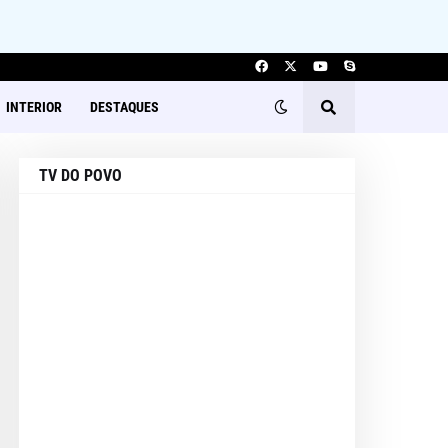
INTERIOR
DESTAQUES
TV DO POVO