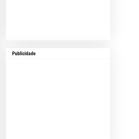
Publicidade