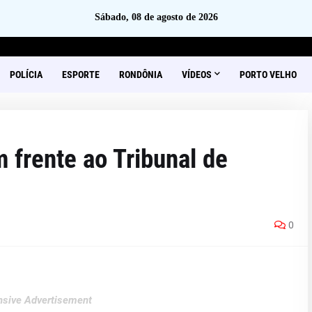
Sábado, 08 de agosto de 2026
POLÍCIA
ESPORTE
RONDÔNIA
VÍDEOS
PORTO VELHO
 frente ao Tribunal de
0
sive Advertisement