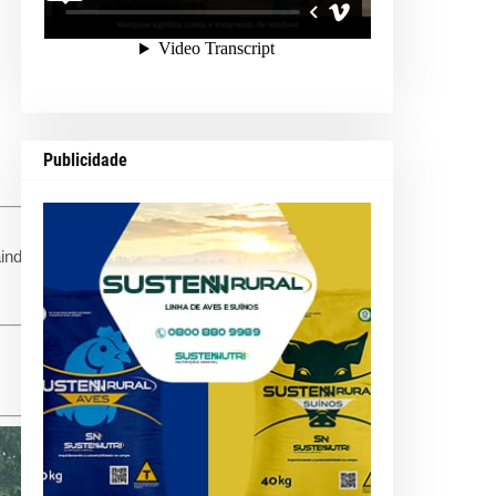
Publicidade
inda