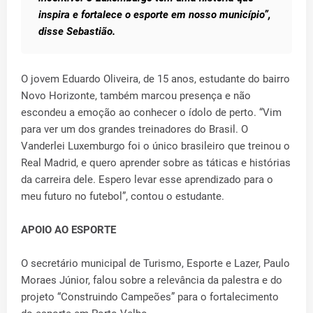
inspira e fortalece o esporte em nosso município”,
disse Sebastião.
O jovem Eduardo Oliveira, de 15 anos, estudante do bairro
Novo Horizonte, também marcou presença e não
escondeu a emoção ao conhecer o ídolo de perto. “Vim
para ver um dos grandes treinadores do Brasil. O
Vanderlei Luxemburgo foi o único brasileiro que treinou o
Real Madrid, e quero aprender sobre as táticas e histórias
da carreira dele. Espero levar esse aprendizado para o
meu futuro no futebol”, contou o estudante.
APOIO AO ESPORTE
O secretário municipal de Turismo, Esporte e Lazer, Paulo
Moraes Júnior, falou sobre a relevância da palestra e do
projeto “Construindo Campeões” para o fortalecimento