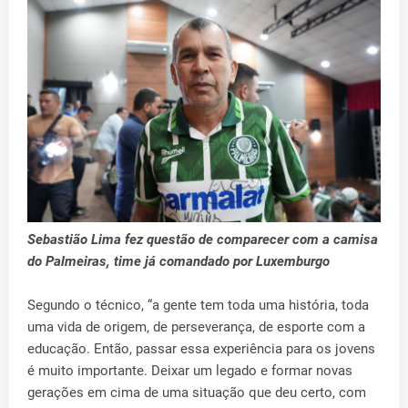
Sebastião Lima fez questão de comparecer com a camisa
do Palmeiras, time já comandado por Luxemburgo
Segundo o técnico, “a gente tem toda uma história, toda
uma vida de origem, de perseverança, de esporte com a
educação. Então, passar essa experiência para os jovens
é muito importante. Deixar um legado e formar novas
gerações em cima de uma situação que deu certo, com