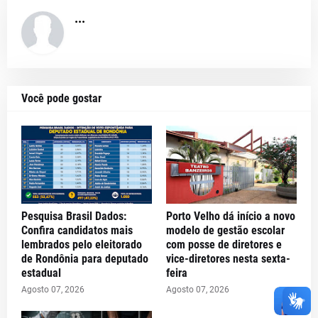
...
Você pode gostar
Pesquisa Brasil Dados:
Porto Velho dá início a novo
Confira candidatos mais
modelo de gestão escolar
lembrados pelo eleitorado
com posse de diretores e
de Rondônia para deputado
vice-diretores nesta sexta-
estadual
feira
Agosto 07, 2026
Agosto 07, 2026