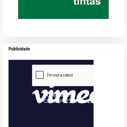
Publicidade