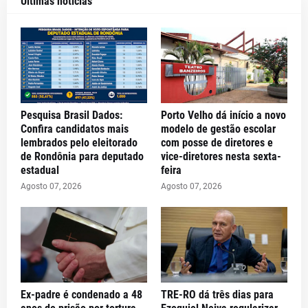
Últimas notícias
Pesquisa Brasil Dados:
Porto Velho dá início a novo
Confira candidatos mais
modelo de gestão escolar
lembrados pelo eleitorado
com posse de diretores e
de Rondônia para deputado
vice-diretores nesta sexta-
estadual
feira
Agosto 07, 2026
Agosto 07, 2026
Ex-padre é condenado a 48
TRE-RO dá três dias para