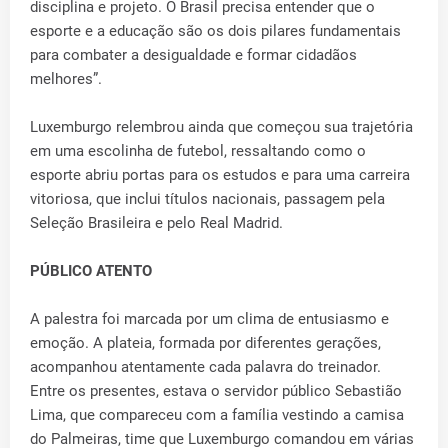
disciplina e projeto. O Brasil precisa entender que o
esporte e a educação são os dois pilares fundamentais
para combater a desigualdade e formar cidadãos
melhores”.
Luxemburgo relembrou ainda que começou sua trajetória
em uma escolinha de futebol, ressaltando como o
esporte abriu portas para os estudos e para uma carreira
vitoriosa, que inclui títulos nacionais, passagem pela
Seleção Brasileira e pelo Real Madrid.
PÚBLICO ATENTO
A palestra foi marcada por um clima de entusiasmo e
emoção. A plateia, formada por diferentes gerações,
acompanhou atentamente cada palavra do treinador.
Entre os presentes, estava o servidor público Sebastião
Lima, que compareceu com a família vestindo a camisa
do Palmeiras, time que Luxemburgo comandou em várias