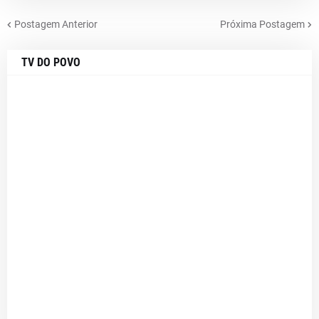
Postagem Anterior
Próxima Postagem
TV DO POVO