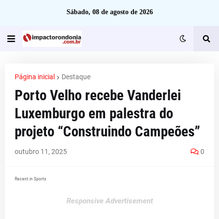
Sábado, 08 de agosto de 2026
Página inicial
Destaque
Porto Velho recebe Vanderlei
Luxemburgo em palestra do
projeto “Construindo Campeões”
outubro 11, 2025
0
Recent in Sports
Responsive Advertisement