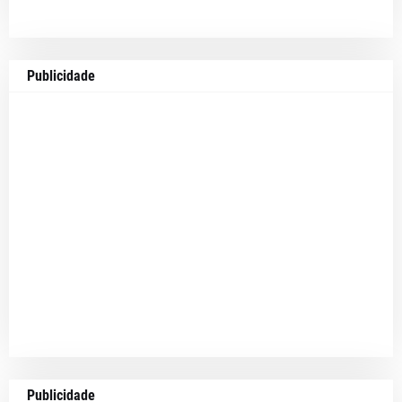
Publicidade
Publicidade