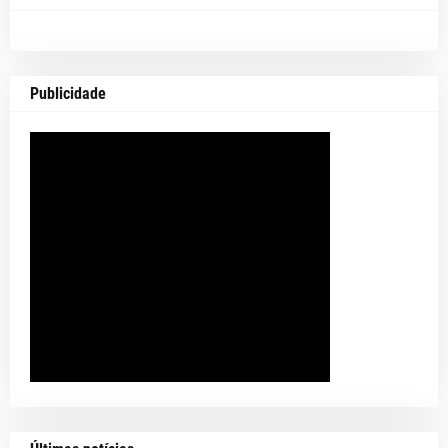
Publicidade