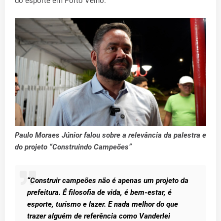
do esporte em Porto Velho.
Paulo Moraes Júnior falou sobre a relevância da palestra e
do projeto “Construindo Campeões”
“Construir campeões não é apenas um projeto da
prefeitura. É filosofia de vida, é bem-estar, é
esporte, turismo e lazer. E nada melhor do que
trazer alguém de referência como Vanderlei