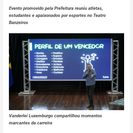
Evento promovido pela Prefeitura reuniu atletas,
estudantes e apaixonados por esportes no Teatro
Banzeiros
Vanderlei Luxemburgo compartilhou momentos
marcantes da carreira