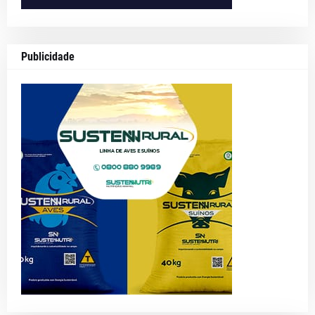
Publicidade