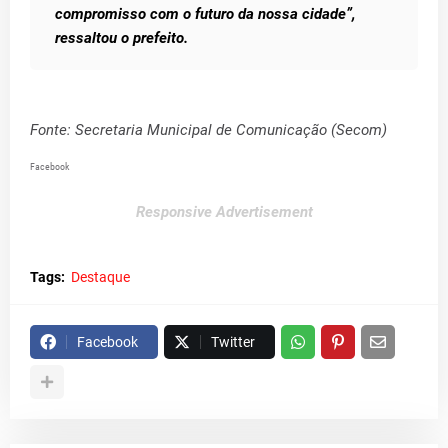
compromisso com o futuro da nossa cidade”,
ressaltou o prefeito.
Fonte: Secretaria Municipal de Comunicação (Secom)
Facebook
Responsive Advertisement
Tags:
Destaque
Facebook
Twitter