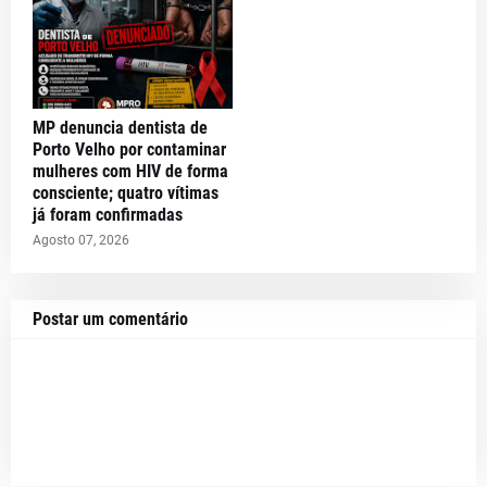
MP denuncia dentista de
Porto Velho por contaminar
mulheres com HIV de forma
consciente; quatro vítimas
já foram confirmadas
Agosto 07, 2026
Postar um comentário