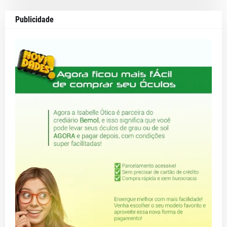
Publicidade