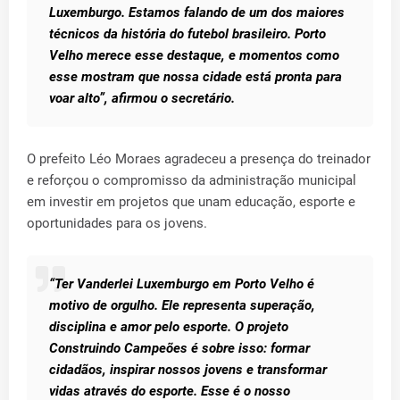
Luxemburgo. Estamos falando de um dos maiores
técnicos da história do futebol brasileiro. Porto
Velho merece esse destaque, e momentos como
esse mostram que nossa cidade está pronta para
voar alto”, afirmou o secretário.
O prefeito Léo Moraes agradeceu a presença do treinador
e reforçou o compromisso da administração municipal
em investir em projetos que unam educação, esporte e
oportunidades para os jovens.
“Ter Vanderlei Luxemburgo em Porto Velho é
motivo de orgulho. Ele representa superação,
disciplina e amor pelo esporte. O projeto
Construindo Campeões é sobre isso: formar
cidadãos, inspirar nossos jovens e transformar
vidas através do esporte. Esse é o nosso