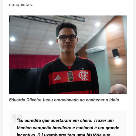
conquistas.
Eduardo Oliveira ficou emocionado ao conhecer o ídolo
“Eu acredito que acertaram em cheio. Trazer um
técnico campeão brasileiro e nacional é um grande
incentivo. O Luxemburgo tem uma história que