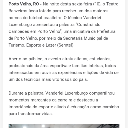
Porto Velho, RO -
Na noite desta sexta-feira (10), o Teatro
Banzeiros ficou lotado para receber um dos maiores
nomes do futebol brasileiro. O técnico Vanderlei
Luxemburgo apresentou a palestra “Construindo
Campeões em Porto Velho”, uma iniciativa da Prefeitura
de Porto Velho, por meio da Secretaria Municipal de
Turismo, Esporte e Lazer (Semtel).
Aberto ao público, o evento atraiu atletas, estudantes,
profissionais da área esportiva e famílias inteiras, todos
interessados em ouvir as experiências e lições de vida de
um dos técnicos mais vitoriosos do país.
Durante a palestra, Vanderlei Luxemburgo compartilhou
momentos marcantes da carreira e destacou a
importância do esporte aliado à educação como caminho
para transformar vidas.