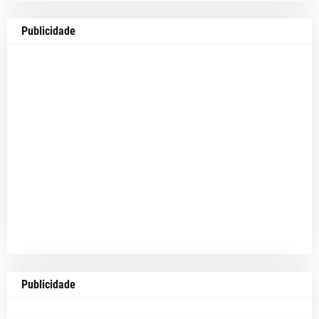
Publicidade
Publicidade