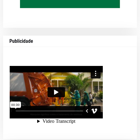
Publicidade