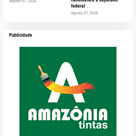
Agosto 07, 2026
federal
Agosto 07, 2026
Publicidade