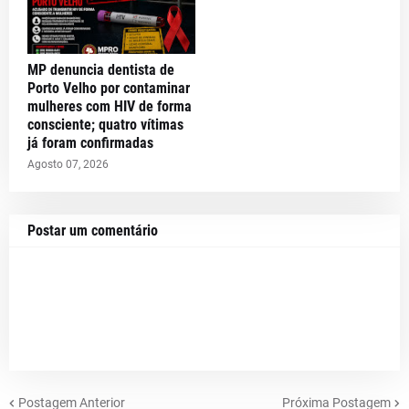
MP denuncia dentista de
Porto Velho por contaminar
mulheres com HIV de forma
consciente; quatro vítimas
já foram confirmadas
Agosto 07, 2026
Postar um comentário
Postagem Anterior
Próxima Postagem