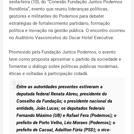
sexta-feira (10), do “Conexão Fundação Juntos Podemos
Rondônia”, evento que reuniu lideranças políticas,
gestores e militantes do Podemos para debater
estratégias de fortalecimento partidário, formação
política e inovação na gestão pública. O encontro ocorreu
no Auditório Vasconcelos do Oscar Hotel Executive.
Promovido pela Fundação Juntos Podemos, o evento
teve como proposta aproximar o partido da sociedade e
fomentar o diálogo sobre políticas públicas modernas,
éticas e voltadas à participação cidadã.
Entre as autoridades presentes estiveram a
deputada federal Renata Abreu, presidente do
Conselho da Fundação; o presidente nacional da
entidade, João Lucas; os deputados federais
Fernando Máximo (UB) e Rafael Fera (Podemos); o
prefeito de Porto Velho, Léo Moraes (Podemos); o
prefeito de Cacoal, Adailton Fúria (PSD); o vice-