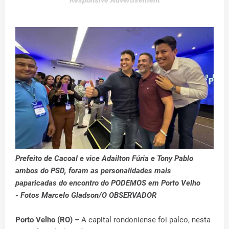
Responsive Advertisement
Prefeito de Cacoal e vice Adailton Fúria e Tony Pablo
ambos do PSD, foram as personalidades mais
paparicadas do encontro do PODEMOS em Porto Velho
- Fotos Marcelo Gladson/O OBSERVADOR
Porto Velho (RO) –
A capital rondoniense foi palco, nesta