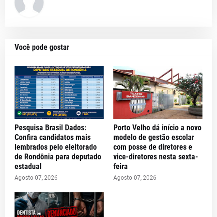
Você pode gostar
Pesquisa Brasil Dados:
Porto Velho dá início a novo
Confira candidatos mais
modelo de gestão escolar
lembrados pelo eleitorado
com posse de diretores e
de Rondônia para deputado
vice-diretores nesta sexta-
estadual
feira
Agosto 07, 2026
Agosto 07, 2026