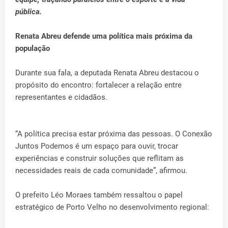
pública.
Renata Abreu defende uma política mais próxima da
população
Durante sua fala, a deputada Renata Abreu destacou o
propósito do encontro: fortalecer a relação entre
representantes e cidadãos.
“A política precisa estar próxima das pessoas. O Conexão
Juntos Podemos é um espaço para ouvir, trocar
experiências e construir soluções que reflitam as
necessidades reais de cada comunidade”, afirmou.
O prefeito Léo Moraes também ressaltou o papel
estratégico de Porto Velho no desenvolvimento regional: