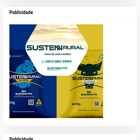
Publicidade
Publicidade