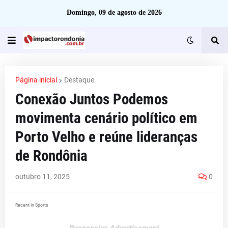
Domingo, 09 de agosto de 2026
Página inicial
Destaque
Conexão Juntos Podemos
movimenta cenário político em
Porto Velho e reúne lideranças
de Rondônia
outubro 11, 2025
0
Recent in Sports