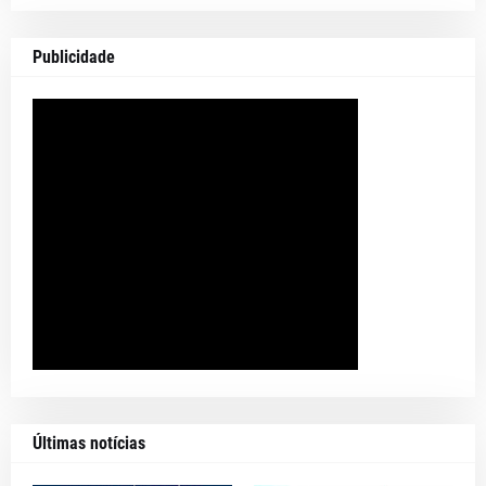
Publicidade
Últimas notícias