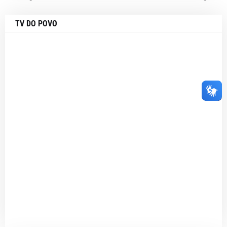
TV DO POVO