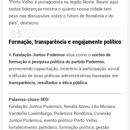
“Porto Velho é protagonista na região Norte. Reunir aqui
tantas lideranças mostra o quanto nossa cidade tem
peso nas discussões sobre o futuro de Rondônia e do
país”, destacou.
Formação, transparência e engajamento político
A
Fundação Juntos Podemos
atua como o
núcleo de
formação e pesquisa política do partido Podemos
,
promovendo capacitação, incentivo à participação social
e difusão de boas práticas administrativas baseadas em
transparência, resultados e ética pública
.
Palavras-chave SEO:
Fundação Juntos Podemos, Renata Abreu, Léo Moraes,
Vanderlei Luxemburgo, Podemos Rondônia, Conexão
Juntos Podemos, evento político Porto Velho,
fortalecimento partidário, formação política, gestão