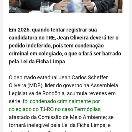
Em 2026, quando tentar registrar sua
candidatura no TRE, Jean Oliveira deverá ter o
pedido indeferido, pois tem condenação
criminal em colegiado, o que o fará ser barrado
pela Lei da Ficha Limpa
O deputado estadual Jean Carlos Scheffer
Oliveira (MDB), líder do governo na Assembleia
Legislativa de Rondônia, acumula reveses em
série:
foi condenado criminalmente por
colegiado do TJ-RO no caso Termópilas
;
afastado da Comissão de Meio Ambiente; se
tornará inelegível pela Lei da Ficha Limpa; e