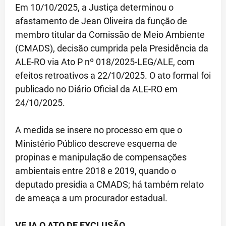
Em 10/10/2025, a Justiça determinou o
afastamento de Jean Oliveira da função de
membro titular da Comissão de Meio Ambiente
(CMADS), decisão cumprida pela Presidência da
ALE-RO via Ato P nº 018/2025-LEG/ALE, com
efeitos retroativos a 22/10/2025. O ato formal foi
publicado no Diário Oficial da ALE-RO em
24/10/2025.
A medida se insere no processo em que o
Ministério Público descreve esquema de
propinas e manipulação de compensações
ambientais entre 2018 e 2019, quando o
deputado presidia a CMADS; há também relato
de ameaça a um procurador estadual.
VEJA O ATO DE EXCLUSÃO