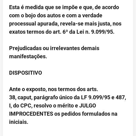
Esta é medida que se impõe e que, de acordo
com o bojo dos autos e com a verdade
processual apurada, revela-se mais justa, nos
exatos termos do art. 6º da Lei n. 9.099/95.
Prejudicadas ou irrelevantes demais
manifestações.
DISPOSITIVO
Ante o exposto, nos termos dos arts.
38, caput, parágrafo único da LF 9.099/95 e 487,
I, do CPC, resolvo o mérito e JULGO
IMPROCEDENTES os pedidos formulados na
iniciais.