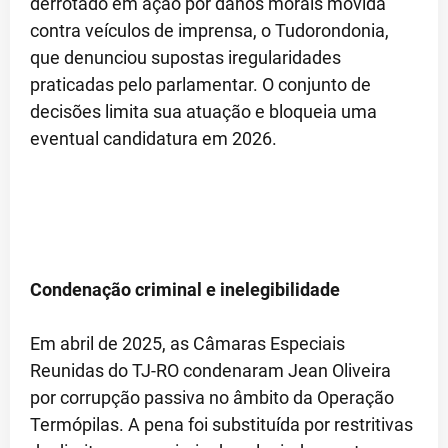
derrotado em ação por danos morais movida
contra veículos de imprensa, o Tudorondonia,
que denunciou supostas iregularidades
praticadas pelo parlamentar. O conjunto de
decisões limita sua atuação e bloqueia uma
eventual candidatura em 2026.
Condenação criminal e inelegibilidade
Em abril de 2025, as Câmaras Especiais
Reunidas do TJ-RO condenaram Jean Oliveira
por corrupção passiva no âmbito da Operação
Termópilas. A pena foi substituída por restritivas