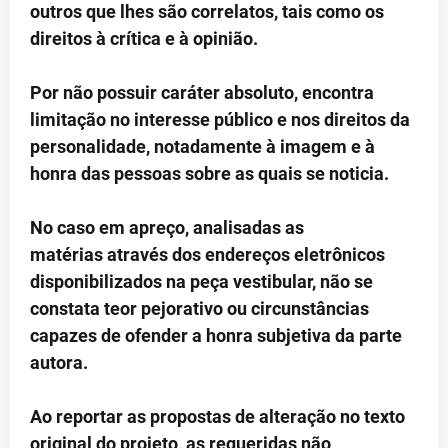
outros que lhes são correlatos, tais como os
direitos à crítica e à opinião.
Por não possuir caráter absoluto, encontra
limitação no interesse público e nos direitos da
personalidade, notadamente à imagem e à
honra das pessoas sobre as quais se noticia.
No caso em apreço, analisadas as
matérias através dos endereços eletrônicos
disponibilizados na peça vestibular, não se
constata teor pejorativo ou circunstâncias
capazes de ofender a honra subjetiva da parte
autora.
Ao reportar as propostas de alteração no texto
original do projeto, as requeridas não