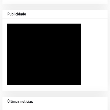
Publicidade
Últimas notícias