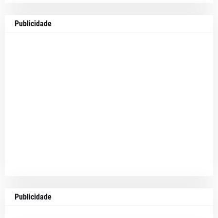
Publicidade
Publicidade