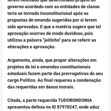
governo acordado com as entidades de classe
teria se tornado inconstitucional após as
propostas de emenda sugeridas por si terem
sido aprovadas. E que a matéria sugere que tal
aprovação ocorreu de modo duvidoso, pois
utilizou a palavra "jeitinho" para se referir as
alterações e aprovação.
Argumenta, ainda, que propor alterações em
projetos de lei e emendas constitucionais
estaduais fazem parte das prerrogativas do seu
cargo Político. Ao final requereu a condenação
das requeridas em danos morais.
Citada, a parte requerida TUDORONDONIA
apresentou defesa no ID 87978247, onde aduz