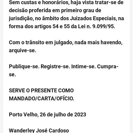
Sem custas e honorários, haja vista tratar-se de
decisão proferida em primeiro grau de
jurisdição, no âmbito dos Juizados Especiais, na
forma dos artigos 54 e 55 da Lei n. 9.099/95.
Com o trânsito em julgado, nada mais havendo,
arquive-se.
Publique-se. Registre-se. Intime-se. Cumpra-
se.
SERVE O PRESENTE COMO
MANDADO/CARTA/OFÍCIO.
Porto Velho, 26 de julho de 2023
Wanderley José Cardoso