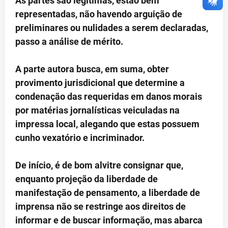
As partes são legítimas, estão bem
representadas, não havendo arguição de
preliminares ou nulidades a serem declaradas,
passo a análise de mérito.
A parte autora busca, em suma, obter
provimento jurisdicional que determine a
condenação das requeridas em danos morais
por matérias jornalísticas veiculadas na
impressa local, alegando que estas possuem
cunho vexatório e incriminador.
De início, é de bom alvitre consignar que,
enquanto projeção da liberdade de
manifestação de pensamento, a liberdade de
imprensa não se restringe aos direitos de
informar e de buscar informação, mas abarca