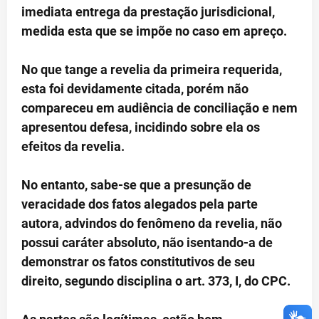
imediata entrega da prestação jurisdicional,
medida esta que se impõe no caso em apreço.
No que tange a revelia da primeira requerida,
esta foi devidamente citada, porém não
compareceu em audiência de conciliação e nem
apresentou defesa, incidindo sobre ela os
efeitos da revelia.
No entanto, sabe-se que a presunção de
veracidade dos fatos alegados pela parte
autora, advindos do fenômeno da revelia, não
possui caráter absoluto, não isentando-a de
demonstrar os fatos constitutivos de seu
direito, segundo disciplina o art. 373, I, do CPC.