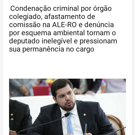
Condenação criminal por órgão
colegiado, afastamento de
comissão na ALE-RO e denúncia
por esquema ambiental tornam o
deputado inelegível e pressionam
sua permanência no cargo