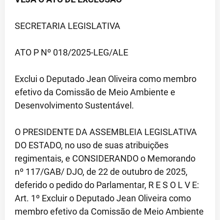
SECRETARIA LEGISLATIVA
ATO P Nº 018/2025-LEG/ALE
Exclui o Deputado Jean Oliveira como membro
efetivo da Comissão de Meio Ambiente e
Desenvolvimento Sustentável.
O PRESIDENTE DA ASSEMBLEIA LEGISLATIVA
DO ESTADO, no uso de suas atribuições
regimentais, e CONSIDERANDO o Memorando
nº 117/GAB/ DJO, de 22 de outubro de 2025,
deferido o pedido do Parlamentar, R E S O L V E:
Art. 1º Excluir o Deputado Jean Oliveira como
membro efetivo da Comissão de Meio Ambiente