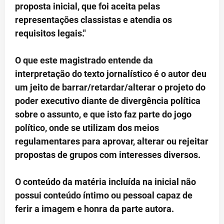
proposta inicial, que foi aceita pelas
representações classistas e atendia os
requisitos legais."
O que este magistrado entende da
interpretação do texto jornalístico é o autor deu
um jeito de barrar/retardar/alterar o projeto do
poder executivo diante de divergência política
sobre o assunto, e que isto faz parte do jogo
político, onde se utilizam dos meios
regulamentares para aprovar, alterar ou rejeitar
propostas de grupos com interesses diversos.
O conteúdo da matéria incluída na inicial não
possui conteúdo íntimo ou pessoal capaz de
ferir a imagem e honra da parte autora.