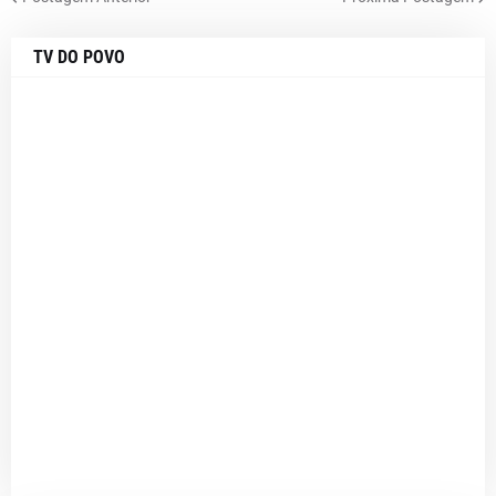
TV DO POVO