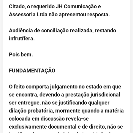
Citado, o requerido JH Comunicação e
Assessoria Ltda não apresentou resposta.
Audiência de conciliação realizada, restando
infrutífera.
Pois bem.
FUNDAMENTAÇÃO
O feito comporta julgamento no estado em que
se encontra, devendo a prestação jurisdicional
ser entregue, não se justificando qualquer
dilação probatória, mormente quando a matéria
colocada em discussão revela-se
exclusivamente documental e de direito, não se