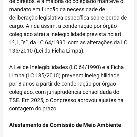
de direitos, e a maioria do colegiado manteve o
mandato em função da necessidade de
deliberação legislativa específica sobre perda de
cargo. Ainda assim, a condenação por órgão
colegiado atrai a inelegibilidade prevista no art.
1º, I, “e”, da LC 64/1990, com as alterações da LC
135/2010 (Lei da Ficha Limpa).
A Lei de Inelegibilidades (LC 64/1990) e a Ficha
Limpa (LC 135/2010) preveem inelegibilidade
por 8 anos a partir de condenação por órgão
colegiado, com jurisprudência consolidada do
TSE. Em 2025, o Congresso aprovou ajustes na
contagem do prazo.
Afastamento da Comissão de Meio Ambiente