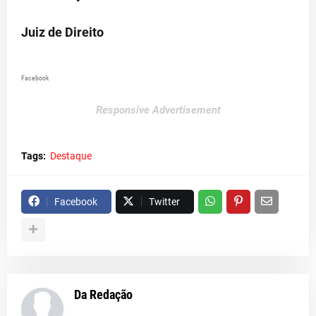
Juiz de Direito
Facebook
Responsive Advertisement
Tags:
Destaque
Facebook
Twitter
Da Redação