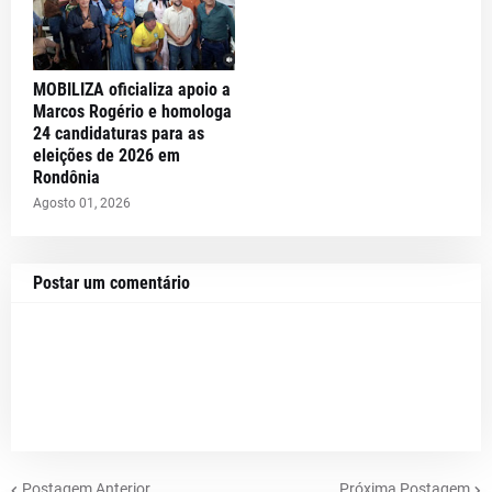
MOBILIZA oficializa apoio a
Marcos Rogério e homologa
24 candidaturas para as
eleições de 2026 em
Rondônia
Agosto 01, 2026
Postar um comentário
Postagem Anterior
Próxima Postagem