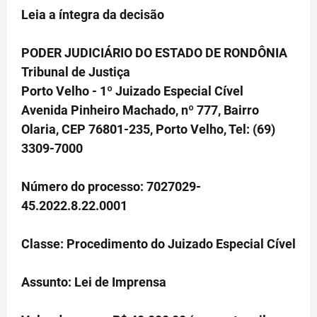
Leia a íntegra da decisão
PODER JUDICIÁRIO DO ESTADO DE RONDÔNIA
Tribunal de Justiça
Porto Velho - 1º Juizado Especial Cível
Avenida Pinheiro Machado, nº 777, Bairro
Olaria, CEP 76801-235, Porto Velho, Tel: (69)
3309-7000
Número do processo: 7027029-
45.2022.8.22.0001
Classe: Procedimento do Juizado Especial Cível
Assunto: Lei de Imprensa