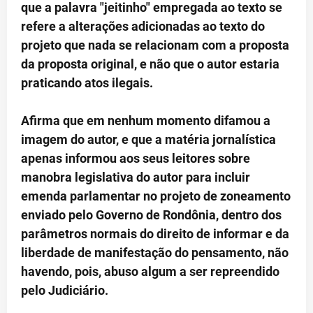
que a palavra "jeitinho" empregada ao texto se
refere a alterações adicionadas ao texto do
projeto que nada se relacionam com a proposta
da proposta original, e não que o autor estaria
praticando atos ilegais.
Afirma que em nenhum momento difamou a
imagem do autor, e que a matéria jornalística
apenas informou aos seus leitores sobre
manobra legislativa do autor para incluir
emenda parlamentar no projeto de zoneamento
enviado pelo Governo de Rondônia, dentro dos
parâmetros normais do direito de informar e da
liberdade de manifestação do pensamento, não
havendo, pois, abuso algum a ser repreendido
pelo Judiciário.