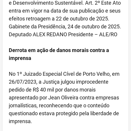
e Desenvolvimento Sustentável. Art. 2º Este Ato
entra em vigor na data de sua publicação e seus
efeitos retroagem a 22 de outubro de 2025.
Gabinete da Presidência, 24 de outubro de 2025.
Deputado ALEX REDANO Presidente – ALE/RO
Derrota em ação de danos morais contra a
imprensa
No 1º Juizado Especial Cível de Porto Velho, em
26/07/2023, a Justiça julgou improcedente
pedido de R$ 40 mil por danos morais
apresentado por Jean Oliveira contra empresas
jornalísticas, reconhecendo que o conteúdo
questionado estava protegido pela liberdade de
imprensa.