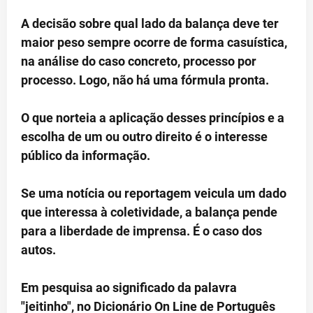
A decisão sobre qual lado da balança deve ter
maior peso sempre ocorre de forma casuística,
na análise do caso concreto, processo por
processo. Logo, não há uma fórmula pronta.
O que norteia a aplicação desses princípios e a
escolha de um ou outro direito é o interesse
público da informação.
Se uma notícia ou reportagem veicula um dado
que interessa à coletividade, a balança pende
para a liberdade de imprensa. É o caso dos
autos.
Em pesquisa ao significado da palavra
"jeitinho", no Dicionário On Line de Português