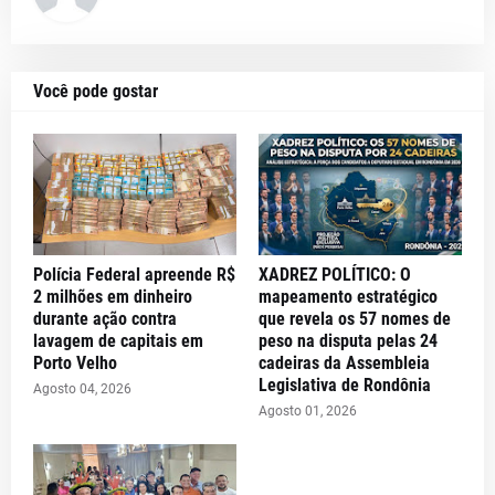
Você pode gostar
Polícia Federal apreende R$
XADREZ POLÍTICO: O
2 milhões em dinheiro
mapeamento estratégico
durante ação contra
que revela os 57 nomes de
lavagem de capitais em
peso na disputa pelas 24
Porto Velho
cadeiras da Assembleia
Legislativa de Rondônia
Agosto 04, 2026
Agosto 01, 2026