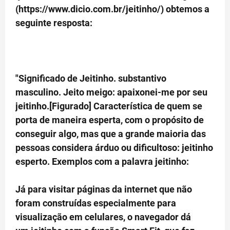
(https://www.dicio.com.br/jeitinho/) obtemos a
seguinte resposta:
"Significado de Jeitinho. substantivo
masculino. Jeito meigo: apaixonei-me por seu
jeitinho.[Figurado] Característica de quem se
porta de maneira esperta, com o propósito de
conseguir algo, mas que a grande maioria das
pessoas considera árduo ou dificultoso: jeitinho
esperto. Exemplos com a palavra jeitinho:
Já para visitar páginas da internet que não
foram construídas especialmente para
visualização em celulares, o navegador dá