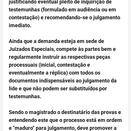
justificando eventual pleito de inquirição de
testemunhas (formulado em audiência ou em
contestação) e recomendando-se o julgamento
imediato.
Ainda que a demanda esteja em sede de
Juizados Especiais, compete às partes bem e
regularmente instruir as respectivas peças
processuais (inicial, contestação e
eventualmente a réplica) com todos os
documentos indispensáveis ao julgamento da
lide e que não podem ser substituídos por
testemunhas.
Sendo o magistrado o destinatário das provas e
entendendo este que o processo está em ordem
e "maduro" para julgamento, deve promover a