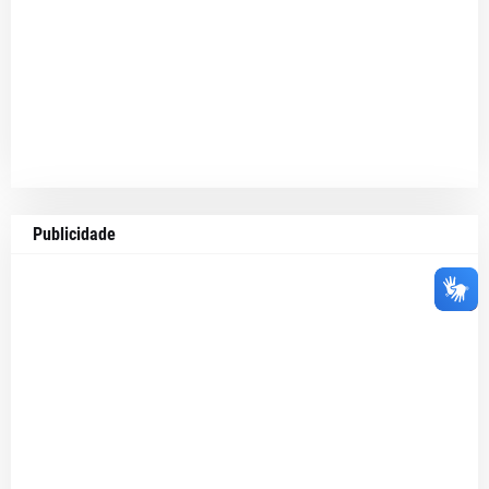
Publicidade