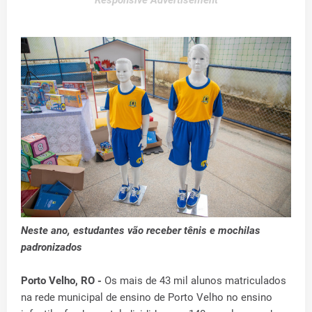
Responsive Advertisement
Neste ano, estudantes vão receber tênis e mochilas
padronizados
Porto Velho, RO -
Os mais de 43 mil alunos matriculados
na rede municipal de ensino de Porto Velho no ensino