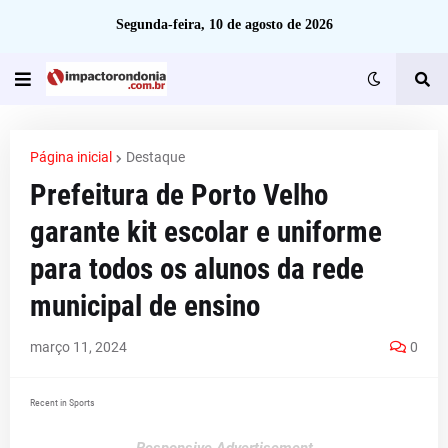
Segunda-feira, 10 de agosto de 2026
Página inicial
Destaque
Prefeitura de Porto Velho
garante kit escolar e uniforme
para todos os alunos da rede
municipal de ensino
março 11, 2024
0
Recent in Sports