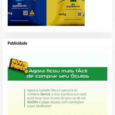
Publicidade