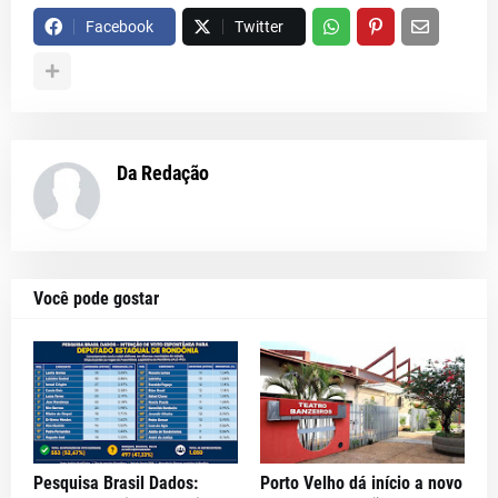
Facebook
Twitter
Da Redação
Você pode gostar
Pesquisa Brasil Dados:
Porto Velho dá início a novo