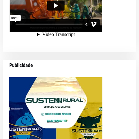
Publicidade