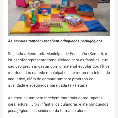
As escolas também recebem brinquedos pedagógicos
Segundo a Secretaria Municipal de Educação (Semed), o
kit escolar representa tranquilidade para as famílias, que
não vão precisar gastar com o material escolar dos filhos
matriculados na rede municipal nesse momento inicial do
ano letivo, além de garantir também produtos de
qualidade e adequados para cada faixa etária.
As escolas também recebem materiais como tapetes
para leitura, livros infantis, calculadoras e até brinquedos
pedagógicos, dependendo da turma do aluno.