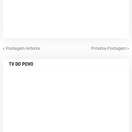
Postagem Anterior
Próxima Postagem
TV DO POVO