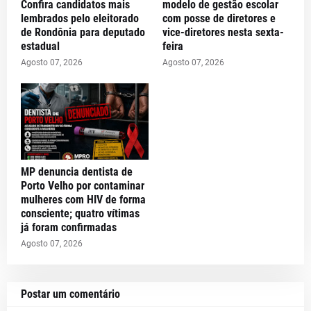
Confira candidatos mais
modelo de gestão escolar
lembrados pelo eleitorado
com posse de diretores e
de Rondônia para deputado
vice-diretores nesta sexta-
estadual
feira
Agosto 07, 2026
Agosto 07, 2026
MP denuncia dentista de
Porto Velho por contaminar
mulheres com HIV de forma
consciente; quatro vítimas
já foram confirmadas
Agosto 07, 2026
Postar um comentário