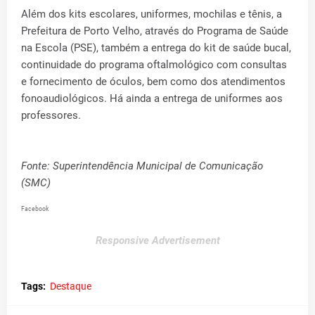
Além dos kits escolares, uniformes, mochilas e tênis, a
Prefeitura de Porto Velho, através do Programa de Saúde
na Escola (PSE), também a entrega do kit de saúde bucal,
continuidade do programa oftalmológico com consultas
e fornecimento de óculos, bem como dos atendimentos
fonoaudiológicos. Há ainda a entrega de uniformes aos
professores.
Fonte: Superintendência Municipal de Comunicação
(SMC)
Facebook
Responsive Advertisement
Tags:
Destaque