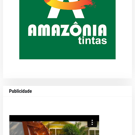
Publicidade