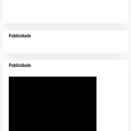
Publicidade
Publicidade