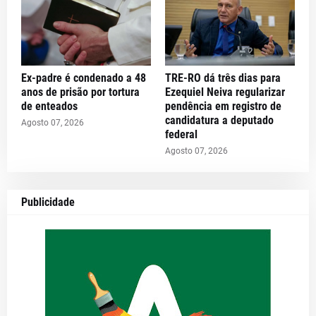
Ex-padre é condenado a 48
TRE-RO dá três dias para
anos de prisão por tortura
Ezequiel Neiva regularizar
de enteados
pendência em registro de
candidatura a deputado
Agosto 07, 2026
federal
Agosto 07, 2026
Publicidade