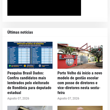
Últimas notícias
Pesquisa Brasil Dados:
Porto Velho dá início a novo
Confira candidatos mais
modelo de gestão escolar
lembrados pelo eleitorado
com posse de diretores e
de Rondônia para deputado
vice-diretores nesta sexta-
estadual
feira
Agosto 07, 2026
Agosto 07, 2026