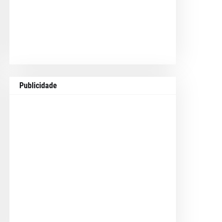
Publicidade