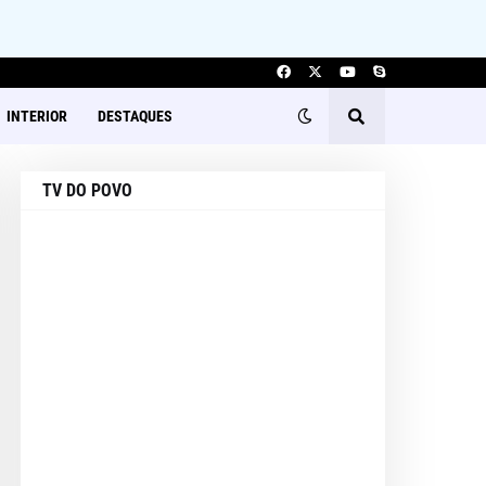
INTERIOR
DESTAQUES
TV DO POVO