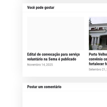
Você pode gostar
Edital de convocação para serviço
Porto Velho
voluntário na Sema é publicado
convênio c
fortalecer 
Novembro 14, 2025
Setembro 21,
Postar um comentário