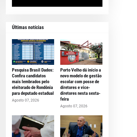
Últimas notícias
Pesquisa Brasil Dados:
Porto Velho dá início a
Confira candidatos
novo modelo de gestão
mais lembrados pelo
escolar com posse de
eleitorado de Rondônia
diretores e vice-
para deputado estadual
diretores nesta sexta-
feira
Agosto 07, 2026
Agosto 07, 2026