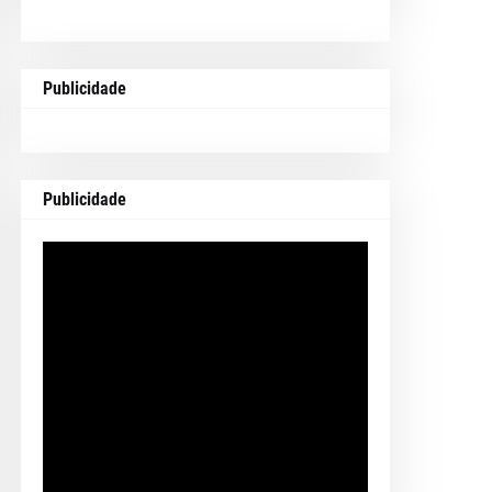
Publicidade
Publicidade