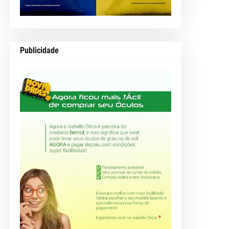
Publicidade