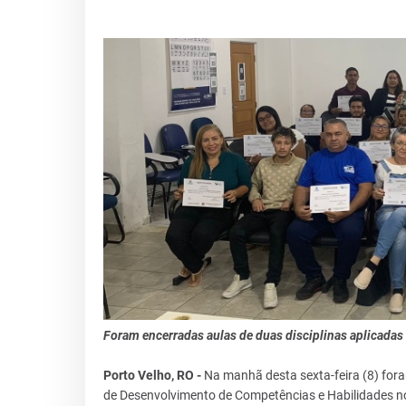
Foram encerradas aulas de duas disciplinas aplicadas
Porto Velho, RO -
Na manhã desta sexta-feira (8) fora
de Desenvolvimento de Competências e Habilidades no 