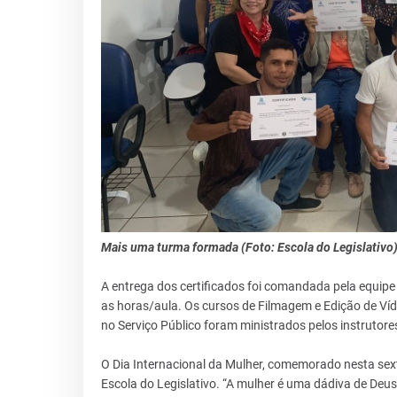
Mais uma turma formada (Foto: Escola do Legislativo
A entrega dos certificados foi comandada pela equip
as horas/aula. Os cursos de Filmagem e Edição de Ví
no Serviço Público foram ministrados pelos instrutore
O Dia Internacional da Mulher, comemorado nesta sexta
Escola do Legislativo. “A mulher é uma dádiva de Deus, 