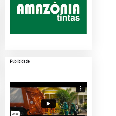
Publicidade