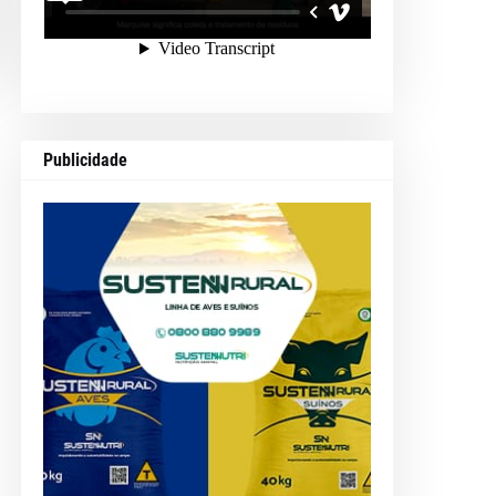
Publicidade