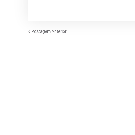
Postagem Anterior