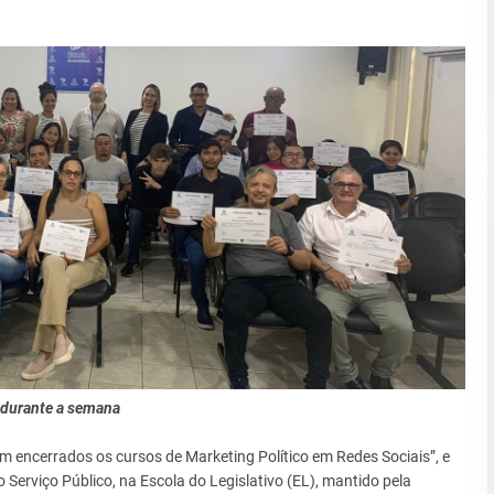
 durante a semana
m encerrados os cursos de Marketing Político em Redes Sociais”, e
Serviço Público, na Escola do Legislativo (EL), mantido pela