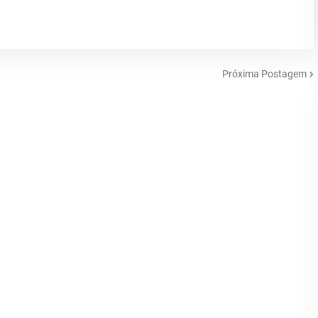
Próxima Postagem