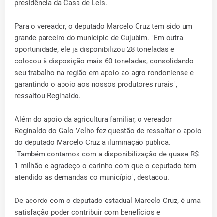
presidência da Casa de Leis.
Para o vereador, o deputado Marcelo Cruz tem sido um
grande parceiro do município de Cujubim. "Em outra
oportunidade, ele já disponibilizou 28 toneladas e
colocou à disposição mais 60 toneladas, consolidando
seu trabalho na região em apoio ao agro rondoniense e
garantindo o apoio aos nossos produtores rurais",
ressaltou Reginaldo.
Além do apoio da agricultura familiar, o vereador
Reginaldo do Galo Velho fez questão de ressaltar o apoio
do deputado Marcelo Cruz à iluminação pública.
"Também contamos com a disponibilização de quase R$
1 milhão e agradeço o carinho com que o deputado tem
atendido as demandas do município", destacou.
De acordo com o deputado estadual Marcelo Cruz, é uma
satisfação poder contribuir com benefícios e