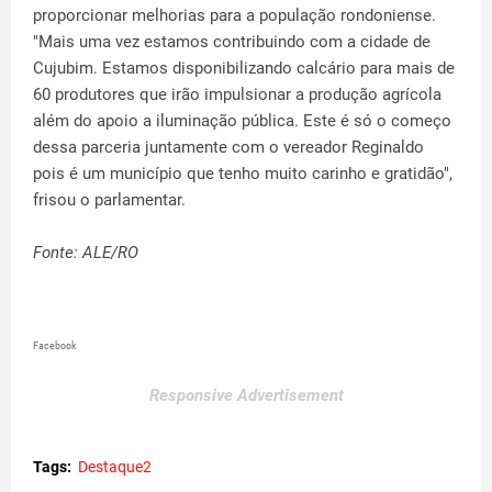
proporcionar melhorias para a população rondoniense.
"Mais uma vez estamos contribuindo com a cidade de
Cujubim. Estamos disponibilizando calcário para mais de
60 produtores que irão impulsionar a produção agrícola
além do apoio a iluminação pública. Este é só o começo
dessa parceria juntamente com o vereador Reginaldo
pois é um município que tenho muito carinho e gratidão",
frisou o parlamentar.
Fonte: ALE/RO
Facebook
Responsive Advertisement
Tags:
Destaque2