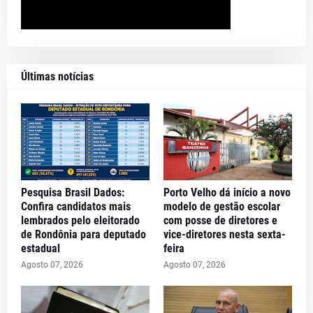
Últimas notícias
Pesquisa Brasil Dados:
Porto Velho dá início a novo
Confira candidatos mais
modelo de gestão escolar
lembrados pelo eleitorado
com posse de diretores e
de Rondônia para deputado
vice-diretores nesta sexta-
estadual
feira
Agosto 07, 2026
Agosto 07, 2026