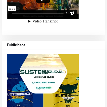
Publicidade