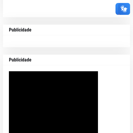
Publicidade
Publicidade