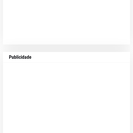
Publicidade