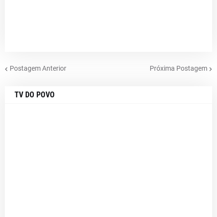
Postagem Anterior
Próxima Postagem
TV DO POVO