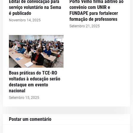
Edital de convocação para
Porto Velho firma aditivo ao
serviço voluntário na Sema
convênio com UNIR e
é publicado
FUNDAPE para fortalecer
formação de professores
Novembro 14, 2025
Setembro 21, 2025
Boas práticas do TCE-RO
voltadas à educação serão
destaque em evento
nacional
Setembro 15, 2025
Postar um comentário