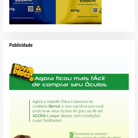
Publicidade