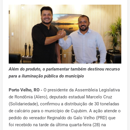
Além do produto, o parlamentar também destinou recurso
para a iluminação pública do município
Porto Velho, RO -
O presidente da Assembleia Legislativa
de Rondônia (Alero), deputado estadual Marcelo Cruz
(Solidariedade), confirmou a distribuição de 30 toneladas
de calcário para o município de Cujubim. A ação atende o
pedido do vereador Reginaldo do Galo Velho (PRD) que
foi recebido na tarde da última quarta-feira (28) na