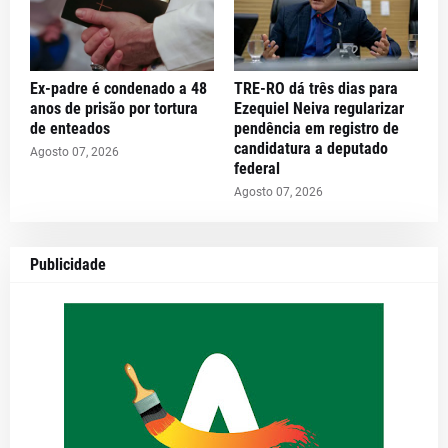
Ex-padre é condenado a 48
TRE-RO dá três dias para
anos de prisão por tortura
Ezequiel Neiva regularizar
de enteados
pendência em registro de
candidatura a deputado
Agosto 07, 2026
federal
Agosto 07, 2026
Publicidade