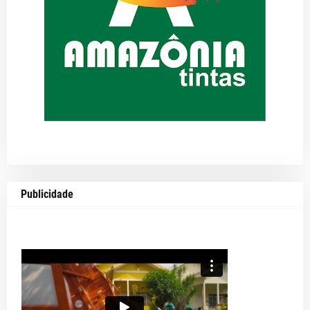
Publicidade