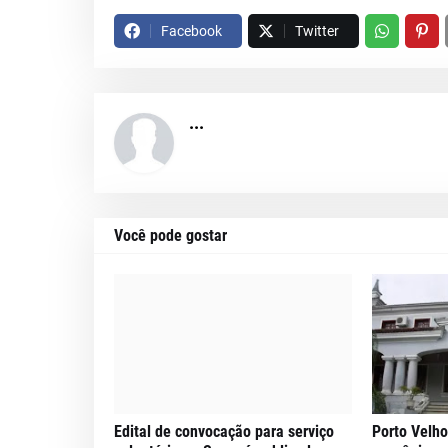
Facebook
Twitter
...
Você pode gostar
Edital de convocação para serviço
Porto Velho