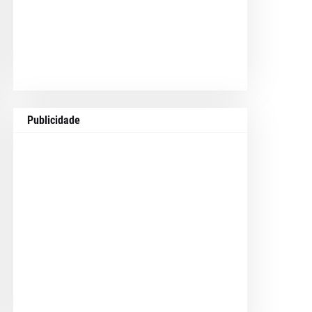
Publicidade