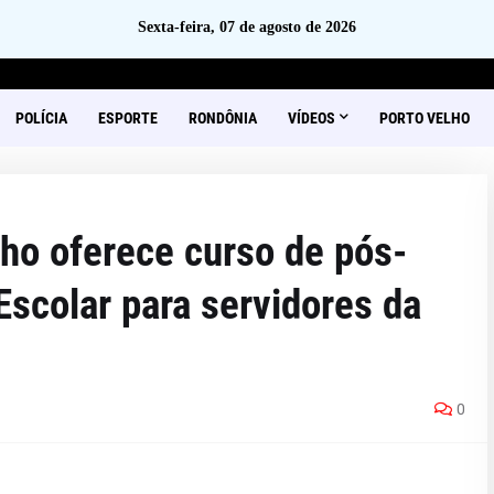
Sexta-feira, 07 de agosto de 2026
POLÍCIA
ESPORTE
RONDÔNIA
VÍDEOS
PORTO VELHO
lho oferece curso de pós-
scolar para servidores da
0