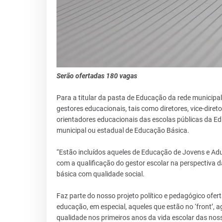
Serão ofertadas 180 vagas
Para a titular da pasta de Educação da rede municipal,
gestores educacionais, tais como diretores, vice-dire
orientadores educacionais das escolas públicas da Ed
municipal ou estadual de Educação Básica.
“Estão incluídos aqueles de Educação de Jovens e Adu
com a qualificação do gestor escolar na perspectiva d
básica com qualidade social.
Faz parte do nosso projeto político e pedagógico ofert
educação, em especial, aqueles que estão no ‘front’,
qualidade nos primeiros anos da vida escolar das noss