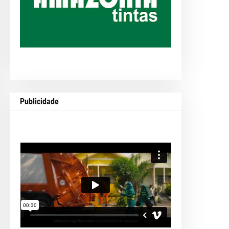
Publicidade