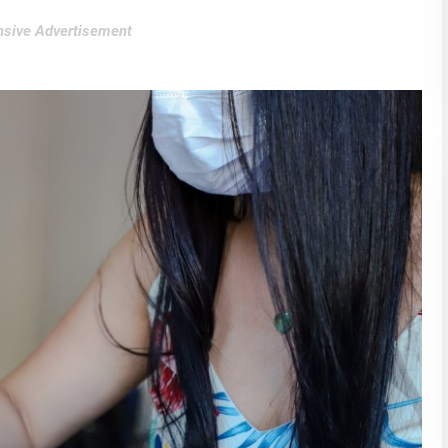
sive Advertisement