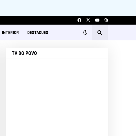
INTERIOR
DESTAQUES
TV DO POVO