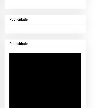
Publicidade
Publicidade