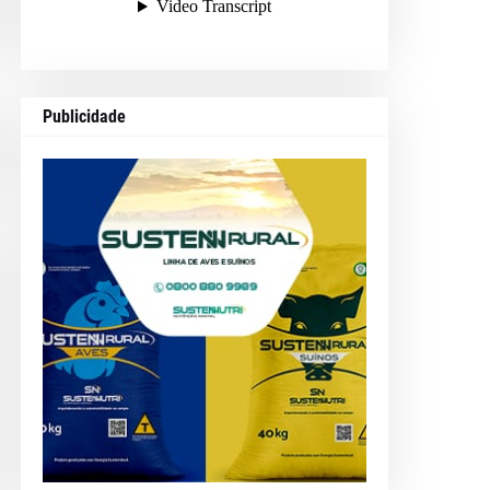
Publicidade