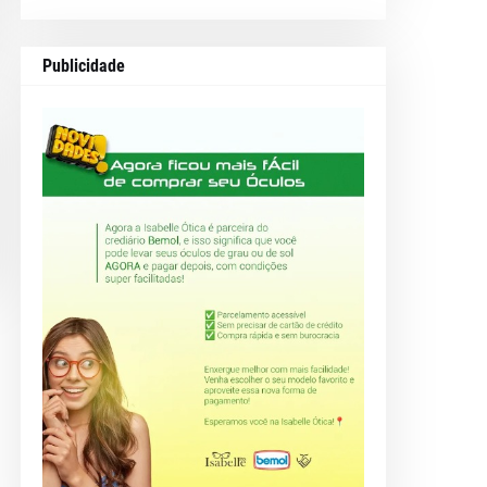
Publicidade