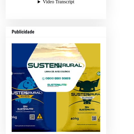
Publicidade