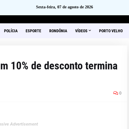
Sexta-feira, 07 de agosto de 2026
POLÍCIA
ESPORTE
RONDÔNIA
VÍDEOS
PORTO VELHO
m 10% de desconto termina
0
sive Advertisement