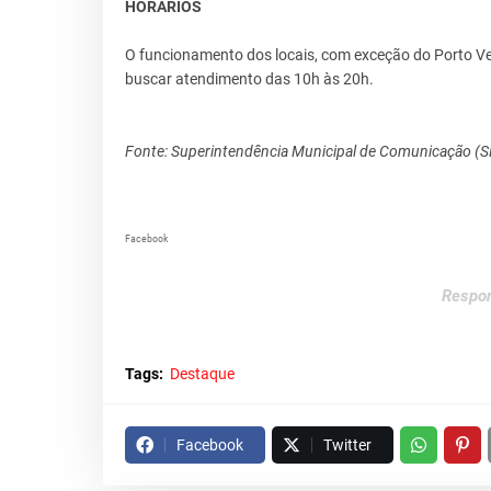
HORÁRIOS
O funcionamento dos locais, com exceção do Porto Ve
buscar atendimento das 10h às 20h.
Fonte: Superintendência Municipal de Comunicação (
Facebook
Respon
Tags:
Destaque
Facebook
Twitter