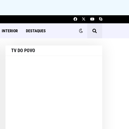
INTERIOR
DESTAQUES
TV DO POVO