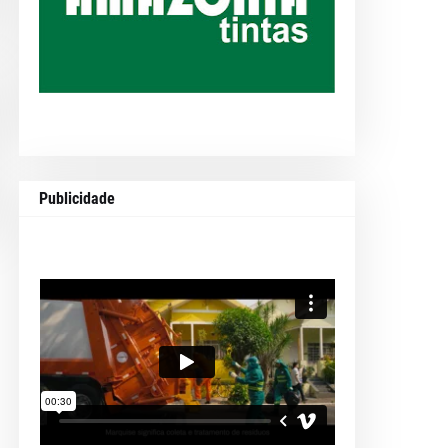
Publicidade