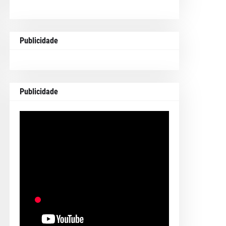
Publicidade
Publicidade