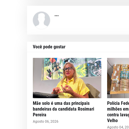
...
Você pode gostar
Mãe solo é uma das principais
Polícia Fed
bandeiras da candidata Rosimari
milhões em
Pereira
contra lava
Velho
Agosto 06, 2026
Agosto 04, 2