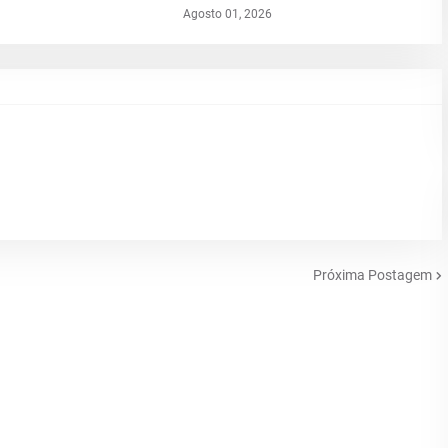
Agosto 01, 2026
Próxima Postagem