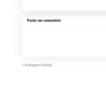
Postar um comentário
Postagem Anterior