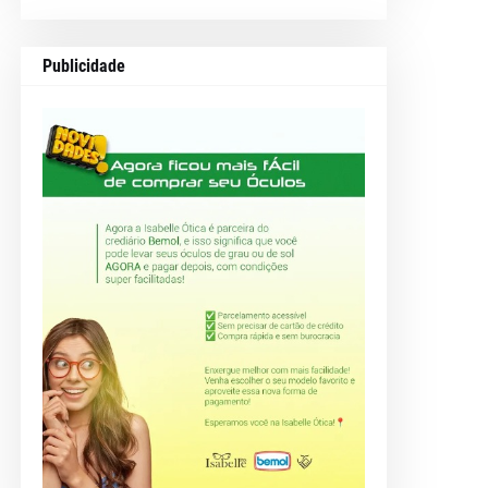
Publicidade