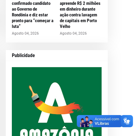
confirmado candidato
apreende R$ 2 milhões
ao Governo de
em dinheiro durante
Rondônia e diz estar
ação contra lavagem
pronto para “começar a
de capitais em Porto
luta”
Velho
Agosto 04, 2026
Agosto 04, 2026
Publicidade