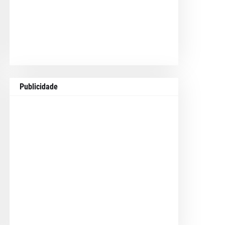
Publicidade