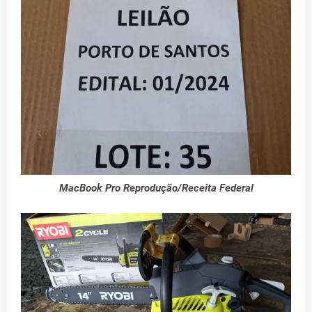
MacBook Pro Reprodução/Receita Federal