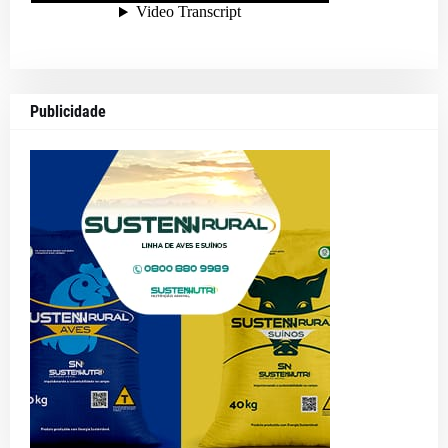
Publicidade