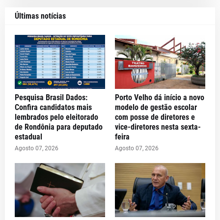
Últimas notícias
Pesquisa Brasil Dados:
Porto Velho dá início a novo
Confira candidatos mais
modelo de gestão escolar
lembrados pelo eleitorado
com posse de diretores e
de Rondônia para deputado
vice-diretores nesta sexta-
estadual
feira
Agosto 07, 2026
Agosto 07, 2026