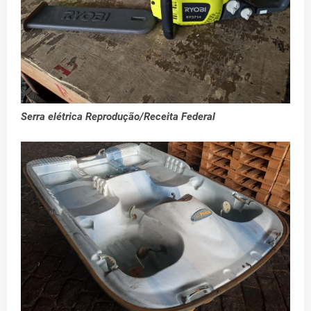
Serra elétrica Reprodução/Receita Federal