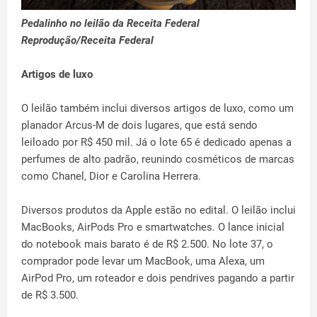
Pedalinho no leilão da Receita Federal
Reprodução/Receita Federal
Artigos de luxo
O leilão também inclui diversos artigos de luxo, como um
planador Arcus-M de dois lugares, que está sendo
leiloado por R$ 450 mil. Já o lote 65 é dedicado apenas a
perfumes de alto padrão, reunindo cosméticos de marcas
como Chanel, Dior e Carolina Herrera.
Diversos produtos da Apple estão no edital. O leilão inclui
MacBooks, AirPods Pro e smartwatches. O lance inicial
do notebook mais barato é de R$ 2.500. No lote 37, o
comprador pode levar um MacBook, uma Alexa, um
AirPod Pro, um roteador e dois pendrives pagando a partir
de R$ 3.500.