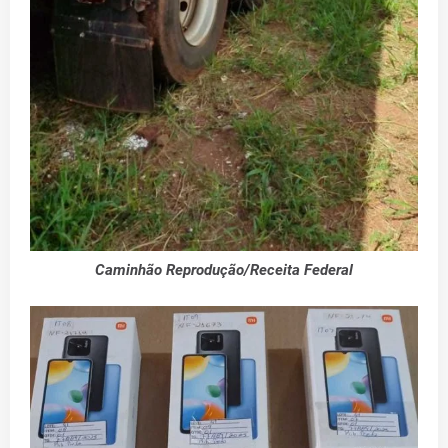
Caminhão Reprodução/Receita Federal