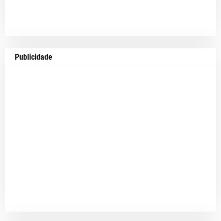
Publicidade