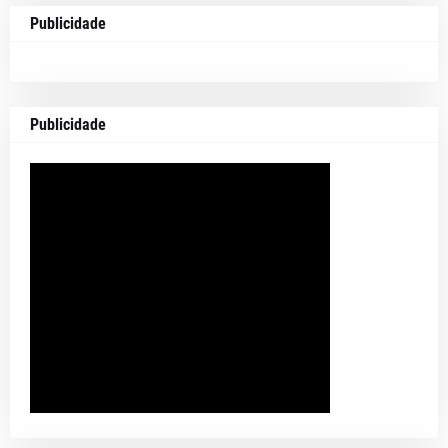
Publicidade
Publicidade