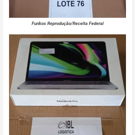
Funkos Reprodução/Receita Federal