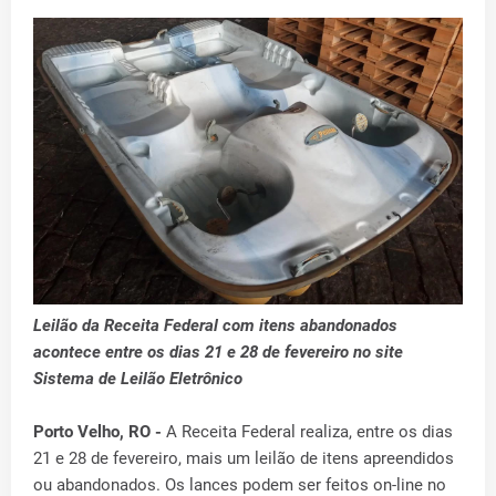
Leilão da Receita Federal com itens abandonados
acontece entre os dias 21 e 28 de fevereiro no site
Sistema de Leilão Eletrônico
Porto Velho, RO -
A Receita Federal realiza, entre os dias
21 e 28 de fevereiro, mais um leilão de itens apreendidos
ou abandonados. Os lances podem ser feitos on-line no