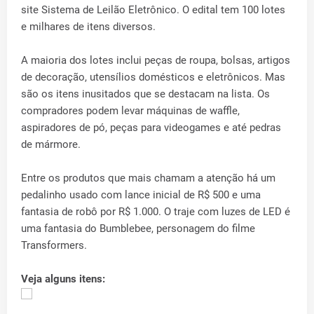
site Sistema de Leilão Eletrônico. O edital tem 100 lotes
e milhares de itens diversos.
A maioria dos lotes inclui peças de roupa, bolsas, artigos
de decoração, utensílios domésticos e eletrônicos. Mas
são os itens inusitados que se destacam na lista. Os
compradores podem levar máquinas de waffle,
aspiradores de pó, peças para videogames e até pedras
de mármore.
Entre os produtos que mais chamam a atenção há um
pedalinho usado com lance inicial de R$ 500 e uma
fantasia de robô por R$ 1.000. O traje com luzes de LED é
uma fantasia do Bumblebee, personagem do filme
Transformers.
Veja alguns itens: