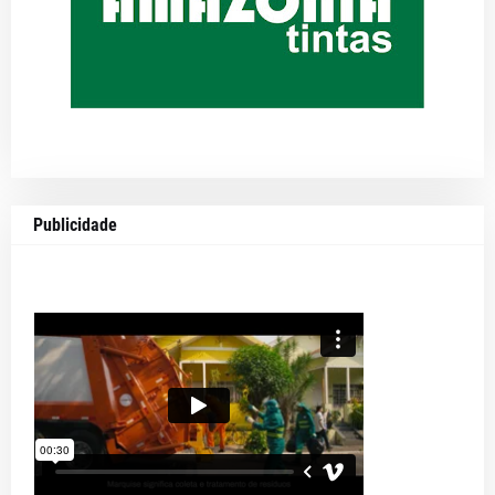
Publicidade