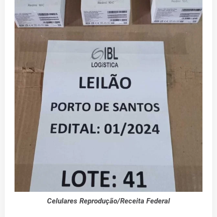
Celulares Reprodução/Receita Federal