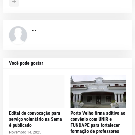
...
Você pode gostar
Edital de convocação para
Porto Velho firma aditivo ao
serviço voluntário na Sema
convênio com UNIR e
é publicado
FUNDAPE para fortalecer
formação de professores
Novembro 14, 2025