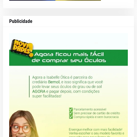
Publicidade