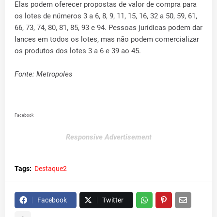
Elas podem oferecer propostas de valor de compra para
os lotes de números 3 a 6, 8, 9, 11, 15, 16, 32 a 50, 59, 61,
66, 73, 74, 80, 81, 85, 93 e 94. Pessoas jurídicas podem dar
lances em todos os lotes, mas não podem comercializar
os produtos dos lotes 3 a 6 e 39 ao 45.
Fonte: Metropoles
Facebook
Responsive Advertisement
Tags:
Destaque2
Facebook
Twitter