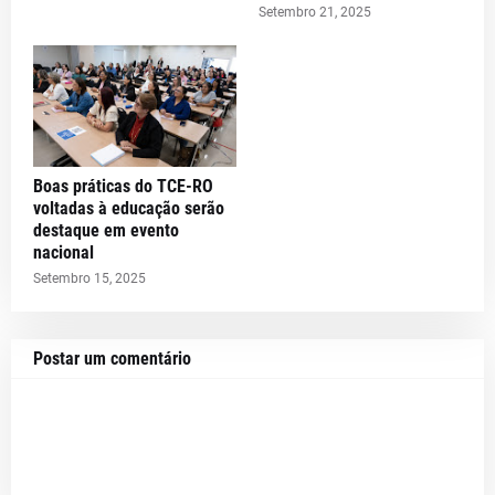
Setembro 21, 2025
Boas práticas do TCE-RO
voltadas à educação serão
destaque em evento
nacional
Setembro 15, 2025
Postar um comentário