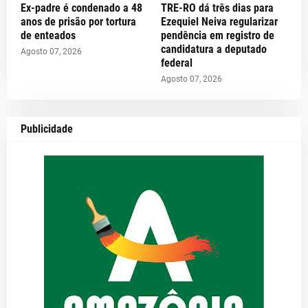
Ex-padre é condenado a 48
TRE-RO dá três dias para
anos de prisão por tortura
Ezequiel Neiva regularizar
de enteados
pendência em registro de
candidatura a deputado
Agosto 07, 2026
federal
Agosto 07, 2026
Publicidade