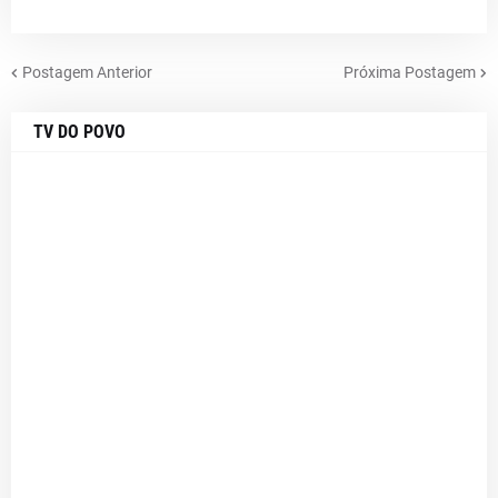
Postagem Anterior
Próxima Postagem
TV DO POVO