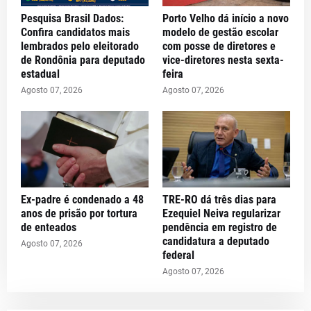
Pesquisa Brasil Dados:
Porto Velho dá início a novo
Confira candidatos mais
modelo de gestão escolar
lembrados pelo eleitorado
com posse de diretores e
de Rondônia para deputado
vice-diretores nesta sexta-
estadual
feira
Agosto 07, 2026
Agosto 07, 2026
Ex-padre é condenado a 48
TRE-RO dá três dias para
anos de prisão por tortura
Ezequiel Neiva regularizar
de enteados
pendência em registro de
candidatura a deputado
Agosto 07, 2026
federal
Agosto 07, 2026