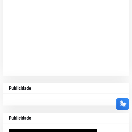
Publicidade
Publicidade