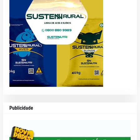
Publicidade