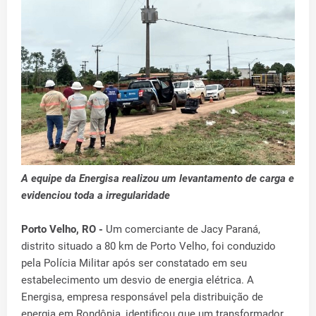
A equipe da Energisa realizou um levantamento de carga e
evidenciou toda a irregularidade
Porto Velho, RO -
Um comerciante de Jacy Paraná,
distrito situado a 80 km de Porto Velho, foi conduzido
pela Polícia Militar após ser constatado em seu
estabelecimento um desvio de energia elétrica. A
Energisa, empresa responsável pela distribuição de
energia em Rondônia, identificou que um transformador