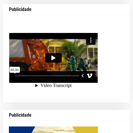
Publicidade
Publicidade