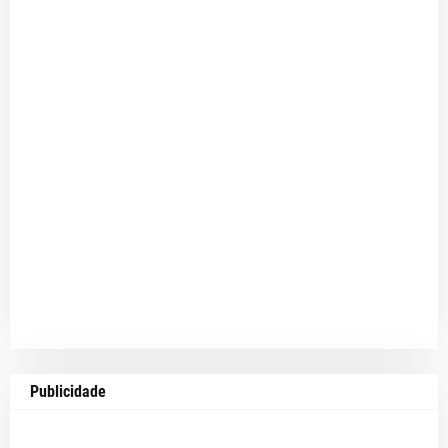
Publicidade