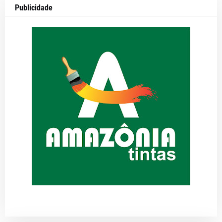
Publicidade