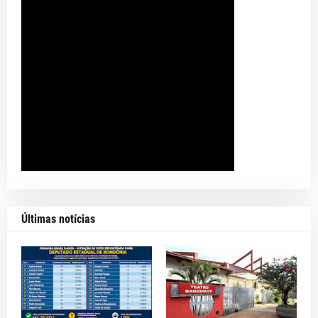
Últimas notícias