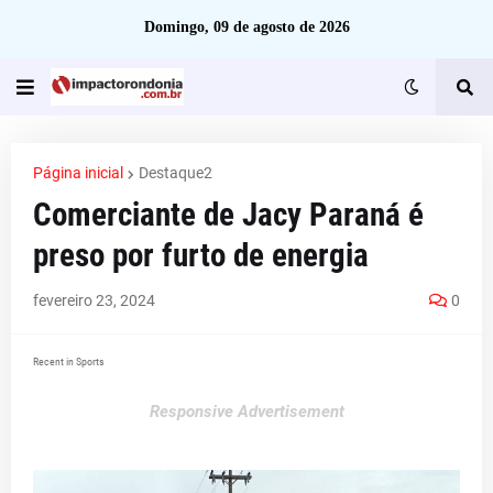
Domingo, 09 de agosto de 2026
Página inicial
Destaque2
Comerciante de Jacy Paraná é
preso por furto de energia
fevereiro 23, 2024
0
Recent in Sports
Responsive Advertisement