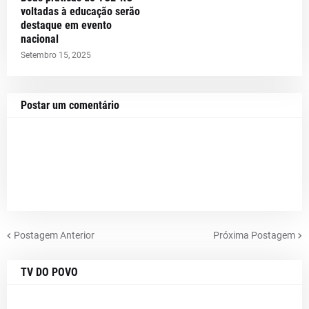
voltadas à educação serão
destaque em evento
nacional
Setembro 15, 2025
Postar um comentário
Postagem Anterior
Próxima Postagem
TV DO POVO