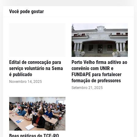
Você pode gostar
Edital de convocação para
Porto Velho firma aditivo ao
serviço voluntário na Sema
convênio com UNIR e
é publicado
FUNDAPE para fortalecer
formação de professores
Novembro 14, 2025
Setembro 21, 2025
Boas práticas do TCE-RO