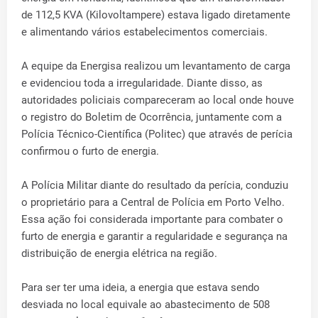
de 112,5 KVA (Kilovoltampere) estava ligado diretamente
e alimentando vários estabelecimentos comerciais.
A equipe da Energisa realizou um levantamento de carga
e evidenciou toda a irregularidade. Diante disso, as
autoridades policiais compareceram ao local onde houve
o registro do Boletim de Ocorrência, juntamente com a
Polícia Técnico-Científica (Politec) que através de perícia
confirmou o furto de energia.
A Polícia Militar diante do resultado da perícia, conduziu
o proprietário para a Central de Polícia em Porto Velho.
Essa ação foi considerada importante para combater o
furto de energia e garantir a regularidade e segurança na
distribuição de energia elétrica na região.
Para ser ter uma ideia, a energia que estava sendo
desviada no local equivale ao abastecimento de 508