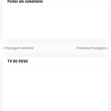
Postar um comentário
Postagem Anterior
Próxima Postagem
TV DO POVO