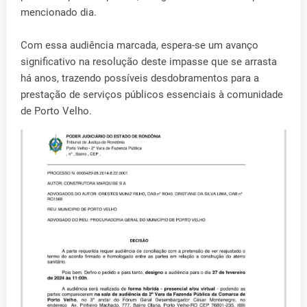
mencionado dia.
Com essa audiência marcada, espera-se um avanço
significativo na resolução deste impasse que se arrasta
há anos, trazendo possíveis desdobramentos para a
prestação de serviços públicos essenciais à comunidade
de Porto Velho.