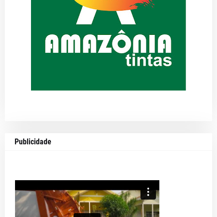
Publicidade