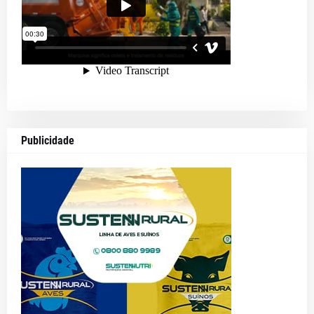
Publicidade