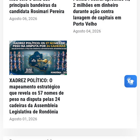
principais bandeiras da
2 milhões em dinheiro
candidata Rosimari Pereira
durante ação contra
lavagem de capitais em
Agosto 06, 2026
Porto Velho
Agosto 04, 2026
XADREZ POLÍTICO: O
mapeamento estratégico
que revela os 57 nomes de
peso na disputa pelas 24
cadeiras da Assembleia
Legislativa de Rondônia
Agosto 01, 2026