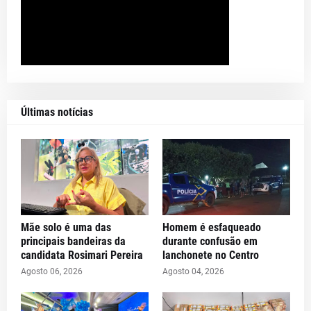
Últimas notícias
Mãe solo é uma das
Homem é esfaqueado
principais bandeiras da
durante confusão em
candidata Rosimari Pereira
lanchonete no Centro
Agosto 06, 2026
Agosto 04, 2026