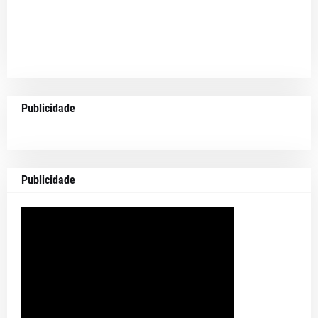
Publicidade
Publicidade