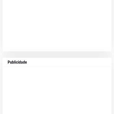
Publicidade