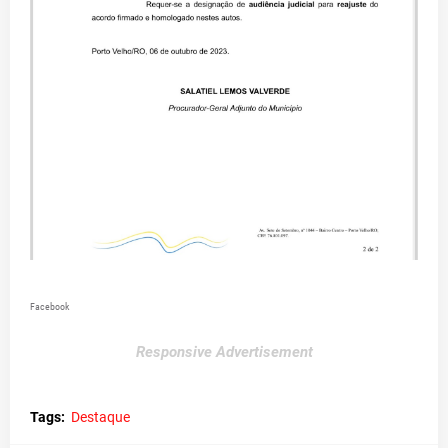
Facebook
Responsive Advertisement
Tags:
Destaque