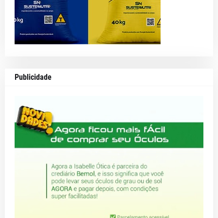
Publicidade