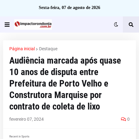
Sexta-feira, 07 de agosto de 2026
Página inicial
Destaque
Audiência marcada após quase
10 anos de disputa entre
Prefeitura de Porto Velho e
Construtora Marquise por
contrato de coleta de lixo
fevereiro 07, 2024
0
Recent in Sports