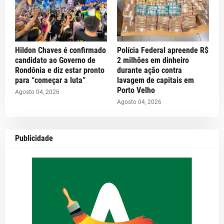
Hildon Chaves é confirmado
Polícia Federal apreende R$
candidato ao Governo de
2 milhões em dinheiro
Rondônia e diz estar pronto
durante ação contra
para “começar a luta”
lavagem de capitais em
Porto Velho
Agosto 04, 2026
Agosto 04, 2026
Publicidade