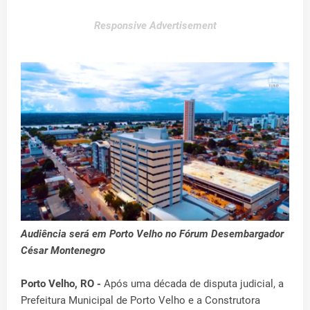
Responsive Advertisement
Audiência será em Porto Velho no Fórum Desembargador
César Montenegro
Porto Velho, RO -
Após uma década de disputa judicial, a
Prefeitura Municipal de Porto Velho e a Construtora