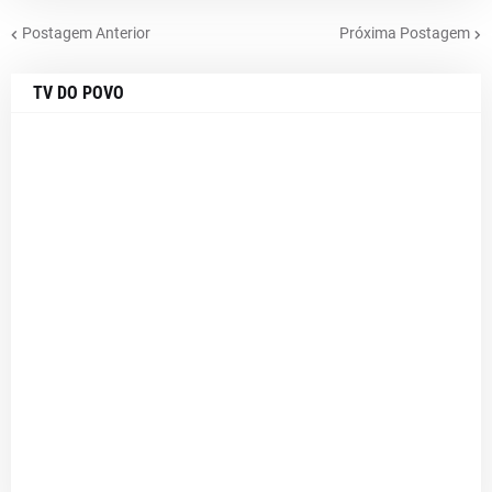
Postagem Anterior
Próxima Postagem
TV DO POVO