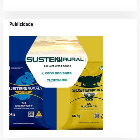
Publicidade