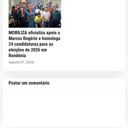
MOBILIZA oficializa apoio a
Marcos Rogério e homologa
24 candidaturas para as
eleições de 2026 em
Rondônia
Agosto 01, 2026
Postar um comentário