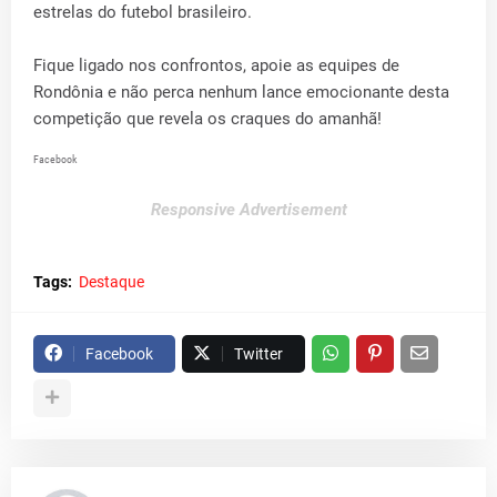
estrelas do futebol brasileiro.
Fique ligado nos confrontos, apoie as equipes de
Rondônia e não perca nenhum lance emocionante desta
competição que revela os craques do amanhã!
Facebook
Responsive Advertisement
Tags:
Destaque
Facebook
Twitter