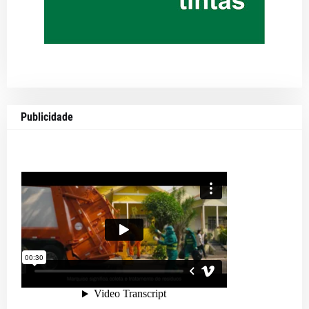
Publicidade