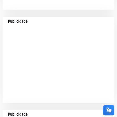
Publicidade
Publicidade