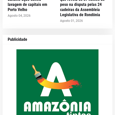
lavagem de capitais em
peso na disputa pelas 24
Porto Velho
cadeiras da Assembleia
Legislativa de Rondônia
Agosto 04, 2026
Agosto 01, 2026
Publicidade