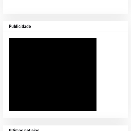
Publicidade
Últimas notícias