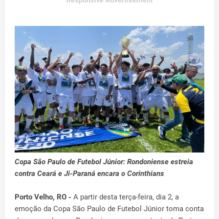
Responsive Advertisement
Copa São Paulo de Futebol Júnior: Rondoniense estreia
contra Ceará e Ji-Paraná encara o Corinthians
Porto Velho, RO -
A partir desta terça-feira, dia 2, a
emoção da Copa São Paulo de Futebol Júnior toma conta