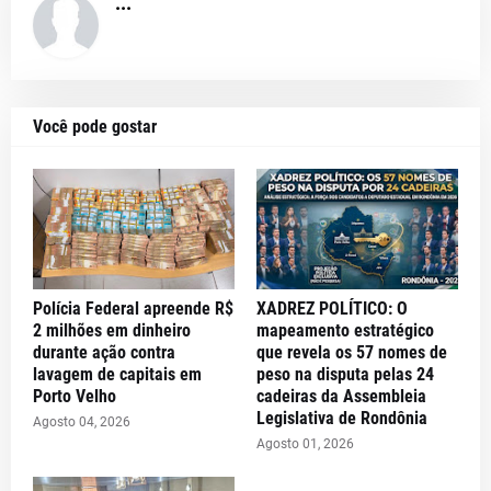
...
Você pode gostar
Polícia Federal apreende R$
XADREZ POLÍTICO: O
2 milhões em dinheiro
mapeamento estratégico
durante ação contra
que revela os 57 nomes de
lavagem de capitais em
peso na disputa pelas 24
Porto Velho
cadeiras da Assembleia
Legislativa de Rondônia
Agosto 04, 2026
Agosto 01, 2026