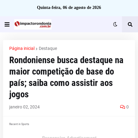
Quinta-feira, 06 de agosto de 2026
Página inicial
Destaque
Rondoniense busca destaque na
maior competição de base do
país; saiba como assistir aos
jogos
janeiro 02, 2024
0
Recent in Sports