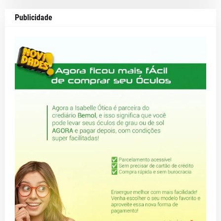
Publicidade