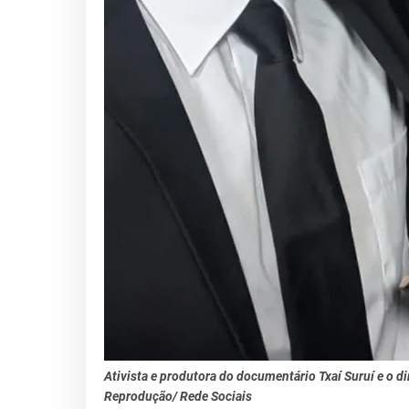
Ativista e produtora do documentário Txaí Suruí e o d
Reprodução/ Rede Sociais