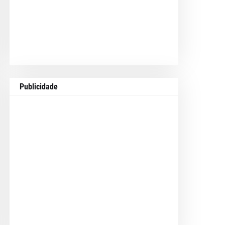
Publicidade