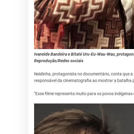
Ivaneide Bandeira e Bitaté Uru-Eu-Wau-Wau, protago
Reprodução/Redes sociais
Neidinha, protagonista no documentário, conta que a 
responsável da cinematografia ao mostrar a batalha
"Esse filme representa muito para os povos indígenas e