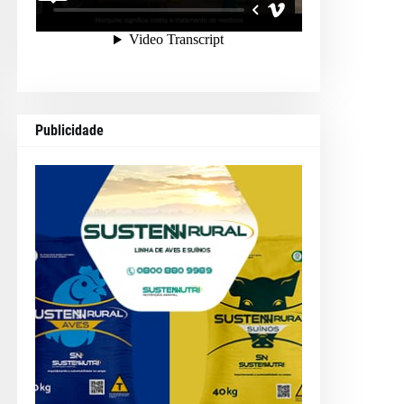
Publicidade