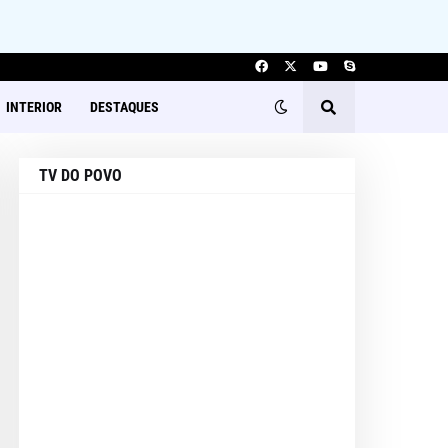
INTERIOR
DESTAQUES
TV DO POVO