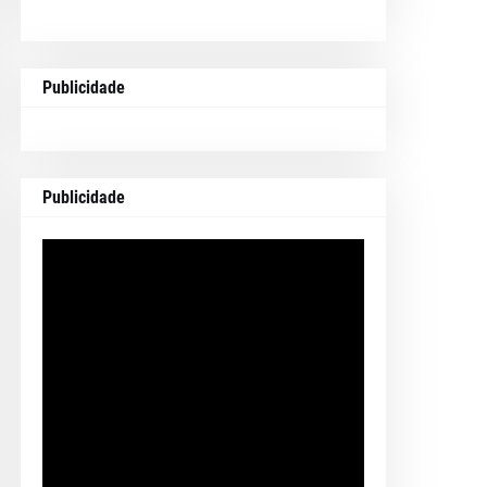
Publicidade
Publicidade