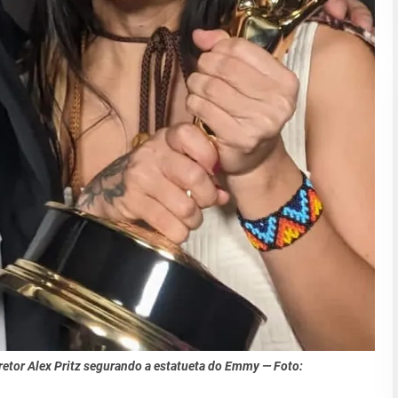
iretor Alex Pritz segurando a estatueta do Emmy — Foto: