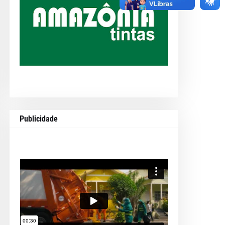
Publicidade