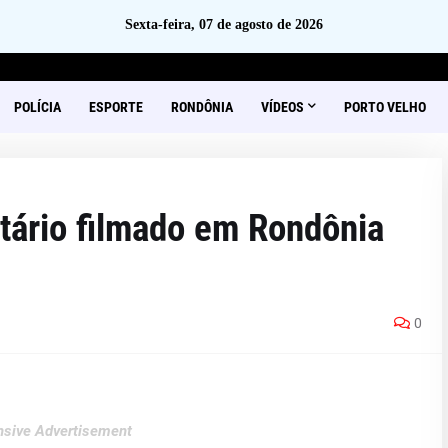
Sexta-feira, 07 de agosto de 2026
POLÍCIA
ESPORTE
RONDÔNIA
VÍDEOS
PORTO VELHO
ntário filmado em Rondônia
0
sive Advertisement