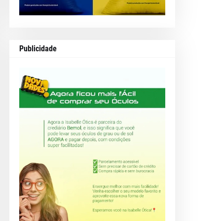
Publicidade