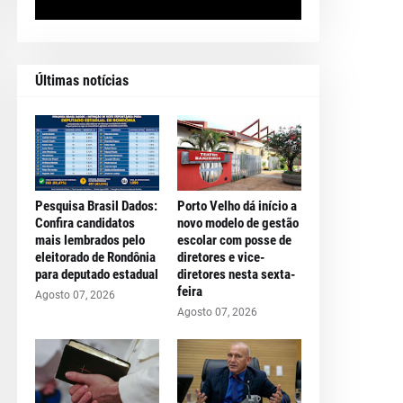
Últimas notícias
Pesquisa Brasil Dados:
Porto Velho dá início a
Confira candidatos
novo modelo de gestão
mais lembrados pelo
escolar com posse de
eleitorado de Rondônia
diretores e vice-
para deputado estadual
diretores nesta sexta-
feira
Agosto 07, 2026
Agosto 07, 2026