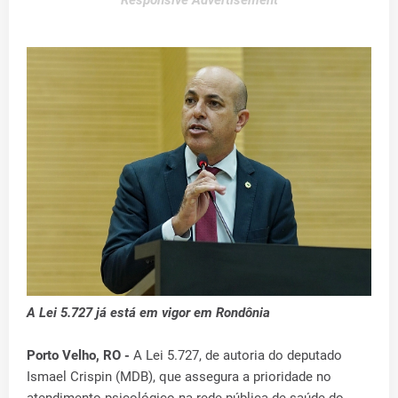
Responsive Advertisement
A Lei 5.727 já está em vigor em Rondônia
Porto Velho, RO -
A Lei 5.727, de autoria do deputado
Ismael Crispin (MDB), que assegura a prioridade no