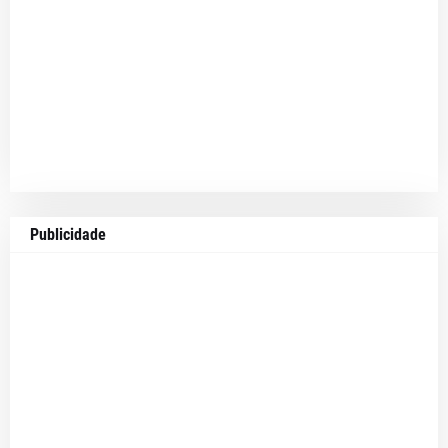
Publicidade