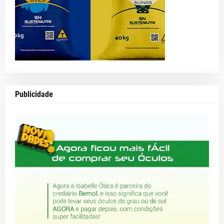
Publicidade