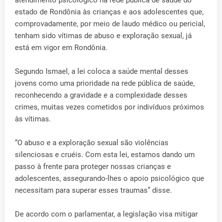
atendimento psicológico na rede pública de saúde do
estado de Rondônia às crianças e aos adolescentes que,
comprovadamente, por meio de laudo médico ou pericial,
tenham sido vítimas de abuso e exploração sexual, já
está em vigor em Rondônia.
Segundo Ismael, a lei coloca a saúde mental desses
jovens como uma prioridade na rede pública de saúde,
reconhecendo a gravidade e a complexidade desses
crimes, muitas vezes cometidos por indivíduos próximos
às vítimas.
“O abuso e a exploração sexual são violências
silenciosas e cruéis. Com esta lei, estamos dando um
passo à frente para proteger nossas crianças e
adolescentes, assegurando-lhes o apoio psicológico que
necessitam para superar esses traumas” disse.
De acordo com o parlamentar, a legislação visa mitigar