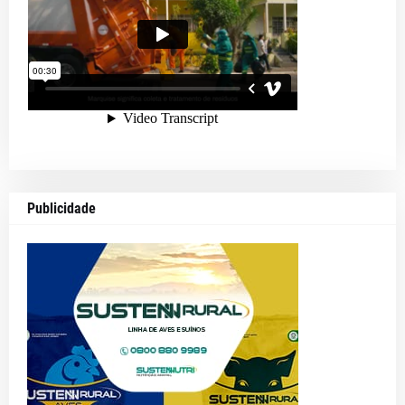
Publicidade