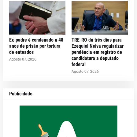
Ex-padre é condenado a 48
TRE-RO dá três dias para
anos de prisão por tortura
Ezequiel Neiva regularizar
de enteados
pendência em registro de
candidatura a deputado
Agosto 07, 2026
federal
Agosto 07, 2026
Publicidade