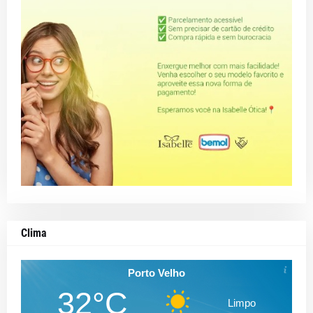
Clima
Porto Velho
32°C
Limpo