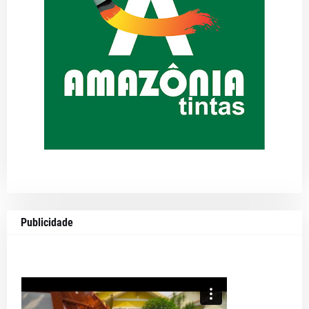
Publicidade