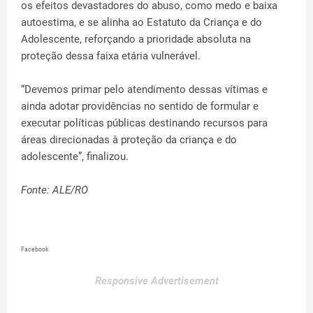
os efeitos devastadores do abuso, como medo e baixa
autoestima, e se alinha ao Estatuto da Criança e do
Adolescente, reforçando a prioridade absoluta na
proteção dessa faixa etária vulnerável.
“Devemos primar pelo atendimento dessas vítimas e
ainda adotar providências no sentido de formular e
executar políticas públicas destinando recursos para
áreas direcionadas à proteção da criança e do
adolescente”, finalizou.
Fonte: ALE/RO
Facebook
Responsive Advertisement