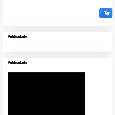
Publicidade
Publicidade