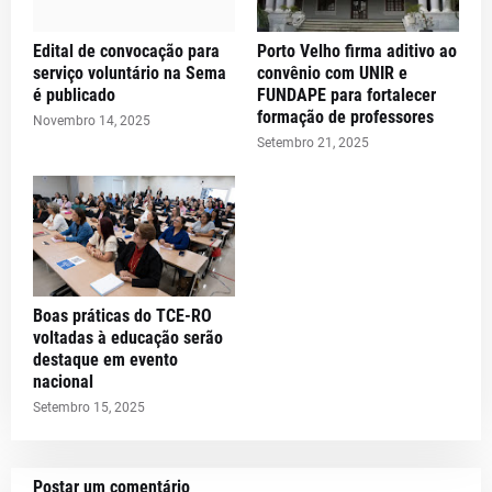
Edital de convocação para
Porto Velho firma aditivo ao
serviço voluntário na Sema
convênio com UNIR e
é publicado
FUNDAPE para fortalecer
formação de professores
Novembro 14, 2025
Setembro 21, 2025
Boas práticas do TCE-RO
voltadas à educação serão
destaque em evento
nacional
Setembro 15, 2025
Postar um comentário