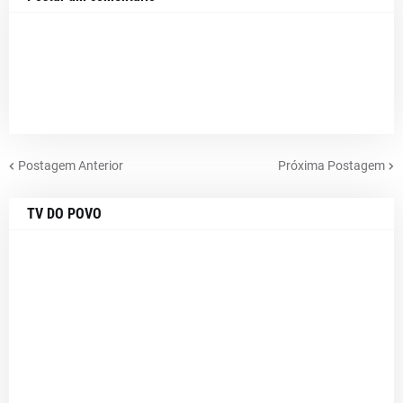
Postagem Anterior
Próxima Postagem
TV DO POVO