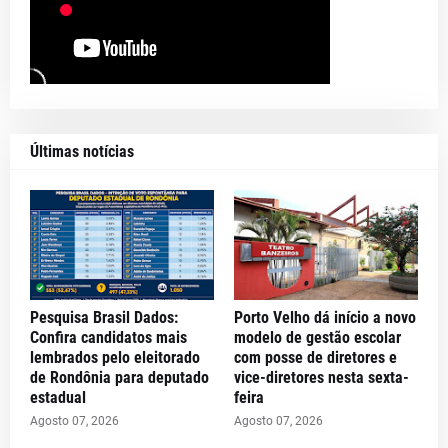
Últimas notícias
Pesquisa Brasil Dados:
Porto Velho dá início a novo
Confira candidatos mais
modelo de gestão escolar
lembrados pelo eleitorado
com posse de diretores e
de Rondônia para deputado
vice-diretores nesta sexta-
estadual
feira
Agosto 07, 2026
Agosto 07, 2026