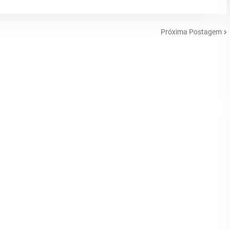
Próxima Postagem