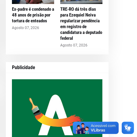
Ex-padre é condenado a
TRE-RO dá três dias
48 anos de prisão por
para Ezequiel Neiva
tortura de enteados
regularizar pendência
em registro de
Agosto 07, 2026
candidatura a deputado
federal
Agosto 07, 2026
Publicidade