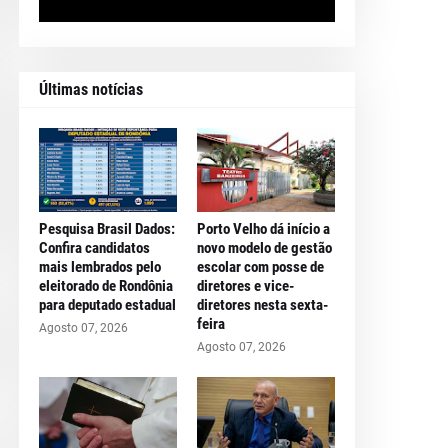
Últimas notícias
Pesquisa Brasil Dados:
Porto Velho dá início a
Confira candidatos
novo modelo de gestão
mais lembrados pelo
escolar com posse de
eleitorado de Rondônia
diretores e vice-
para deputado estadual
diretores nesta sexta-
feira
Agosto 07, 2026
Agosto 07, 2026