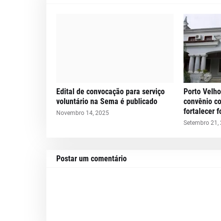
Edital de convocação para serviço
Porto Velho
voluntário na Sema é publicado
convênio c
fortalecer 
Novembro 14, 2025
Setembro 21,
Postar um comentário