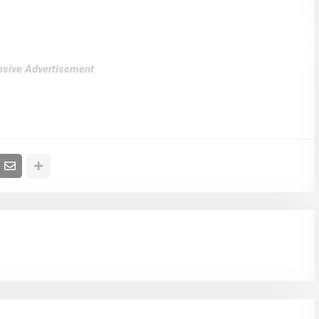
sive Advertisement