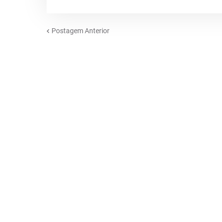
Postagem Anterior