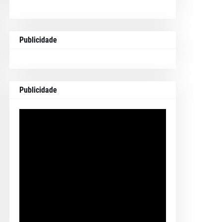
Publicidade
Publicidade