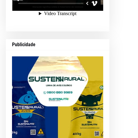
Publicidade