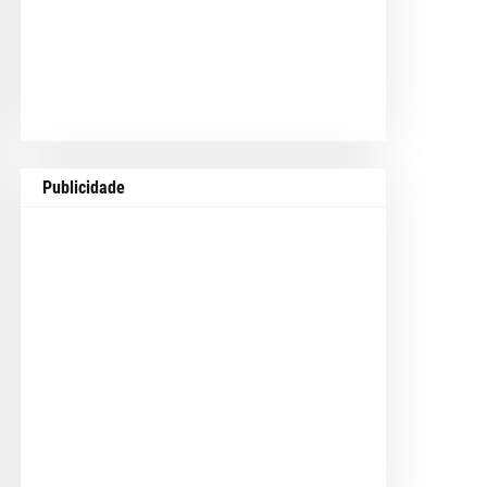
Publicidade