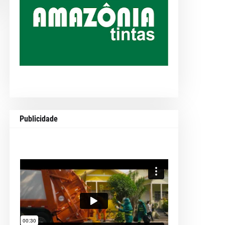
Publicidade