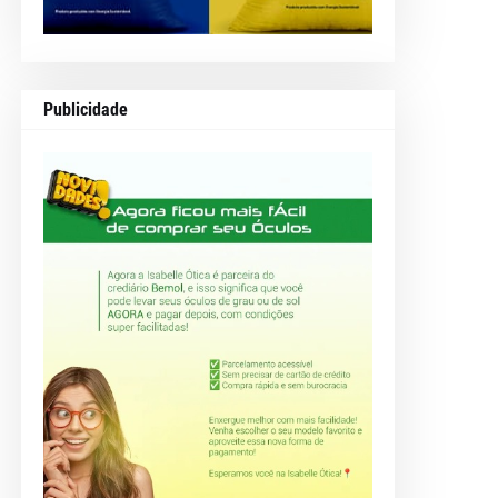
Publicidade