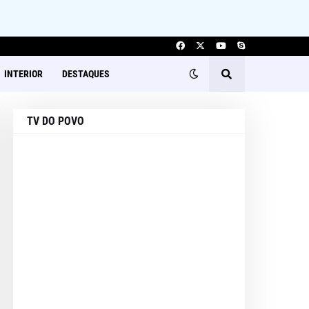
INTERIOR
DESTAQUES
TV DO POVO