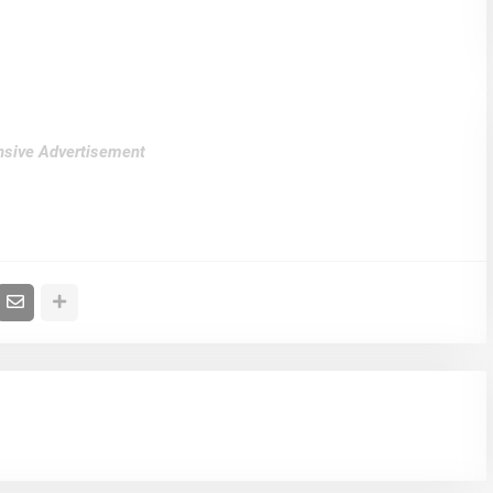
sive Advertisement