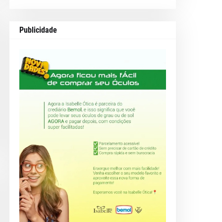
Publicidade