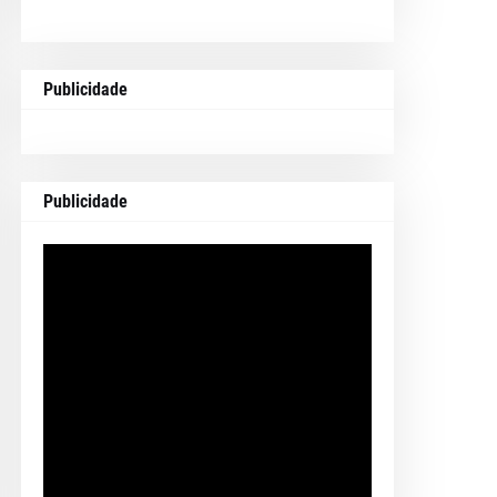
Publicidade
Publicidade