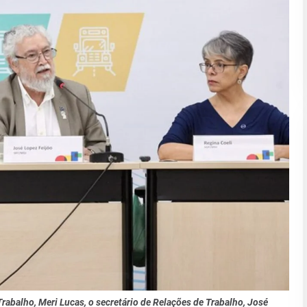
 Trabalho, Meri Lucas, o secretário de Relações de Trabalho, José