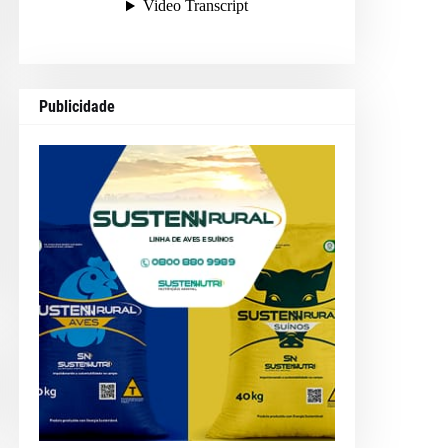
Publicidade