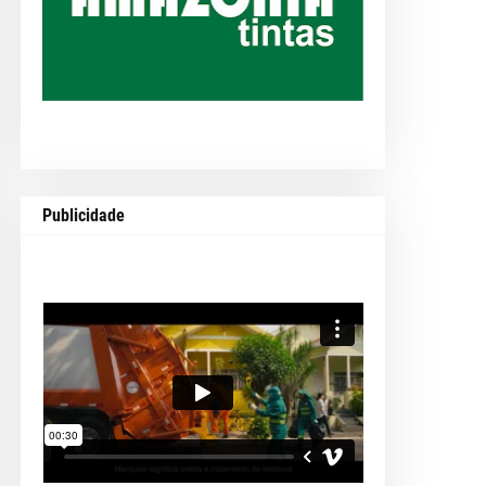
Publicidade