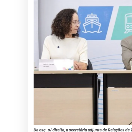
Da esq. p/ direita, a secretária adjunta de Relações de