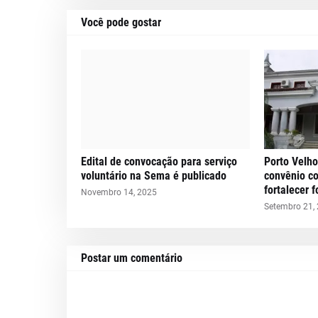
Você pode gostar
Edital de convocação para serviço
Porto Velho
voluntário na Sema é publicado
convênio c
fortalecer 
Novembro 14, 2025
Setembro 21,
Postar um comentário