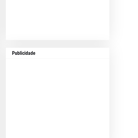
Publicidade