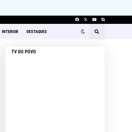
INTERIOR
DESTAQUES
TV DO POVO