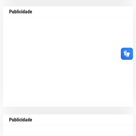
Publicidade
Publicidade