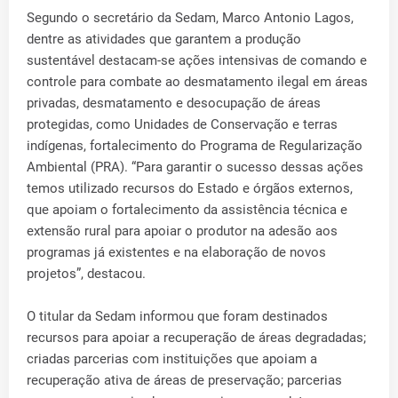
Segundo o secretário da Sedam, Marco Antonio Lagos,
dentre as atividades que garantem a produção
sustentável destacam-se ações intensivas de comando e
controle para combate ao desmatamento ilegal em áreas
privadas, desmatamento e desocupação de áreas
protegidas, como Unidades de Conservação e terras
indígenas, fortalecimento do Programa de Regularização
Ambiental (PRA). “Para garantir o sucesso dessas ações
temos utilizado recursos do Estado e órgãos externos,
que apoiam o fortalecimento da assistência técnica e
extensão rural para apoiar o produtor na adesão aos
programas já existentes e na elaboração de novos
projetos”, destacou.
O titular da Sedam informou que foram destinados
recursos para apoiar a recuperação de áreas degradadas;
criadas parcerias com instituições que apoiam a
recuperação ativa de áreas de preservação; parcerias