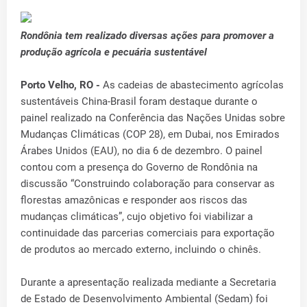
Rondônia tem realizado diversas ações para promover a
produção agrícola e pecuária sustentável
Porto Velho, RO -
As cadeias de abastecimento agrícolas
sustentáveis China-Brasil foram destaque durante o
painel realizado na Conferência das Nações Unidas sobre
Mudanças Climáticas (COP 28), em Dubai, nos Emirados
Árabes Unidos (EAU), no dia 6 de dezembro. O painel
contou com a presença do Governo de Rondônia na
discussão “Construindo colaboração para conservar as
florestas amazônicas e responder aos riscos das
mudanças climáticas”, cujo objetivo foi viabilizar a
continuidade das parcerias comerciais para exportação
de produtos ao mercado externo, incluindo o chinês.
Durante a apresentação realizada mediante a Secretaria
de Estado de Desenvolvimento Ambiental (Sedam) foi