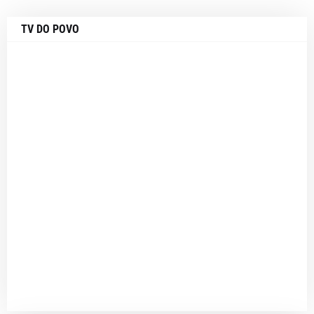
TV DO POVO