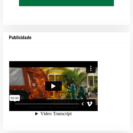
Publicidade