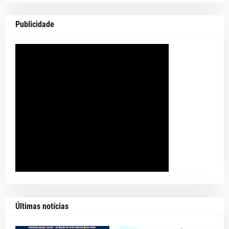
Publicidade
Últimas notícias