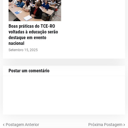
Boas práticas do TCE-RO
voltadas à educação serão
destaque em evento
nacional
Setembro 15, 2025
Postar um comentário
Postagem Anterior
Próxima Postagem