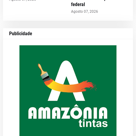
federal
Agosto 07, 2026
Publicidade