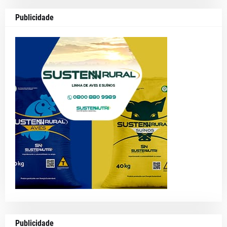
Publicidade
Publicidade