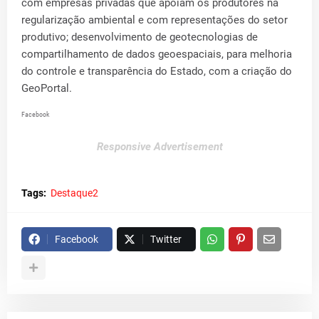
com empresas privadas que apoiam os produtores na
regularização ambiental e com representações do setor
produtivo; desenvolvimento de geotecnologias de
compartilhamento de dados geoespaciais, para melhoria
do controle e transparência do Estado, com a criação do
GeoPortal.
Facebook
Responsive Advertisement
Tags:
Destaque2
Facebook
Twitter