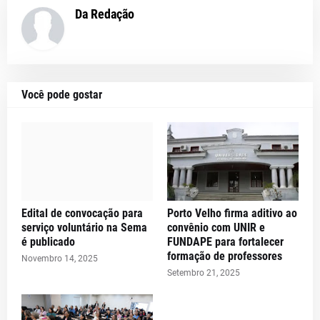
Da Redação
Você pode gostar
Edital de convocação para
Porto Velho firma aditivo ao
serviço voluntário na Sema
convênio com UNIR e
é publicado
FUNDAPE para fortalecer
formação de professores
Novembro 14, 2025
Setembro 21, 2025