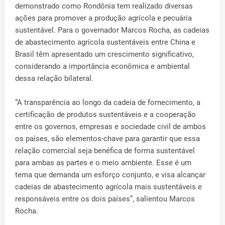
demonstrado como Rondônia tem realizado diversas
ações para promover a produção agrícola e pecuária
sustentável. Para o governador Marcos Rocha, as cadeias
de abastecimento agrícola sustentáveis entre China e
Brasil têm apresentado um crescimento significativo,
considerando a importância econômica e ambiental
dessa relação bilateral.
“A transparência ao longo da cadeia de fornecimento, a
certificação de produtos sustentáveis e a cooperação
entre os governos, empresas e sociedade civil de ambos
os países, são elementos-chave para garantir que essa
relação comercial seja benéfica de forma sustentável
para ambas as partes e o meio ambiente. Esse é um
tema que demanda um esforço conjunto, e visa alcançar
cadeias de abastecimento agrícola mais sustentáveis e
responsáveis entre os dois países”, salientou Marcos
Rocha.