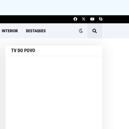
INTERIOR
DESTAQUES
TV DO POVO