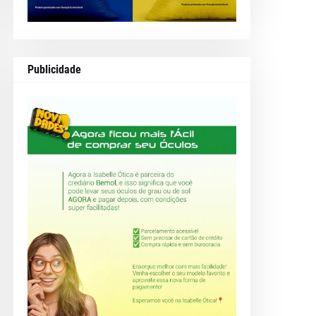
Publicidade