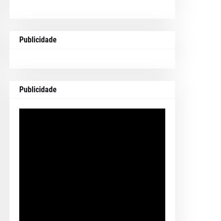
Publicidade
Publicidade