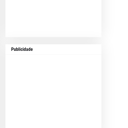
Publicidade