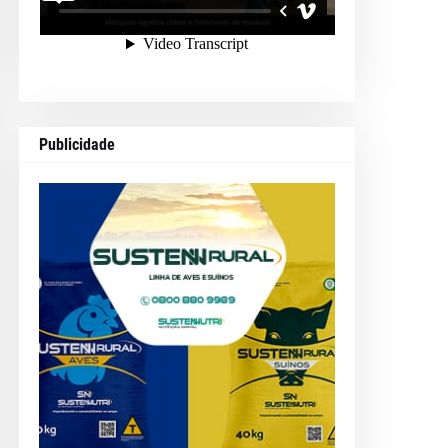
Publicidade