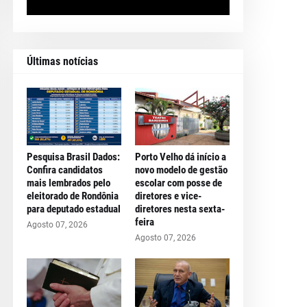
Últimas notícias
Pesquisa Brasil Dados:
Porto Velho dá início a
Confira candidatos
novo modelo de gestão
mais lembrados pelo
escolar com posse de
eleitorado de Rondônia
diretores e vice-
para deputado estadual
diretores nesta sexta-
feira
Agosto 07, 2026
Agosto 07, 2026