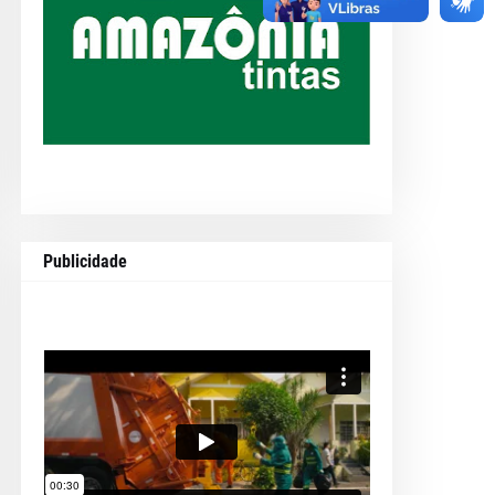
Publicidade