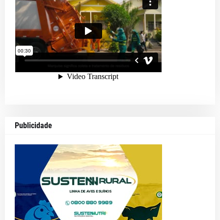
Publicidade