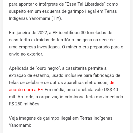
para apontar o intérprete de “Essa Tal Liberdade” como
suspeito em um esquema de garimpo ilegal em Terras
Indígenas Yanomami (TIY).
Em janeiro de 2022, a PF identificou 30 toneladas de
cassiterita extraídas do território indígena na sede de
uma empresa investigada. O minério era preparado para o
envio ao exterior.
Apelidada de “ouro negro”, a cassiterita permite a
extração de estanho, usado inclusive para fabricação de
telas de celular e de outros aparelhos eletrônicos,
de
acordo com a PF
. Em média, uma tonelada vale US$ 40
mil. Ao todo, a organização criminosa teria movimentado
R$ 250 milhões.
Veja imagens de garimpo ilegal em Terras Indígenas
Yanomami: