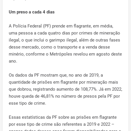
Um preso a cada 4 dias
A Polícia Federal (PF) prende em flagrante, em média,
uma pessoa a cada quatro dias por crimes de mineração
ilegal, o que inclui o garimpo ilegal, além de outras fases
desse mercado, como o transporte e a venda desse
minério, conforme o Metrópoles revelou em agosto deste
ano.
Os dados da PF mostram que, no ano de 2019, a
quantidade de prisões em flagrante por mineração mais
que dobrou, registrando aumento de 108,77%. Já em 2022,
houve queda de 46,81% no número de presos pela PF por
esse tipo de crime.
Essas estatísticas da PF sobre as prisões em flagrante
por esse tipo de crime são referentes a 2019 e 2022 –