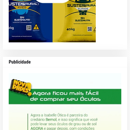
Publicidade