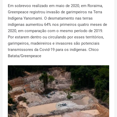
Em sobrevoo realizado em maio de 2020, em Roraima,
Greenpeace registrou invasão de garimpeiros na Terra
Indígena Yanomami. O desmatamento nas terras
indígenas aumentou 64% nos primeiros quatro meses de
2020, em comparação com o mesmo período de 2019.
Por estarem dentro ou circulando por esses territórios,
garimpeiros, madeireiros e invasores são potenciais
transmissores da Covid-19 para os indígenas. Chico
Batata/Greenpeace