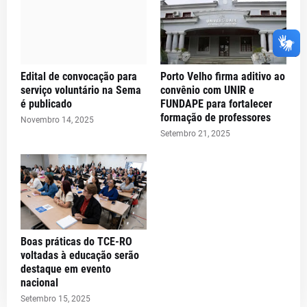
Edital de convocação para
Porto Velho firma aditivo ao
serviço voluntário na Sema
convênio com UNIR e
é publicado
FUNDAPE para fortalecer
formação de professores
Novembro 14, 2025
Setembro 21, 2025
Boas práticas do TCE-RO
voltadas à educação serão
destaque em evento
nacional
Setembro 15, 2025