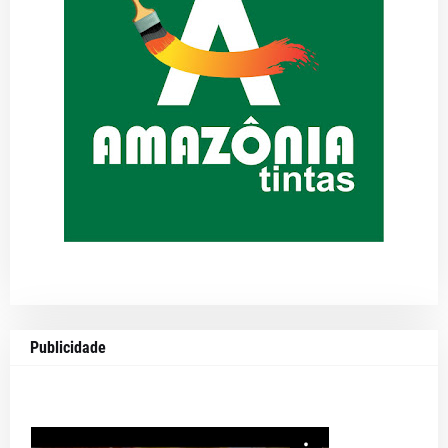
Publicidade