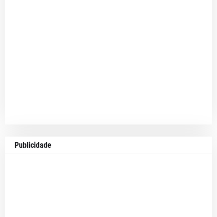
Publicidade