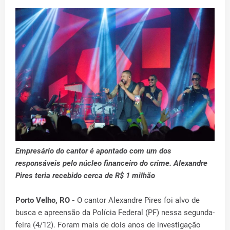
Empresário do cantor é apontado com um dos
responsáveis pelo núcleo financeiro do crime. Alexandre
Pires teria recebido cerca de R$ 1 milhão
Porto Velho, RO -
O cantor Alexandre Pires foi alvo de
busca e apreensão da Polícia Federal (PF) nessa segunda-
feira (4/12). Foram mais de dois anos de investigação