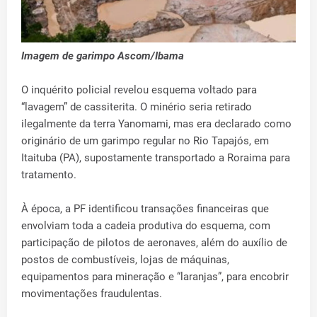
Imagem de garimpo Ascom/Ibama
O inquérito policial revelou esquema voltado para
“lavagem” de cassiterita. O minério seria retirado
ilegalmente da terra Yanomami, mas era declarado como
originário de um garimpo regular no Rio Tapajós, em
Itaituba (PA), supostamente transportado a Roraima para
tratamento.
À época, a PF identificou transações financeiras que
envolviam toda a cadeia produtiva do esquema, com
participação de pilotos de aeronaves, além do auxílio de
postos de combustíveis, lojas de máquinas,
equipamentos para mineração e “laranjas”, para encobrir
movimentações fraudulentas.