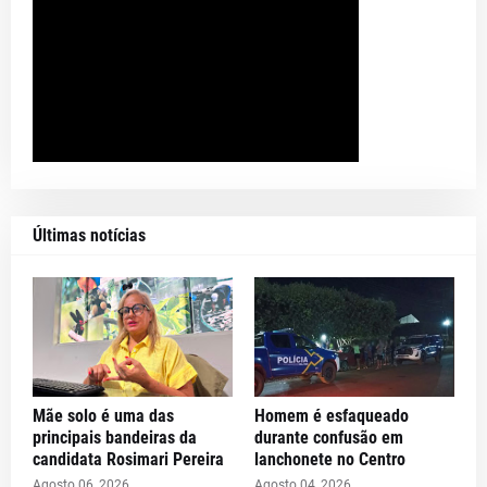
Últimas notícias
Mãe solo é uma das
Homem é esfaqueado
principais bandeiras da
durante confusão em
candidata Rosimari Pereira
lanchonete no Centro
Agosto 06, 2026
Agosto 04, 2026