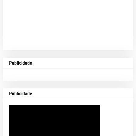
Publicidade
Publicidade