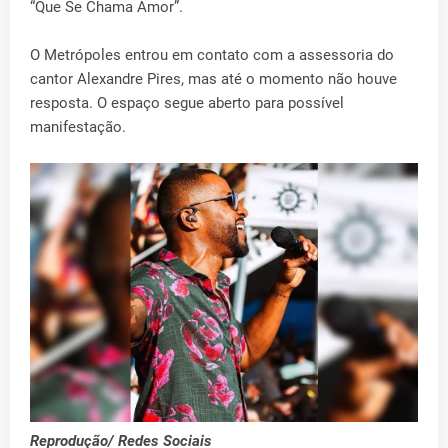
“Que Se Chama Amor”.
O Metrópoles entrou em contato com a assessoria do
cantor Alexandre Pires, mas até o momento não houve
resposta. O espaço segue aberto para possível
manifestação.
Reprodução/ Redes Sociais