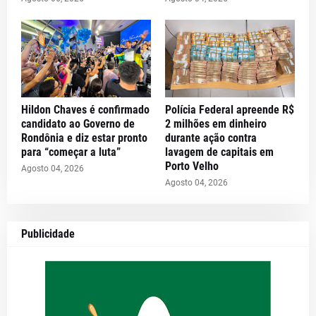
Hildon Chaves é confirmado
Polícia Federal apreende R$
candidato ao Governo de
2 milhões em dinheiro
Rondônia e diz estar pronto
durante ação contra
para “começar a luta”
lavagem de capitais em
Porto Velho
Agosto 04, 2026
Agosto 04, 2026
Publicidade