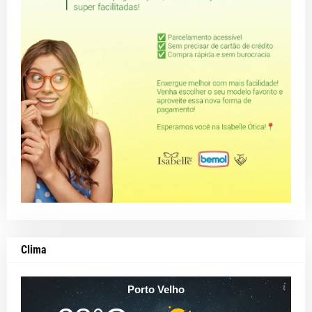
Clima
Porto Velho