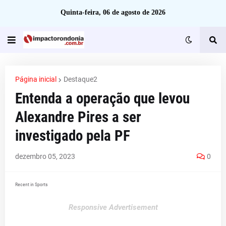
Quinta-feira, 06 de agosto de 2026
Página inicial
Destaque2
Entenda a operação que levou
Alexandre Pires a ser
investigado pela PF
dezembro 05, 2023
0
Recent in Sports
Responsive Advertisement