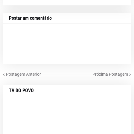
Postar um comentário
Postagem Anterior
Próxima Postagem
TV DO POVO