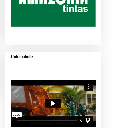
Publicidade