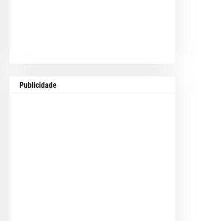
Publicidade