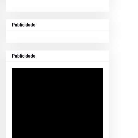
Publicidade
Publicidade