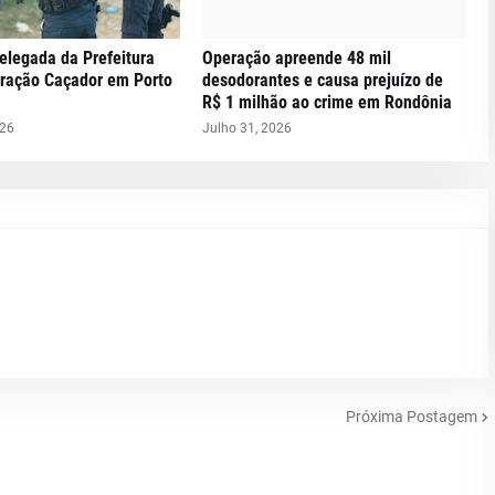
elegada da Prefeitura
Operação apreende 48 mil
eração Caçador em Porto
desodorantes e causa prejuízo de
R$ 1 milhão ao crime em Rondônia
026
Julho 31, 2026
Próxima Postagem