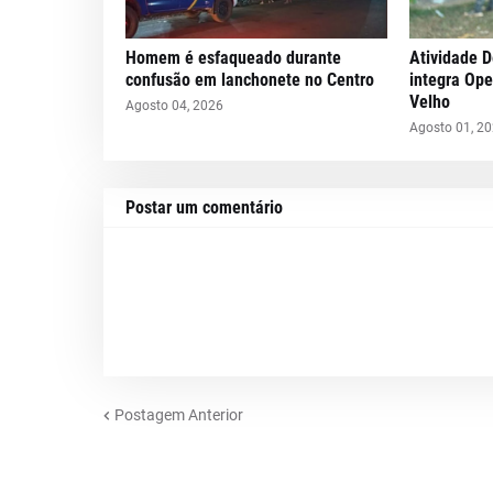
Homem é esfaqueado durante
Atividade D
confusão em lanchonete no Centro
integra Op
Velho
Agosto 04, 2026
Agosto 01, 2
Postar um comentário
Postagem Anterior