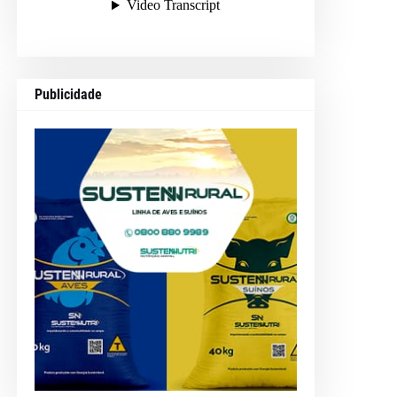
Publicidade