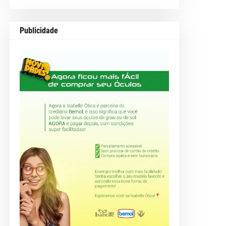
Publicidade