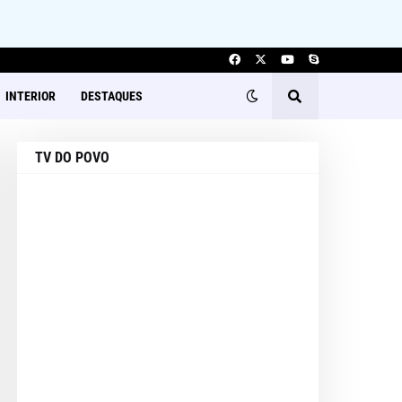
INTERIOR
DESTAQUES
TV DO POVO