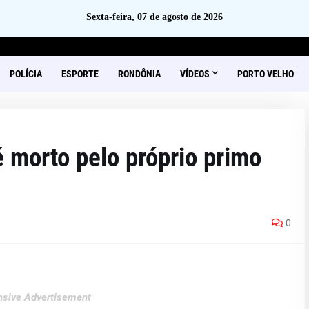
Sexta-feira, 07 de agosto de 2026
POLÍCIA
ESPORTE
RONDÔNIA
VÍDEOS
PORTO VELHO
 morto pelo próprio primo
0
sive Advertisement