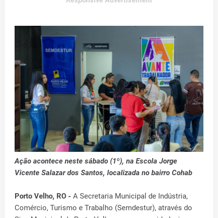
Responsive Advertisement
Ação acontece neste sábado (1º), na Escola Jorge
Vicente Salazar dos Santos, localizada no bairro Cohab
Porto Velho, RO -
A Secretaria Municipal de Indústria,
Comércio, Turismo e Trabalho (Semdestur), através do