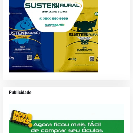
Publicidade