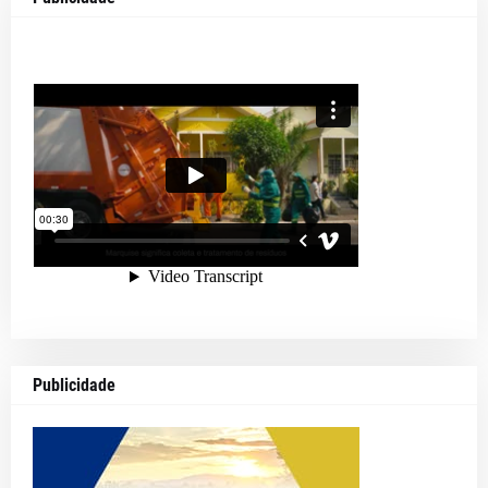
Publicidade