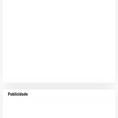
Publicidade