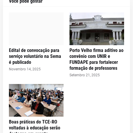
Você pode gostar
Edital de convocação para
Porto Velho firma aditivo ao
serviço voluntário na Sema
convênio com UNIR e
é publicado
FUNDAPE para fortalecer
formação de professores
Novembro 14, 2025
Setembro 21, 2025
Boas práticas do TCE-RO
voltadas à educação serão