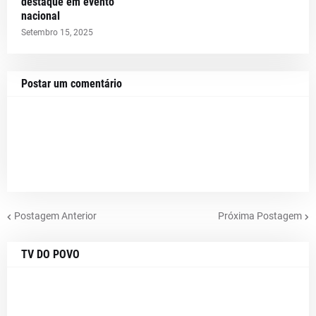
destaque em evento
nacional
Setembro 15, 2025
Postar um comentário
Postagem Anterior
Próxima Postagem
TV DO POVO