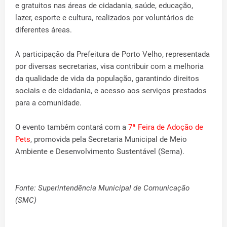
e gratuitos nas áreas de cidadania, saúde, educação,
lazer, esporte e cultura, realizados por voluntários de
diferentes áreas.
A participação da Prefeitura de Porto Velho, representada
por diversas secretarias, visa contribuir com a melhoria
da qualidade de vida da população, garantindo direitos
sociais e de cidadania, e acesso aos serviços prestados
para a comunidade.
O evento também contará com a
7ª Feira de Adoção de
Pets
, promovida pela Secretaria Municipal de Meio
Ambiente e Desenvolvimento Sustentável (Sema).
Fonte: Superintendência Municipal de Comunicação
(SMC)