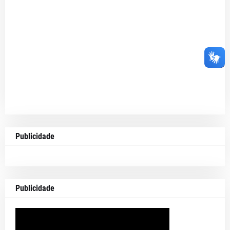
Publicidade
Publicidade