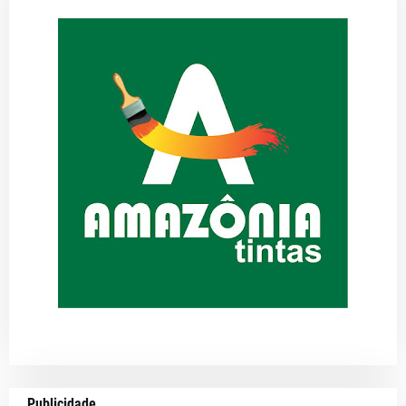
Publicidade