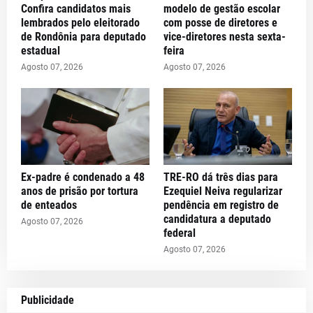
Confira candidatos mais
modelo de gestão escolar
lembrados pelo eleitorado
com posse de diretores e
de Rondônia para deputado
vice-diretores nesta sexta-
estadual
feira
Agosto 07, 2026
Agosto 07, 2026
Ex-padre é condenado a 48
TRE-RO dá três dias para
anos de prisão por tortura
Ezequiel Neiva regularizar
de enteados
pendência em registro de
candidatura a deputado
Agosto 07, 2026
federal
Agosto 07, 2026
Publicidade