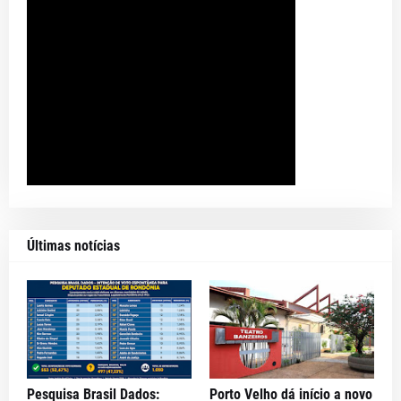
Últimas notícias
Pesquisa Brasil Dados:
Porto Velho dá início a novo