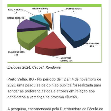
Eleições 2024, Cacoal, Rondônia
Porto Velho, RO -
No período de 12 a 14 de novembro de
2023, uma pesquisa de opinião pública foi realizada para
sondar as preferências dos eleitores em relação aos
candidatos à vereança na próxima eleição.
A pesquisa, encomendada pela Distribuidora de Fécula do