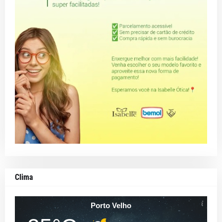
Clima
Porto Velho