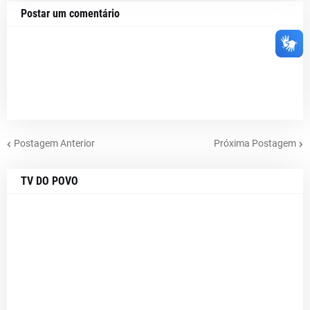
Postar um comentário
Postagem Anterior
Próxima Postagem
TV DO POVO