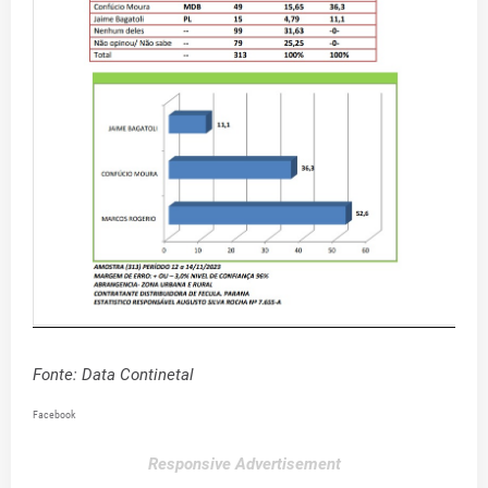
Fonte: Data Continetal
Facebook
Responsive Advertisement