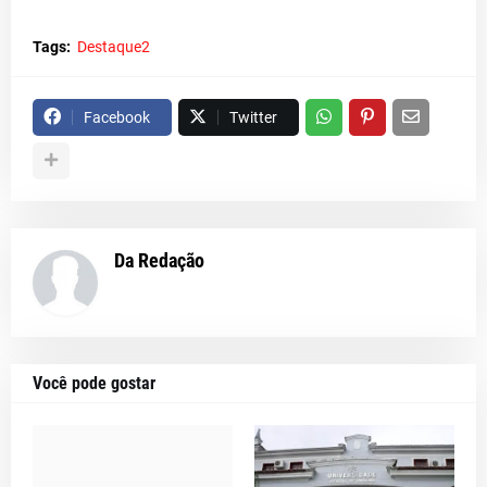
Tags:
Destaque2
Facebook
Twitter
Da Redação
Você pode gostar