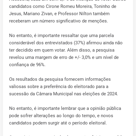
candidatos como Cirone Romeu Moreira, Toninho de
Jesus, Mariano Zivan, e Professor Nilton também
receberam um número significativo de menções.
No entanto, é importante ressaltar que uma parcela
considerável dos entrevistados (37%) afirmou ainda não
ter decidido em quem votar. Além disso, a pesquisa
revelou uma margem de erro de +/- 3,0% e um nível de
confiança de 96%.
Os resultados da pesquisa fornecem informações
valiosas sobre a preferência do eleitorado para a
sucessão da Câmara Municipal nas eleições de 2024.
No entanto, é importante lembrar que a opinião pública
pode sofrer alterações ao longo do tempo, e novos
candidatos podem surgir até o período eleitoral.