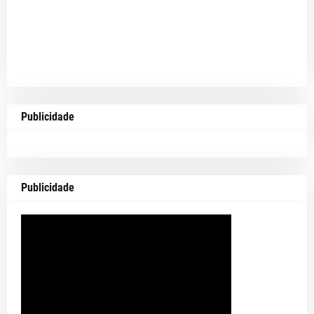
Publicidade
Publicidade