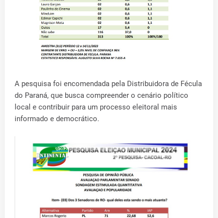
A pesquisa foi encomendada pela Distribuidora de Fécula
do Paraná, que busca compreender o cenário político
local e contribuir para um processo eleitoral mais
informado e democrático.