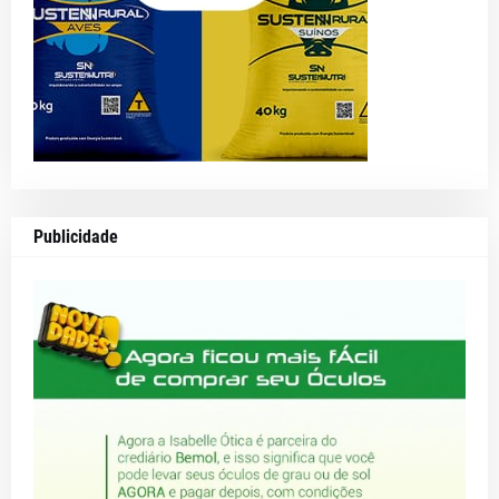
Publicidade