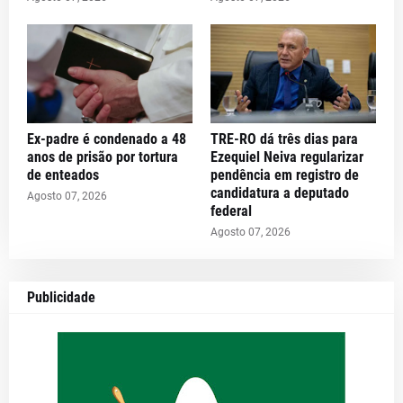
Ex-padre é condenado a 48
TRE-RO dá três dias para
anos de prisão por tortura
Ezequiel Neiva regularizar
de enteados
pendência em registro de
candidatura a deputado
Agosto 07, 2026
federal
Agosto 07, 2026
Publicidade