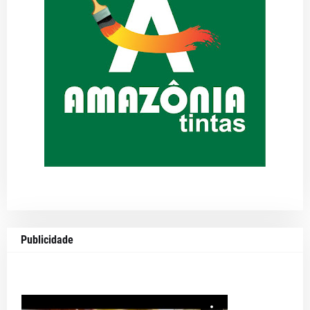
Publicidade