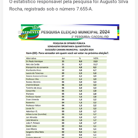
O estatístico responsável pela pesquisa foi Augusto Silva
Rocha, registrado sob o número 7.655-A.