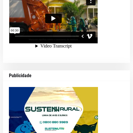
Publicidade