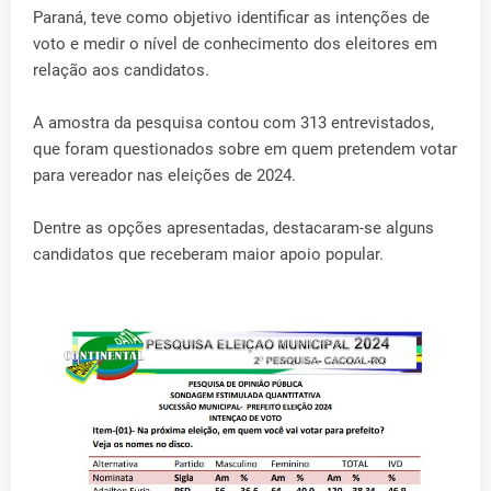
Paraná, teve como objetivo identificar as intenções de
voto e medir o nível de conhecimento dos eleitores em
relação aos candidatos.
A amostra da pesquisa contou com 313 entrevistados,
que foram questionados sobre em quem pretendem votar
para vereador nas eleições de 2024.
Dentre as opções apresentadas, destacaram-se alguns
candidatos que receberam maior apoio popular.