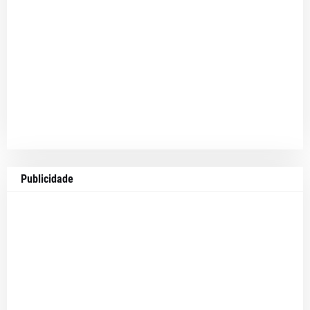
Publicidade