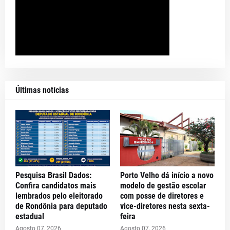
Últimas notícias
Pesquisa Brasil Dados:
Porto Velho dá início a novo
Confira candidatos mais
modelo de gestão escolar
lembrados pelo eleitorado
com posse de diretores e
de Rondônia para deputado
vice-diretores nesta sexta-
estadual
feira
Agosto 07, 2026
Agosto 07, 2026