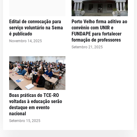
Edital de convocação para
Porto Velho firma aditivo ao
serviço voluntário na Sema
convênio com UNIR e
é publicado
FUNDAPE para fortalecer
formação de professores
Novembro 14, 2025
Setembro 21, 2025
Boas práticas do TCE-RO
voltadas à educação serão
destaque em evento
nacional
Setembro 15, 2025