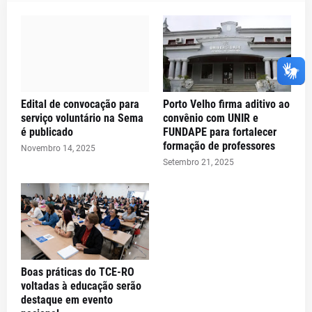
Edital de convocação para
Porto Velho firma aditivo ao
serviço voluntário na Sema
convênio com UNIR e
é publicado
FUNDAPE para fortalecer
formação de professores
Novembro 14, 2025
Setembro 21, 2025
Boas práticas do TCE-RO
voltadas à educação serão
destaque em evento