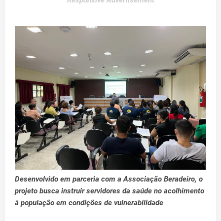
Responsive Advertisement
Desenvolvido em parceria com a Associação Beradeiro, o
projeto busca instruir servidores da saúde no acolhimento
à população em condições de vulnerabilidade