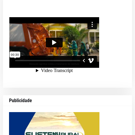
Publicidade