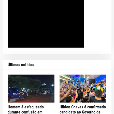
Últimas notícias
Homem é esfaqueado
Hildon Chaves é confirmado
durante confusão em
candidato ao Governo de