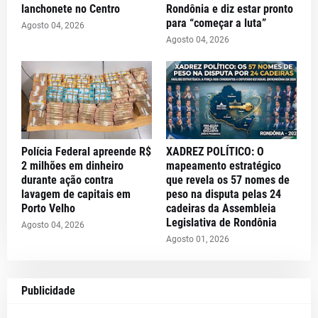
lanchonete no Centro
Rondônia e diz estar pronto
para “começar a luta”
Agosto 04, 2026
Agosto 04, 2026
Polícia Federal apreende R$
XADREZ POLÍTICO: O
2 milhões em dinheiro
mapeamento estratégico
durante ação contra
que revela os 57 nomes de
lavagem de capitais em
peso na disputa pelas 24
Porto Velho
cadeiras da Assembleia
Legislativa de Rondônia
Agosto 04, 2026
Agosto 01, 2026
Publicidade