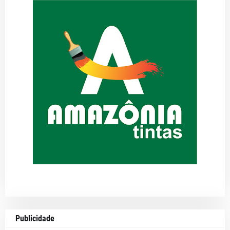
Publicidade