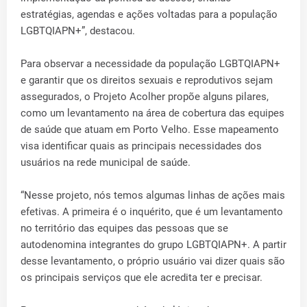
estratégias, agendas e ações voltadas para a população
LGBTQIAPN+”, destacou.
Para observar a necessidade da população LGBTQIAPN+
e garantir que os direitos sexuais e reprodutivos sejam
assegurados, o Projeto Acolher propõe alguns pilares,
como um levantamento na área de cobertura das equipes
de saúde que atuam em Porto Velho. Esse mapeamento
visa identificar quais as principais necessidades dos
usuários na rede municipal de saúde.
“Nesse projeto, nós temos algumas linhas de ações mais
efetivas. A primeira é o inquérito, que é um levantamento
no território das equipes das pessoas que se
autodenomina integrantes do grupo LGBTQIAPN+. A partir
desse levantamento, o próprio usuário vai dizer quais são
os principais serviços que ele acredita ter e precisar.