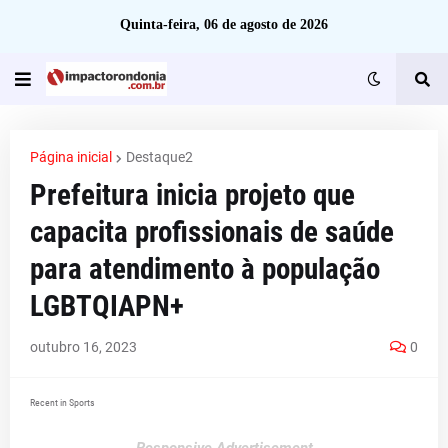
Quinta-feira, 06 de agosto de 2026
Página inicial
Destaque2
Prefeitura inicia projeto que
capacita profissionais de saúde
para atendimento à população
LGBTQIAPN+
outubro 16, 2023
0
Recent in Sports