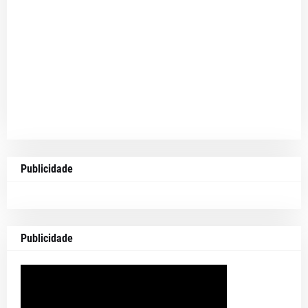
Publicidade
Publicidade