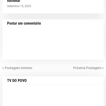
nacional
Setembro 15, 2025
Postar um comentário
Postagem Anterior
Próxima Postagem
TV DO POVO