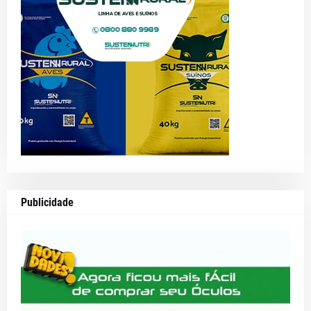
Publicidade