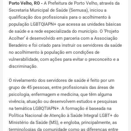
Porto Velho, RO -
A Prefeitura de Porto Velho, através da
Secretaria Municipal de Saúde (Semusa), iniciou a
qualificação dos profissionais para o acolhimento à
população LGBTQIAPN+ que acessa as unidades básicas
de saúde e a rede especializada do município. O ‘Projeto
Acolher’ é desenvolvido em parceria com a Associação
Beradeiro e foi criado para instruir os servidores da saúde
no acolhimento à população em condições de
vulnerabilidade, com ações para evitar o preconceito e a
discriminação.
O nivelamento dos servidores de saúde é feito por um
grupo de 45 pessoas, entre profissionais das áreas de
psicologia, enfermagem e medicina, que têm alguma
vivência, atuação ou desenvolvem estudos e pesquisas
na temática LGBQTIAPN+. A formação é baseada na
Política Nacional de Atenção à Saúde Integral LGBT+ do
Ministério da Saúde (MS), e engloba, principalmente, as
terminologias da comunidade como as diferenças entre