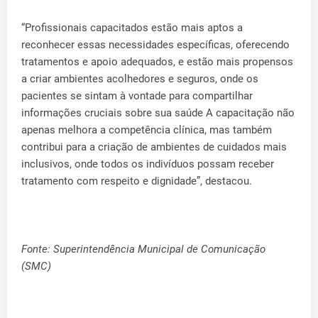
“Profissionais capacitados estão mais aptos a
reconhecer essas necessidades específicas, oferecendo
tratamentos e apoio adequados, e estão mais propensos
a criar ambientes acolhedores e seguros, onde os
pacientes se sintam à vontade para compartilhar
informações cruciais sobre sua saúde A capacitação não
apenas melhora a competência clínica, mas também
contribui para a criação de ambientes de cuidados mais
inclusivos, onde todos os indivíduos possam receber
tratamento com respeito e dignidade”, destacou.
Fonte: Superintendência Municipal de Comunicação
(SMC)