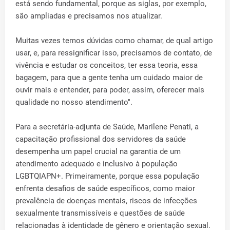
está sendo fundamental, porque as siglas, por exemplo,
são ampliadas e precisamos nos atualizar.
Muitas vezes temos dúvidas como chamar, de qual artigo
usar, e, para ressignificar isso, precisamos de contato, de
vivência e estudar os conceitos, ter essa teoria, essa
bagagem, para que a gente tenha um cuidado maior de
ouvir mais e entender, para poder, assim, oferecer mais
qualidade no nosso atendimento".
Para a secretária-adjunta de Saúde, Marilene Penati, a
capacitação profissional dos servidores da saúde
desempenha um papel crucial na garantia de um
atendimento adequado e inclusivo à população
LGBTQIAPN+. Primeiramente, porque essa população
enfrenta desafios de saúde específicos, como maior
prevalência de doenças mentais, riscos de infecções
sexualmente transmissíveis e questões de saúde
relacionadas à identidade de gênero e orientação sexual.