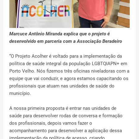
Marcuce Antônio Miranda explica que o projeto é
desenvolvido em parceria com a Associação Beradeiro
“O Projeto Acolher é voltado para a implementação da
política de saúde integral da população LGBTQIAPN+ em
Porto Velho. Nós fizemos três oficinas niveladoras com a
equipe que vai conduzir, e agora estamos capacitando os
profissionais que atuam nas unidades de saúde do
município.
A nossa primeira proposta é entrar nas unidades de
saúde para desenvolver rodas de conversa e formação
dos profissionais, depois vamos fazer o
acompanhamento para desenvolver a aplicação dessa
implementação da política de acesso, criando