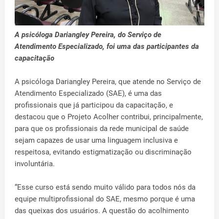
A psicóloga Dariangley Pereira, do Serviço de
Atendimento Especializado, foi uma das participantes da
capacitação
A psicóloga Dariangley Pereira, que atende no Serviço de
Atendimento Especializado (SAE), é uma das
profissionais que já participou da capacitação, e
destacou que o Projeto Acolher contribui, principalmente,
para que os profissionais da rede municipal de saúde
sejam capazes de usar uma linguagem inclusiva e
respeitosa, evitando estigmatização ou discriminação
involuntária.
“Esse curso está sendo muito válido para todos nós da
equipe multiprofissional do SAE, mesmo porque é uma
das queixas dos usuários. A questão do acolhimento