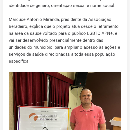
identidade de gênero, orientação sexual e nome social.
Marcuce Antônio Miranda, presidente da Associação
Beradeiro, explica que o projeto atua desde o letramento
na área da saúde voltado para o público LGBTQIAPN+, e
vai ser desenvolvido presencialmente dentro das
unidades do município, para ampliar o acesso às ações e
serviços de saúde direcionadas a toda essa população
específica.