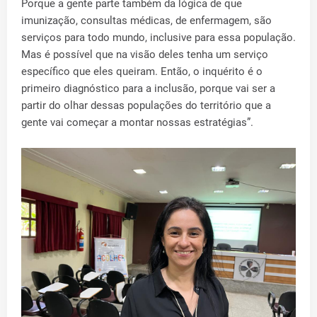
Porque a gente parte também da lógica de que
imunização, consultas médicas, de enfermagem, são
serviços para todo mundo, inclusive para essa população.
Mas é possível que na visão deles tenha um serviço
específico que eles queiram. Então, o inquérito é o
primeiro diagnóstico para a inclusão, porque vai ser a
partir do olhar dessas populações do território que a
gente vai começar a montar nossas estratégias”.