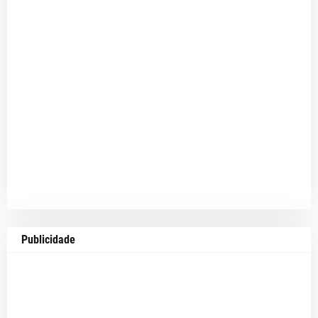
Publicidade