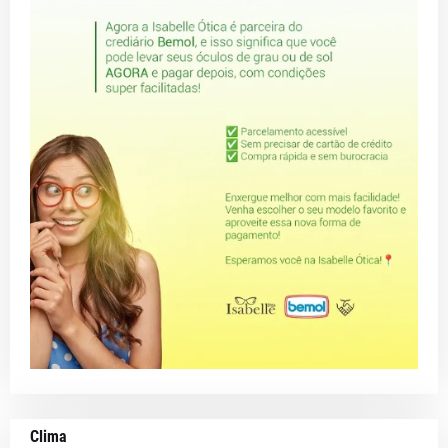
Clima