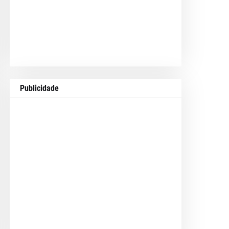
Publicidade