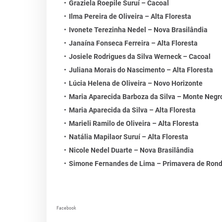
Graziela Roepile Suruí – Cacoal
Ilma Pereira de Oliveira – Alta Floresta
Ivonete Terezinha Nedel – Nova Brasilândia
Janaína Fonseca Ferreira – Alta Floresta
Josiele Rodrigues da Silva Werneck – Cacoal
Juliana Morais do Nascimento – Alta Floresta
Lúcia Helena de Oliveira – Novo Horizonte
Maria Aparecida Barboza da Silva – Monte Negr
Maria Aparecida da Silva – Alta Floresta
Marieli Ramilo de Oliveira – Alta Floresta
Natália Mapilaor Suruí – Alta Floresta
Nicole Nedel Duarte – Nova Brasilândia
Simone Fernandes de Lima – Primavera de Ron
Facebook