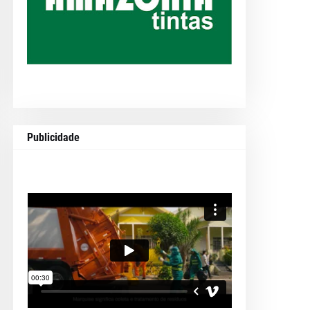
Publicidade