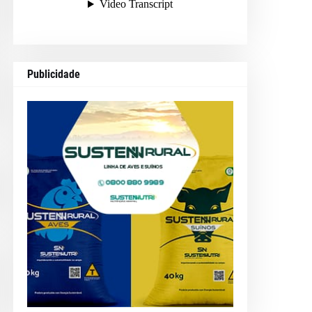
Publicidade