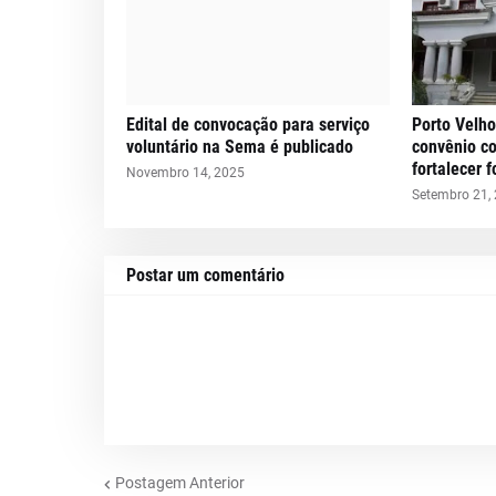
Edital de convocação para serviço
Porto Velho
voluntário na Sema é publicado
convênio c
fortalecer 
Novembro 14, 2025
Setembro 21,
Postar um comentário
Postagem Anterior