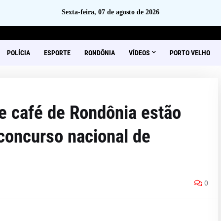
Sexta-feira, 07 de agosto de 2026
POLÍCIA
ESPORTE
RONDÔNIA
VÍDEOS
PORTO VELHO
e café de Rondônia estão
 concurso nacional de
0