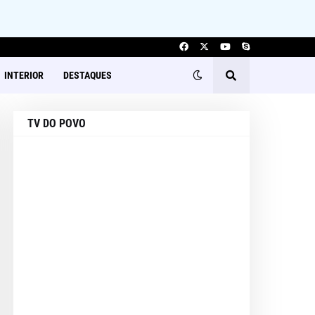
INTERIOR
DESTAQUES
TV DO POVO