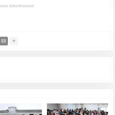
sive Advertisement