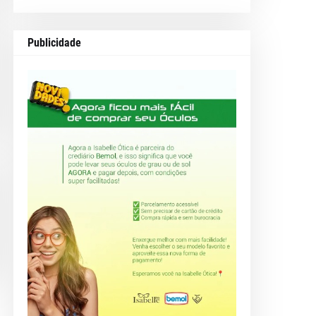
Publicidade