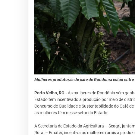
Mulheres produtoras de café de Rondônia estão entre 
Porto Velho, RO -
As mulheres de Rondônia vêm ganha
Estado tem incentivado a produção por meio de distr
Concurso de Qualidade e Sustentabilidade do Café de 
as mulheres têm nesse setor do Estado.
A Secretaria de Estado da Agricultura – Seagri, junt
Rural – Emater, incentiva as mulheres rurais a produz