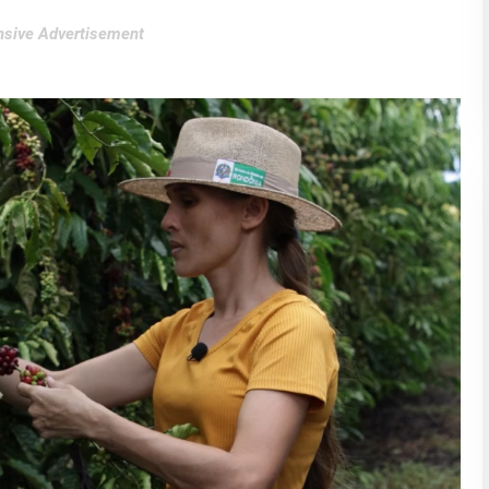
sive Advertisement