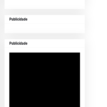
Publicidade
Publicidade