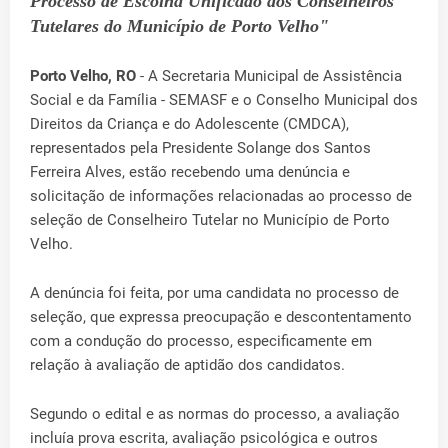
Processo de Escolha Unificado dos Conselheiros
Tutelares do Município de Porto Velho"
Porto Velho, RO
- A Secretaria Municipal de Assistência
Social e da Família - SEMASF e o Conselho Municipal dos
Direitos da Criança e do Adolescente (CMDCA),
representados pela Presidente Solange dos Santos
Ferreira Alves, estão recebendo uma denúncia e
solicitação de informações relacionadas ao processo de
seleção de Conselheiro Tutelar no Município de Porto
Velho.
A denúncia foi feita, por uma candidata no processo de
seleção, que expressa preocupação e descontentamento
com a condução do processo, especificamente em
relação à avaliação de aptidão dos candidatos.
Segundo o edital e as normas do processo, a avaliação
incluía prova escrita, avaliação psicológica e outros