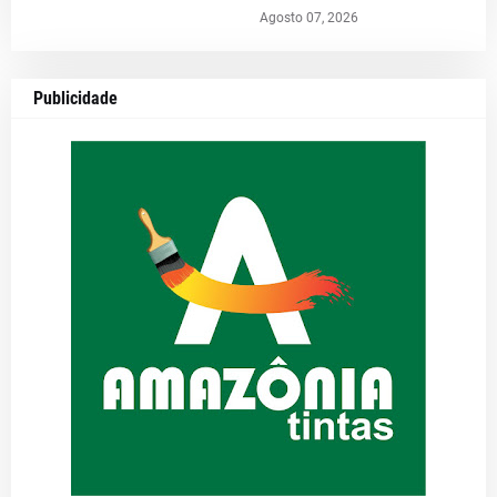
Agosto 07, 2026
Publicidade