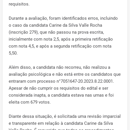
requisitos.
Durante a avaliação, foram identificados erros, incluindo
o caso da candidata Carine da Silva Valle Rocha
(inscrição 279), que não passou na prova escrita,
inicialmente com nota 2,5, após a primeira retificação
com nota 4,5, e após a segunda retificação com nota
5,50.
Além disso, a candidata não recorreu, não realizou a
avaliação psicológica e não está entre os candidatos que
entraram com processo n°7051647-20.2023.8.22.0001.
Apesar de não cumprir os requisitos do edital e ser
considerada inapta, a candidata estava nas urnas e foi
eleita com 679 votos.
Diante dessa situação, é solicitada uma revisão imparcial
e transparente em relação à candidata Carine da Silva