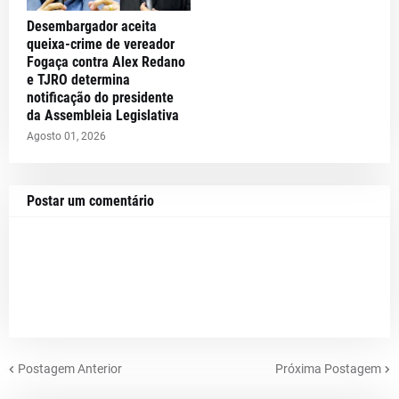
Desembargador aceita
queixa-crime de vereador
Fogaça contra Alex Redano
e TJRO determina
notificação do presidente
da Assembleia Legislativa
Agosto 01, 2026
Postar um comentário
Postagem Anterior
Próxima Postagem