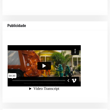
Publicidade