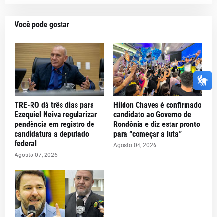
Você pode gostar
TRE-RO dá três dias para
Hildon Chaves é confirmado
Ezequiel Neiva regularizar
candidato ao Governo de
pendência em registro de
Rondônia e diz estar pronto
candidatura a deputado
para “começar a luta”
federal
Agosto 04, 2026
Agosto 07, 2026