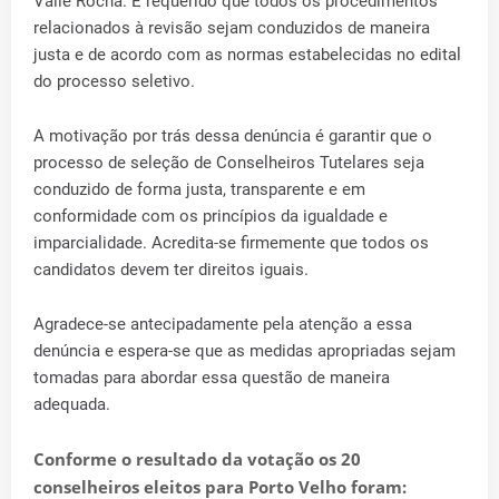
Valle Rocha. É requerido que todos os procedimentos
relacionados à revisão sejam conduzidos de maneira
justa e de acordo com as normas estabelecidas no edital
do processo seletivo.
A motivação por trás dessa denúncia é garantir que o
processo de seleção de Conselheiros Tutelares seja
conduzido de forma justa, transparente e em
conformidade com os princípios da igualdade e
imparcialidade. Acredita-se firmemente que todos os
candidatos devem ter direitos iguais.
Agradece-se antecipadamente pela atenção a essa
denúncia e espera-se que as medidas apropriadas sejam
tomadas para abordar essa questão de maneira
adequada.
Conforme o resultado da votação os 20
conselheiros eleitos para Porto Velho foram: