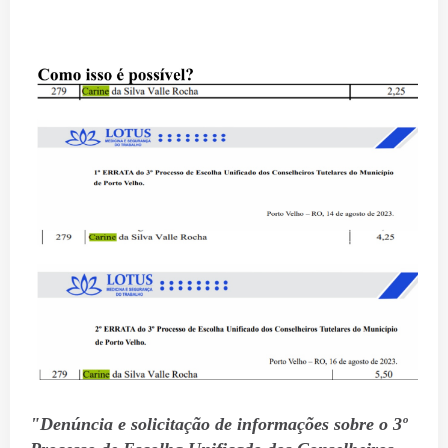
"Denúncia e solicitação de informações sobre o 3º