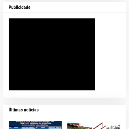
Publicidade
Últimas notícias