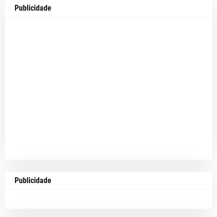
Publicidade
Publicidade