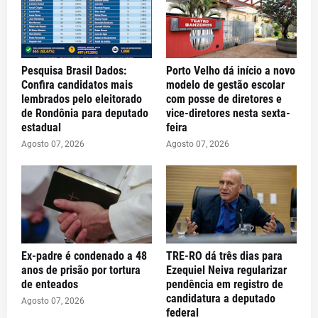
Pesquisa Brasil Dados:
Porto Velho dá início a novo
Confira candidatos mais
modelo de gestão escolar
lembrados pelo eleitorado
com posse de diretores e
de Rondônia para deputado
vice-diretores nesta sexta-
estadual
feira
Agosto 07, 2026
Agosto 07, 2026
Ex-padre é condenado a 48
TRE-RO dá três dias para
anos de prisão por tortura
Ezequiel Neiva regularizar
de enteados
pendência em registro de
candidatura a deputado
Agosto 07, 2026
federal