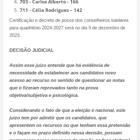
703 - Carlos Alberto - 166
711 - Célia Rodrigues – 142
Certificação e decreto de posse dos conselheiros tutelares
para quadriênio 2024-2027 será no dia 9 de dezembro de
2023.
DECISÃO JUDICIAL
Assim esse juízo entende que há evidência de
necessidade de estabelecer aos candidatos novo
acesso ao recurso no sentido de questionar as notas
que o fizeram reprovados tanto na prova
objetiva/subjetiva e psicológica.
Considerando o fato de que a eleição é nacional, este
juízo tem por admitir que os candidatos, que
apresentem os recursos ou que tenham essa pretensão
e o façam no prazo definido nessa decisão, possam