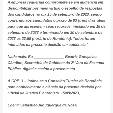
A empresa requerida compromete-se em audiência em
disponibilizar por meio virtual o espelho de respostas
dos candidatos no dia 15 de setembro de 2023, sendo
conferido aos candidatos o prazo de 03 (três) dias úteis
para que apresentem seus recursos, iniciando em 18 de
setembro de 2023 e terminando em 20 de setembro de
2023 às 23:59 (horário de Rondônia). Todos foram
intimados da presente decisão em audiência.”
Nada mais. Eu _______________ Beatriz Gonçalves
Cândido, Secretária de Gabinete da 2º Vara da Fazenda
Pública, digitei e assino a presente ata.
À CPE: 1 – Intime-se o Conselho Tutelar de Rondônia
para conhecimento e ciência da presente decisão por
Oficial de Justiça Plantonista. 15/09/2023,
Edenir Sebastião Albuquerque da Rosa