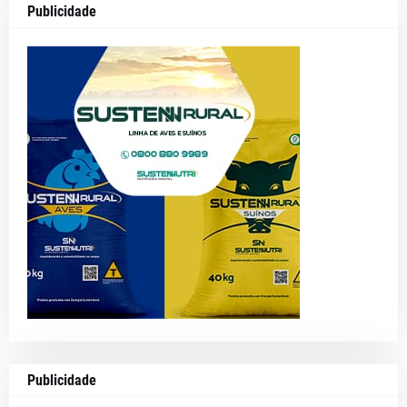
Publicidade
Publicidade