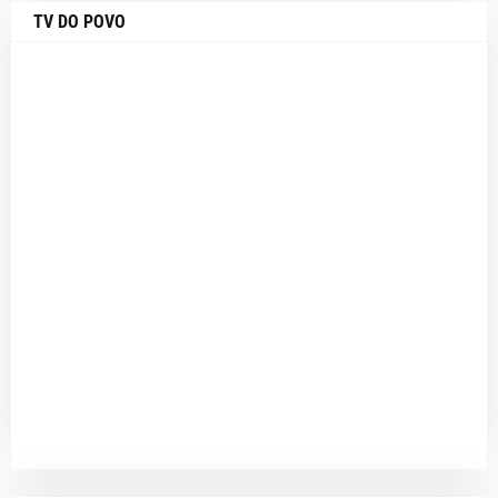
TV DO POVO