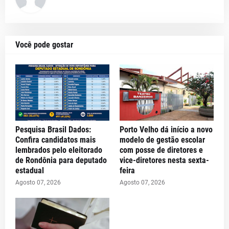
Você pode gostar
Pesquisa Brasil Dados:
Porto Velho dá início a novo
Confira candidatos mais
modelo de gestão escolar
lembrados pelo eleitorado
com posse de diretores e
de Rondônia para deputado
vice-diretores nesta sexta-
estadual
feira
Agosto 07, 2026
Agosto 07, 2026