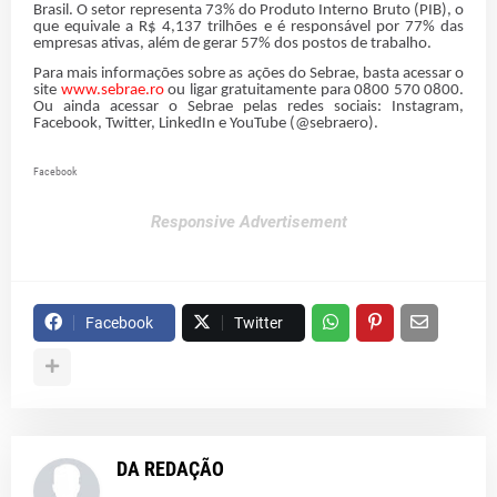
Brasil. O setor representa 73% do Produto Interno Bruto (PIB), o
que equivale a R$ 4,137 trilhões e é responsável por 77% das
empresas ativas, além de gerar 57% dos postos de trabalho.
Para mais informações sobre as ações do Sebrae, basta acessar o
site
www.sebrae.ro
ou ligar gratuitamente para 0800 570 0800.
Ou ainda acessar o Sebrae pelas redes sociais: Instagram,
Facebook, Twitter, LinkedIn e YouTube (@sebraero).
Facebook
Responsive Advertisement
Facebook
Twitter
DA REDAÇÃO