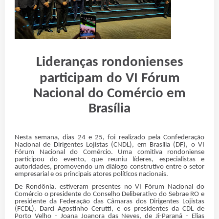
Lideranças rondonienses
participam do VI Fórum
Nacional do Comércio em
Brasília
Nesta semana, dias 24 e 25, foi realizado pela Confederação
Nacional de Dirigentes Lojistas (CNDL), em Brasília (DF), o VI
Fórum Nacional do Comércio. Uma comitiva rondoniense
participou do evento, que reuniu líderes, especialistas e
autoridades, promovendo um diálogo construtivo entre o setor
empresarial e os principais atores políticos nacionais.
De Rondônia, estiveram presentes no VI Fórum Nacional do
Comércio o presidente do Conselho Deliberativo do Sebrae RO e
presidente da Federação das Câmaras dos Dirigentes Lojistas
(FCDL), Darci Agostinho Cerutti, e os presidentes da CDL de
Porto Velho - Joana Joanora das Neves, de Ji-Paraná - Elias