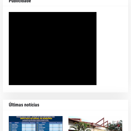
Publicidade
Últimas notícias