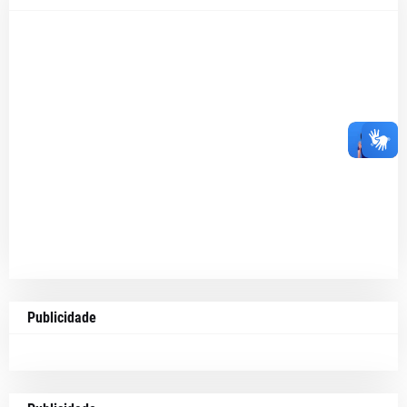
Publicidade