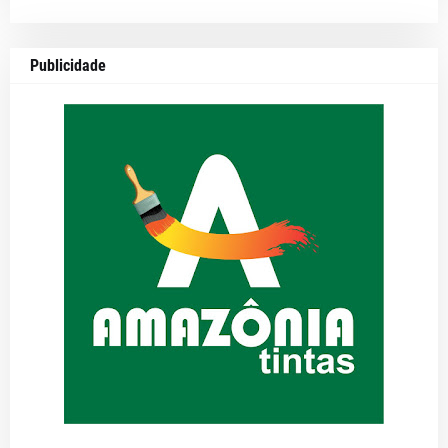
Publicidade