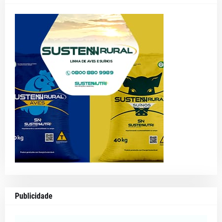
Publicidade