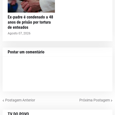
Ex-padre é condenado a 48
anos de prisão por tortura
de enteados
Agosto 07, 2026
Postar um comentário
Postagem Anterior
Próxima Postagem
TV DO POVO