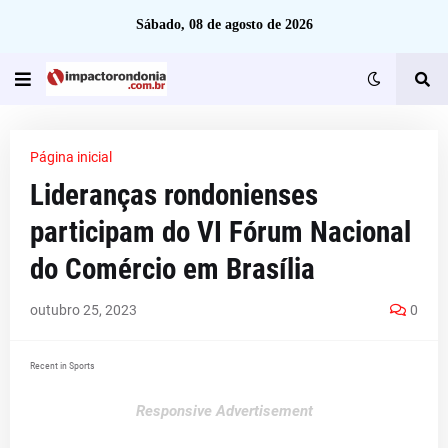
Sábado, 08 de agosto de 2026
Página inicial
Lideranças rondonienses
participam do VI Fórum Nacional
do Comércio em Brasília
outubro 25, 2023
0
Recent in Sports
Responsive Advertisement