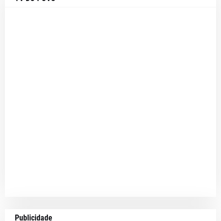
Publicidade