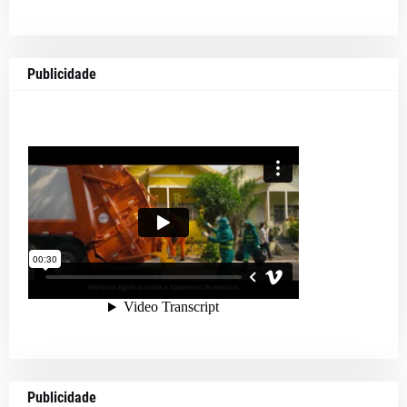
Publicidade
Publicidade