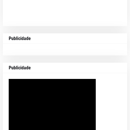
Publicidade
Publicidade