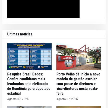
Últimas notícias
Pesquisa Brasil Dados:
Porto Velho dá início a novo
Confira candidatos mais
modelo de gestão escolar
lembrados pelo eleitorado
com posse de diretores e
de Rondônia para deputado
vice-diretores nesta sexta-
estadual
feira
Agosto 07, 2026
Agosto 07, 2026