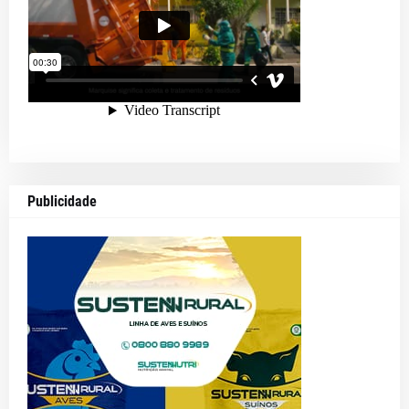
Publicidade