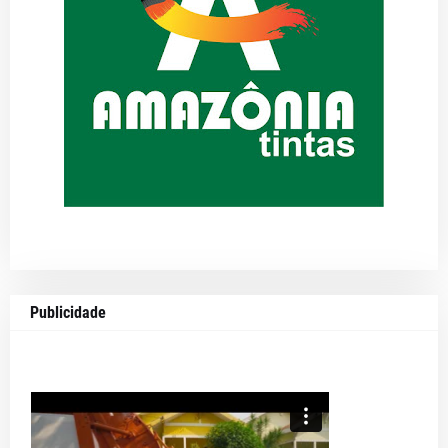
Publicidade