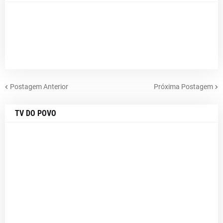
Postagem Anterior
Próxima Postagem
TV DO POVO