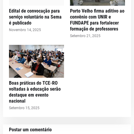
Edital de convocação para
Porto Velho firma aditivo ao
serviço voluntário na Sema
convênio com UNIR e
é publicado
FUNDAPE para fortalecer
formação de professores
Novembro 14, 2025
Setembro 21, 2025
Boas práticas do TCE-RO
voltadas à educação serão
destaque em evento
nacional
Setembro 15, 2025
Postar um comentário