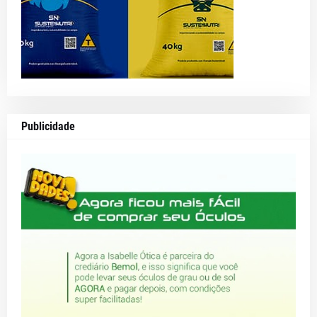
Publicidade