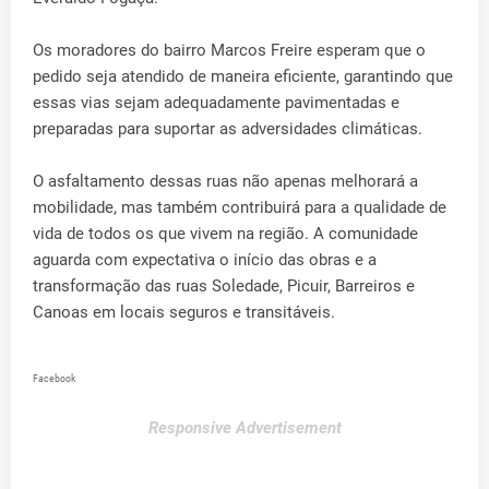
Os moradores do bairro Marcos Freire esperam que o
pedido seja atendido de maneira eficiente, garantindo que
essas vias sejam adequadamente pavimentadas e
preparadas para suportar as adversidades climáticas.
O asfaltamento dessas ruas não apenas melhorará a
mobilidade, mas também contribuirá para a qualidade de
vida de todos os que vivem na região. A comunidade
aguarda com expectativa o início das obras e a
transformação das ruas Soledade, Picuir, Barreiros e
Canoas em locais seguros e transitáveis.
Facebook
Responsive Advertisement