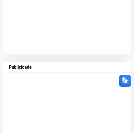
Publicidade