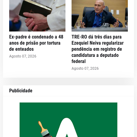
Ex-padre é condenado a 48
TRE-RO dá três dias para
anos de prisão por tortura
Ezequiel Neiva regularizar
de enteados
pendência em registro de
candidatura a deputado
Agosto 07, 2026
federal
Agosto 07, 2026
Publicidade