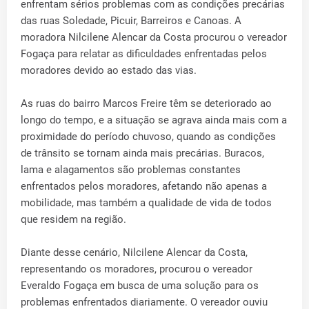
enfrentam sérios problemas com as condições precárias
das ruas Soledade, Picuir, Barreiros e Canoas. A
moradora Nilcilene Alencar da Costa procurou o vereador
Fogaça para relatar as dificuldades enfrentadas pelos
moradores devido ao estado das vias.
As ruas do bairro Marcos Freire têm se deteriorado ao
longo do tempo, e a situação se agrava ainda mais com a
proximidade do período chuvoso, quando as condições
de trânsito se tornam ainda mais precárias. Buracos,
lama e alagamentos são problemas constantes
enfrentados pelos moradores, afetando não apenas a
mobilidade, mas também a qualidade de vida de todos
que residem na região.
Diante desse cenário, Nilcilene Alencar da Costa,
representando os moradores, procurou o vereador
Everaldo Fogaça em busca de uma solução para os
problemas enfrentados diariamente. O vereador ouviu