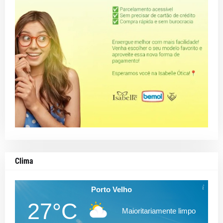
Clima
Porto Velho
27°C
Maioritariamente limpo