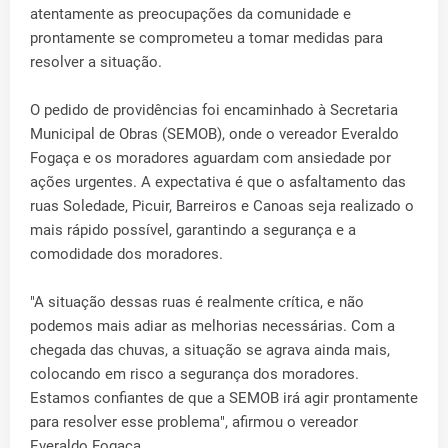
atentamente as preocupações da comunidade e
prontamente se comprometeu a tomar medidas para
resolver a situação.
O pedido de providências foi encaminhado à Secretaria
Municipal de Obras (SEMOB), onde o vereador Everaldo
Fogaça e os moradores aguardam com ansiedade por
ações urgentes. A expectativa é que o asfaltamento das
ruas Soledade, Picuir, Barreiros e Canoas seja realizado o
mais rápido possível, garantindo a segurança e a
comodidade dos moradores.
"A situação dessas ruas é realmente crítica, e não
podemos mais adiar as melhorias necessárias. Com a
chegada das chuvas, a situação se agrava ainda mais,
colocando em risco a segurança dos moradores.
Estamos confiantes de que a SEMOB irá agir prontamente
para resolver esse problema", afirmou o vereador
Everaldo Fogaça.