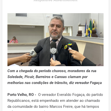
Responsive Advertisement
Com a chegada do período chuvoso, moradores da rua
Soledade, Picuir, Barreiros e Canoas clamam por
melhorias nas condições de trânsito, diz vereador Fogaça
Porto Velho, RO -
O vereador Everaldo Fogaça, do partido
Republicanos, está empenhado em atender ao chamado
da comunidade do bairro Marcos Freire, que há tempos