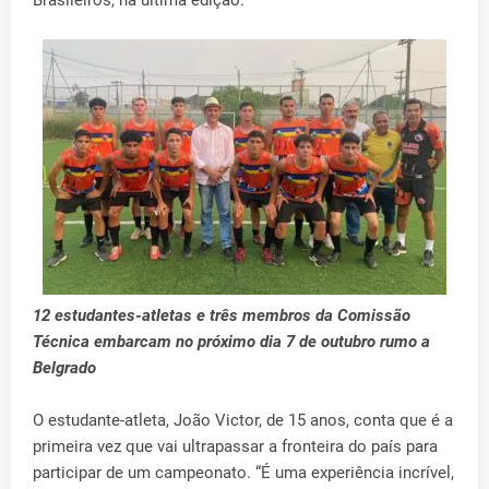
12 estudantes-atletas e três membros da Comissão
Técnica embarcam no próximo dia 7 de outubro rumo a
Belgrado
O estudante-atleta, João Victor, de 15 anos, conta que é a
primeira vez que vai ultrapassar a fronteira do país para
participar de um campeonato. “É uma experiência incrível,