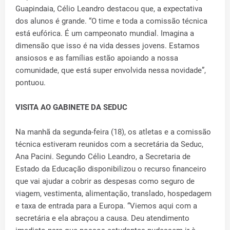
Guapindaia, Célio Leandro destacou que, a expectativa
dos alunos é grande. “O time e toda a comissão técnica
está eufórica. É um campeonato mundial. Imagina a
dimensão que isso é na vida desses jovens. Estamos
ansiosos e as famílias estão apoiando a nossa
comunidade, que está super envolvida nessa novidade”,
pontuou.
VISITA AO GABINETE DA SEDUC
Na manhã da segunda-feira (18), os atletas e a comissão
técnica estiveram reunidos com a secretária da Seduc,
Ana Pacini. Segundo Célio Leandro, a Secretaria de
Estado da Educação disponibilizou o recurso financeiro
que vai ajudar a cobrir as despesas como seguro de
viagem, vestimenta, alimentação, translado, hospedagem
e taxa de entrada para a Europa. “Viemos aqui com a
secretária e ela abraçou a causa. Deu atendimento