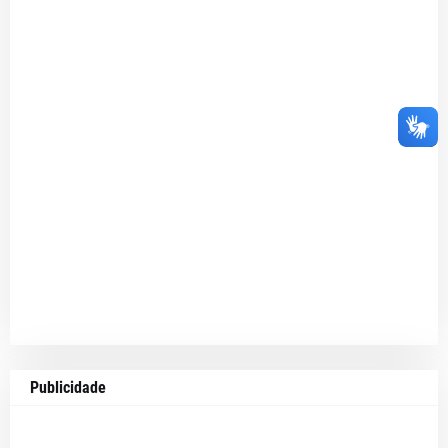
Publicidade