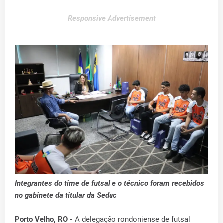
Responsive Advertisement
Integrantes do time de futsal e o técnico foram recebidos
no gabinete da titular da Seduc
Porto Velho, RO -
A delegação rondoniense de futsal