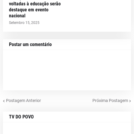
voltadas à educação serão
destaque em evento
nacional
Setembro 15, 2025
Postar um comentário
Postagem Anterior
Próxima Postagem
TV DO POVO