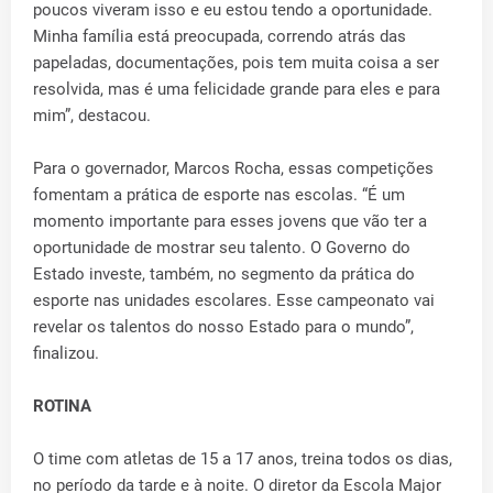
poucos viveram isso e eu estou tendo a oportunidade.
Minha família está preocupada, correndo atrás das
papeladas, documentações, pois tem muita coisa a ser
resolvida, mas é uma felicidade grande para eles e para
mim”, destacou.
Para o governador, Marcos Rocha, essas competições
fomentam a prática de esporte nas escolas. “É um
momento importante para esses jovens que vão ter a
oportunidade de mostrar seu talento. O Governo do
Estado investe, também, no segmento da prática do
esporte nas unidades escolares. Esse campeonato vai
revelar os talentos do nosso Estado para o mundo”,
finalizou.
ROTINA
O time com atletas de 15 a 17 anos, treina todos os dias,
no período da tarde e à noite. O diretor da Escola Major