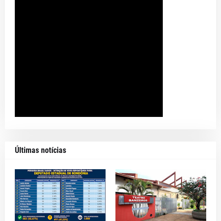
Últimas notícias