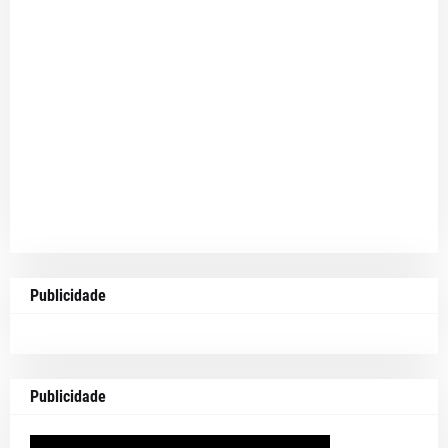
Publicidade
Publicidade