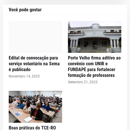
Você pode gostar
Edital de convocação para
Porto Velho firma aditivo ao
serviço voluntário na Sema
convênio com UNIR e
é publicado
FUNDAPE para fortalecer
formação de professores
Novembro 14, 2025
Setembro 21, 2025
Boas práticas do TCE-RO