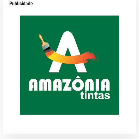
Publicidade