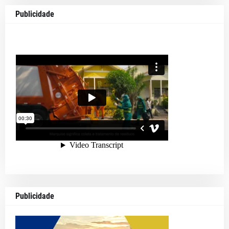
Publicidade
Publicidade