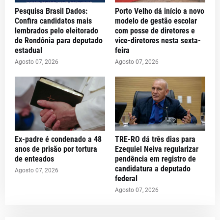
Pesquisa Brasil Dados:
Porto Velho dá início a novo
Confira candidatos mais
modelo de gestão escolar
lembrados pelo eleitorado
com posse de diretores e
de Rondônia para deputado
vice-diretores nesta sexta-
estadual
feira
Agosto 07, 2026
Agosto 07, 2026
Ex-padre é condenado a 48
TRE-RO dá três dias para
anos de prisão por tortura
Ezequiel Neiva regularizar
de enteados
pendência em registro de
candidatura a deputado
Agosto 07, 2026
federal
Agosto 07, 2026