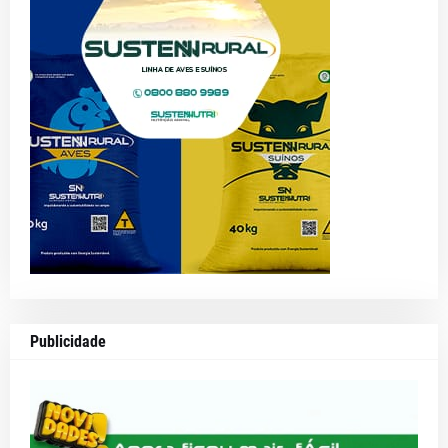
Publicidade