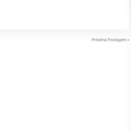
Próxima Postagem