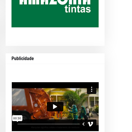
Publicidade