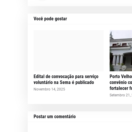
Você pode gostar
Edital de convocação para serviço
Porto Velho
voluntário na Sema é publicado
convênio c
fortalecer 
Novembro 14, 2025
Setembro 21,
Postar um comentário