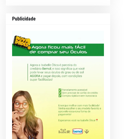
Publicidade