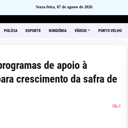
Sexta-feira, 07 de agosto de 2026
POLÍCIA
ESPORTE
RONDÔNIA
VÍDEOS
PORTO VELHO
 programas de apoio à
ara crescimento da safra de
0