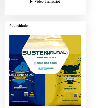
Publicidade