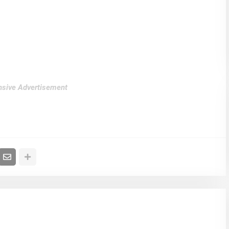
sive Advertisement