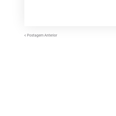
Postagem Anterior