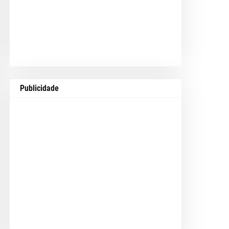
Publicidade