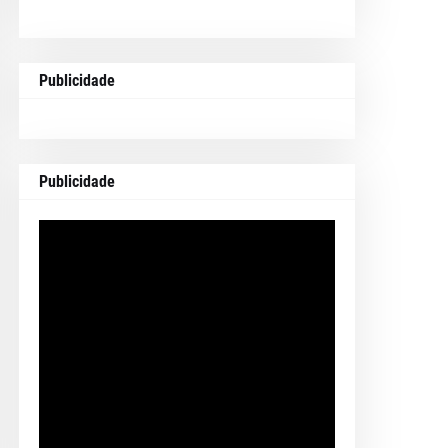
Publicidade
Publicidade