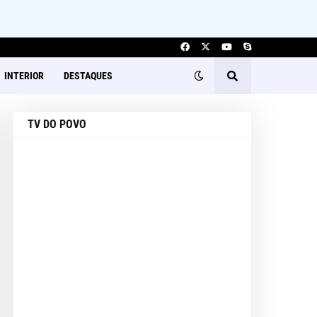
INTERIOR
DESTAQUES
TV DO POVO