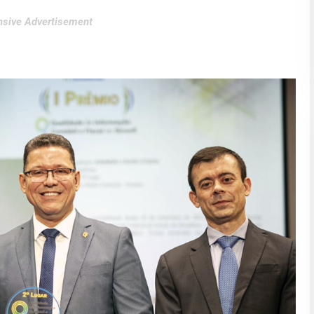
sive Advertisement