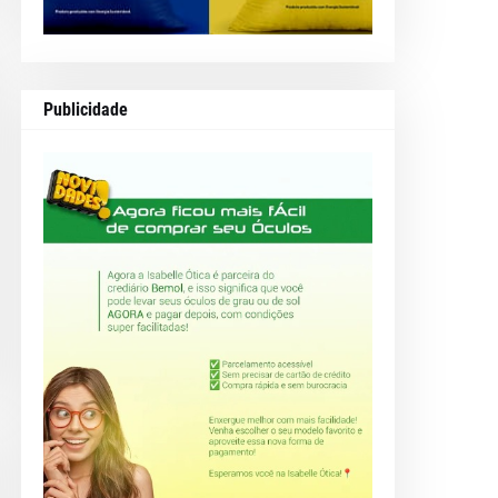
Publicidade