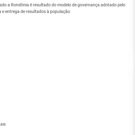
 dado a Rondônia é resultado do modelo de governança adotado pelo
e entrega de resultados à população.
ais