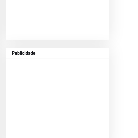
Publicidade