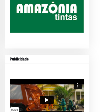
Publicidade