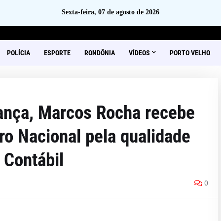
Sexta-feira, 07 de agosto de 2026
POLÍCIA
ESPORTE
RONDÔNIA
VÍDEOS
PORTO VELHO
ança, Marcos Rocha recebe
ro Nacional pela qualidade
 Contábil
0