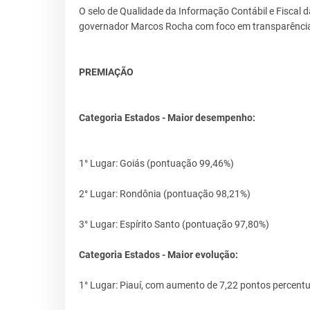
O selo de Qualidade da Informação Contábil e Fiscal
governador Marcos Rocha com foco em transparência 
PREMIAÇÃO
Categoria Estados - Maior desempenho:
1° Lugar: Goiás (pontuação 99,46%)
2° Lugar: Rondônia (pontuação 98,21%)
3° Lugar: Espírito Santo (pontuação 97,80%)
Categoria Estados - Maior evolução:
1° Lugar: Piauí, com aumento de 7,22 pontos percentu