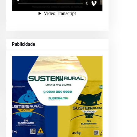
Publicidade