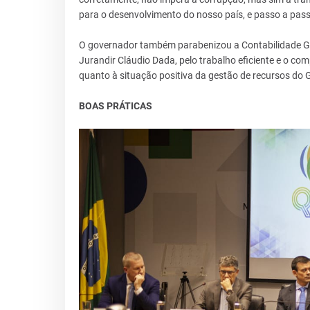
para o desenvolvimento do nosso país, e passo a pas
O governador também parabenizou a Contabilidade Ger
Jurandir Cláudio Dada, pelo trabalho eficiente e o c
quanto à situação positiva da gestão de recursos do
BOAS PRÁTICAS