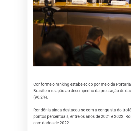
Conforme o ranking estabelecido por meio da Portar
Brasil em relação ao desempenho da prestação de dado
(98,2%).
Rondônia ainda destacou-se com a conquista do trof
pontos percentuais, entre os anos de 2021 e 2022. R
com dados de 2022.