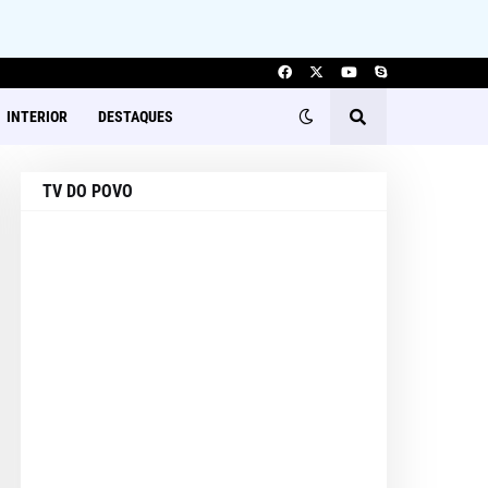
INTERIOR
DESTAQUES
TV DO POVO