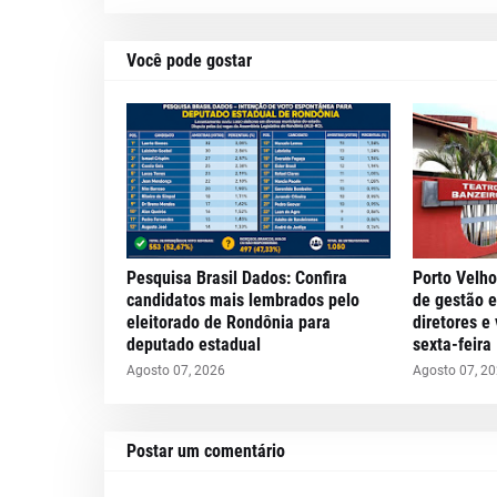
Você pode gostar
Pesquisa Brasil Dados: Confira
Porto Velho
candidatos mais lembrados pelo
de gestão 
eleitorado de Rondônia para
diretores e
deputado estadual
sexta-feira
Agosto 07, 2026
Agosto 07, 2
Postar um comentário