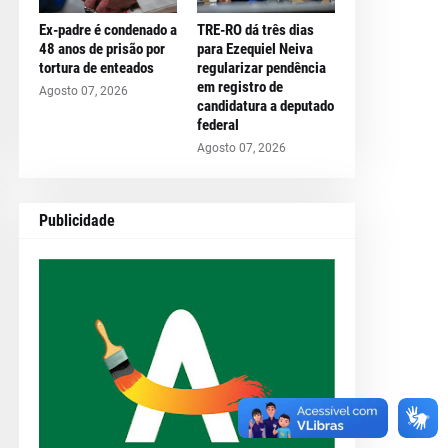
Ex-padre é condenado a
TRE-RO dá três dias
48 anos de prisão por
para Ezequiel Neiva
tortura de enteados
regularizar pendência
em registro de
Agosto 07, 2026
candidatura a deputado
federal
Agosto 07, 2026
Publicidade