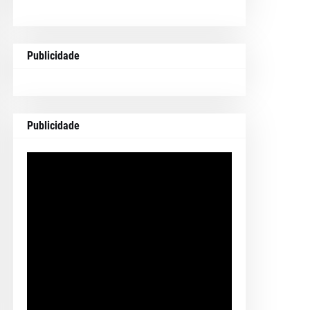
Publicidade
Publicidade