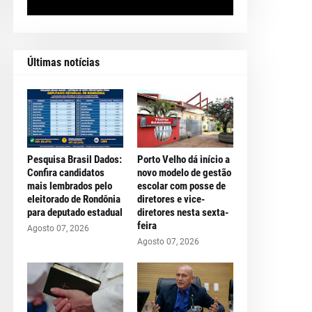
Últimas notícias
Pesquisa Brasil Dados:
Porto Velho dá início a
Confira candidatos
novo modelo de gestão
mais lembrados pelo
escolar com posse de
eleitorado de Rondônia
diretores e vice-
para deputado estadual
diretores nesta sexta-
feira
Agosto 07, 2026
Agosto 07, 2026