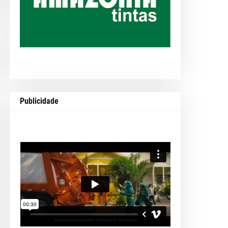
Publicidade