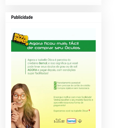
Publicidade