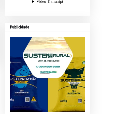
Publicidade