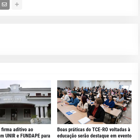
 firma aditivo ao
Boas práticas do TCE-RO voltadas à
om UNIR e FUNDAPE para
educação serão destaque em evento