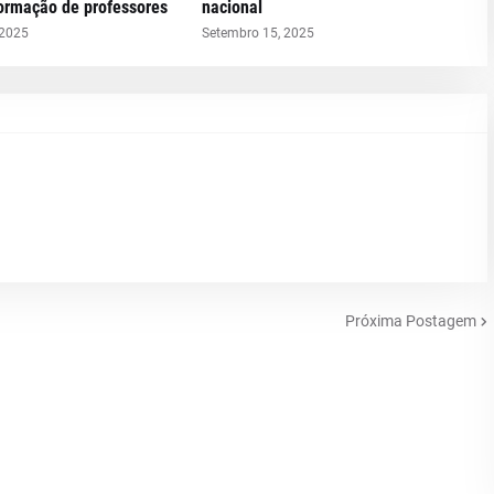
formação de professores
nacional
 2025
Setembro 15, 2025
Próxima Postagem