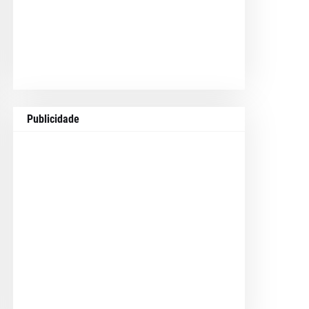
Publicidade