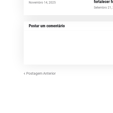
fortalecer 
Novembro 14, 2025
Setembro 21,
Postar um comentário
Postagem Anterior