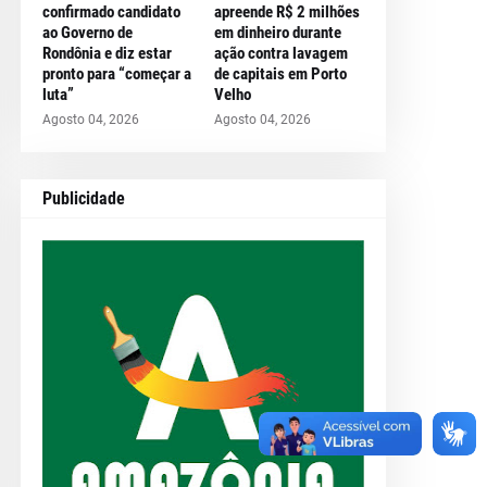
confirmado candidato
apreende R$ 2 milhões
ao Governo de
em dinheiro durante
Rondônia e diz estar
ação contra lavagem
pronto para “começar a
de capitais em Porto
luta”
Velho
Agosto 04, 2026
Agosto 04, 2026
Publicidade