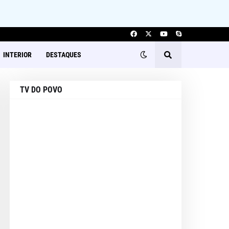
INTERIOR
DESTAQUES
TV DO POVO