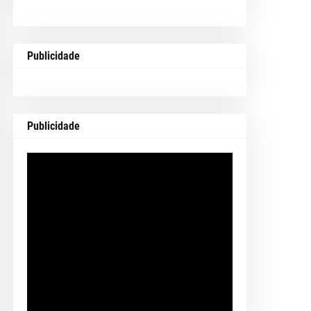
Publicidade
Publicidade