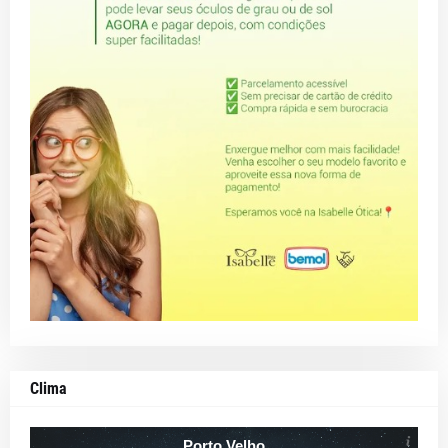
Clima
Porto Velho