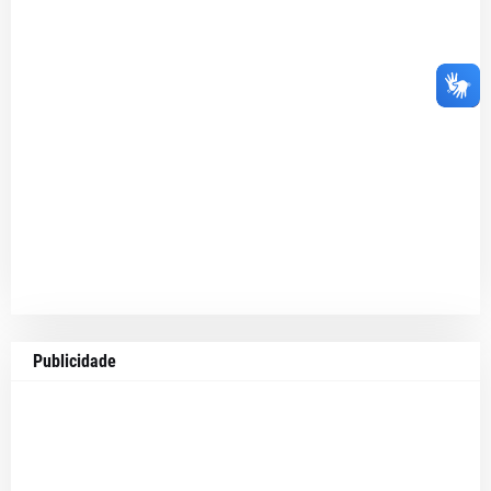
Publicidade