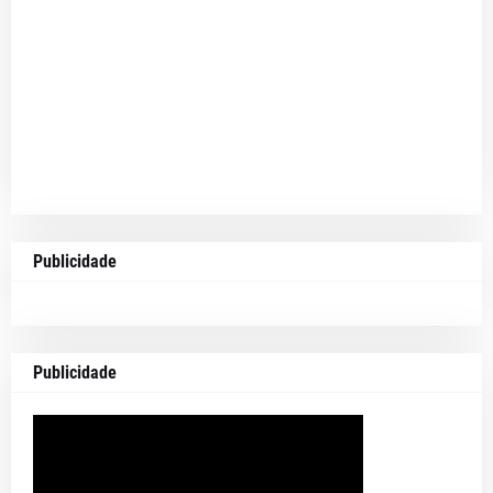
Publicidade
Publicidade