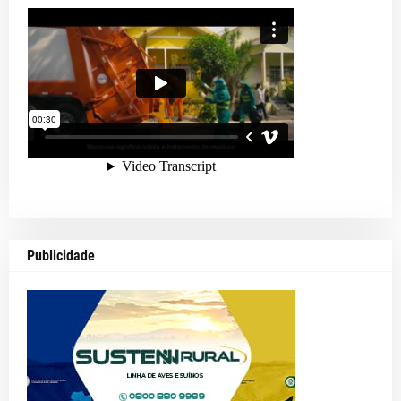
Publicidade