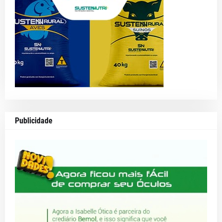
Publicidade