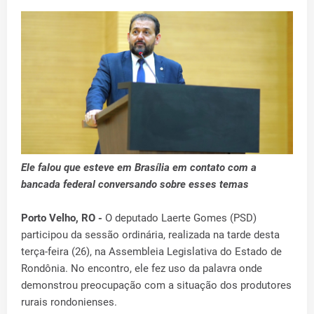
Ele falou que esteve em Brasília em contato com a
bancada federal conversando sobre esses temas
Porto Velho, RO -
O deputado Laerte Gomes (PSD)
participou da sessão ordinária, realizada na tarde desta
terça-feira (26), na Assembleia Legislativa do Estado de
Rondônia. No encontro, ele fez uso da palavra onde
demonstrou preocupação com a situação dos produtores
rurais rondonienses.