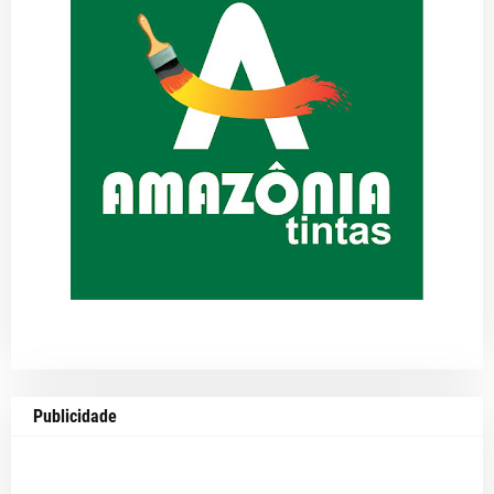
Publicidade