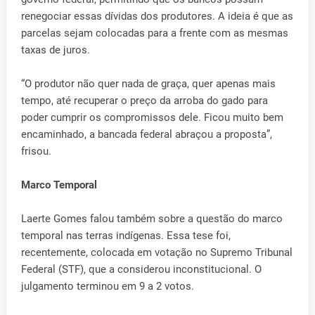
renegociar essas dívidas dos produtores. A ideia é que as
parcelas sejam colocadas para a frente com as mesmas
taxas de juros.
“O produtor não quer nada de graça, quer apenas mais
tempo, até recuperar o preço da arroba do gado para
poder cumprir os compromissos dele. Ficou muito bem
encaminhado, a bancada federal abraçou a proposta”,
frisou.
Marco Temporal
Laerte Gomes falou também sobre a questão do marco
temporal nas terras indígenas. Essa tese foi,
recentemente, colocada em votação no Supremo Tribunal
Federal (STF), que a considerou inconstitucional. O
julgamento terminou em 9 a 2 votos.