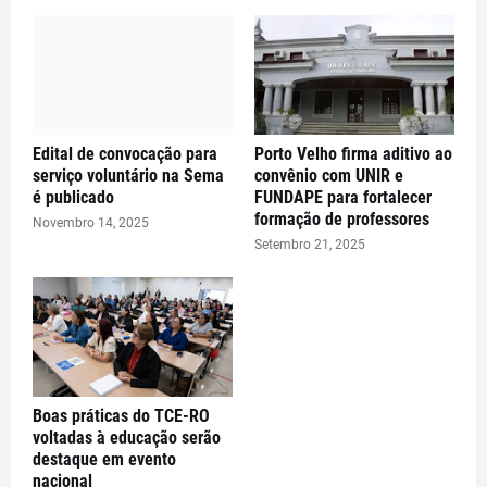
Edital de convocação para
Porto Velho firma aditivo ao
serviço voluntário na Sema
convênio com UNIR e
é publicado
FUNDAPE para fortalecer
formação de professores
Novembro 14, 2025
Setembro 21, 2025
Boas práticas do TCE-RO
voltadas à educação serão
destaque em evento
nacional