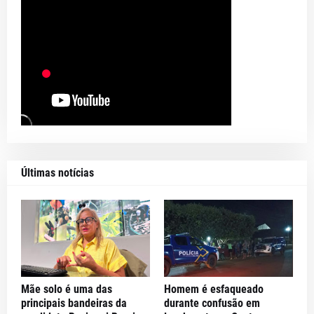
Últimas notícias
Mãe solo é uma das
Homem é esfaqueado
principais bandeiras da
durante confusão em