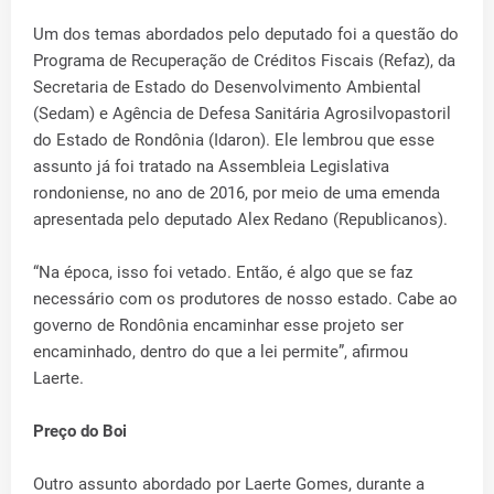
Um dos temas abordados pelo deputado foi a questão do
Programa de Recuperação de Créditos Fiscais (Refaz), da
Secretaria de Estado do Desenvolvimento Ambiental
(Sedam) e Agência de Defesa Sanitária Agrosilvopastoril
do Estado de Rondônia (Idaron). Ele lembrou que esse
assunto já foi tratado na Assembleia Legislativa
rondoniense, no ano de 2016, por meio de uma emenda
apresentada pelo deputado Alex Redano (Republicanos).
“Na época, isso foi vetado. Então, é algo que se faz
necessário com os produtores de nosso estado. Cabe ao
governo de Rondônia encaminhar esse projeto ser
encaminhado, dentro do que a lei permite”, afirmou
Laerte.
Preço do Boi
Outro assunto abordado por Laerte Gomes, durante a