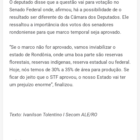
O deputado disse que a questão vai para votação no
Senado Federal onde, afirmou, há a possibilidade de o
resultado ser diferente do da Câmara dos Deputados. Ele
ressaltou a importância dos votos dos senadores
rondoniense para que marco temporal seja aprovado.
“Se o marco não for aprovado, vamos inviabilizar o
estado de Rondônia, onde uma boa parte são reservas
florestais, reservas indígenas, reserva estadual ou federal.
Hoje, nós temos de 30% a 35% de área para produção. Se
ficar do jeito que o STF aprovou, o nosso Estado vai ter
um prejuízo enorme”, finalizou.
Texto: Ivanilson Tolentino I Secom ALE/RO