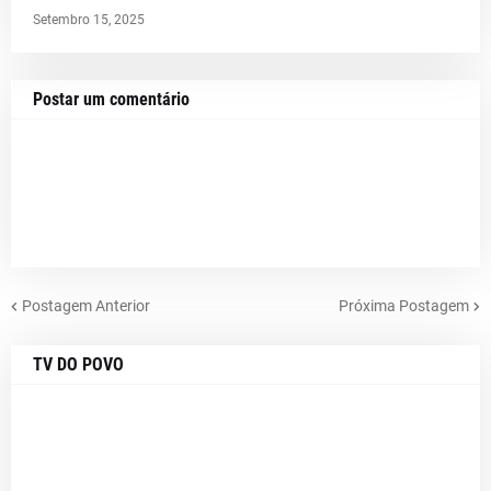
Setembro 15, 2025
Postar um comentário
Postagem Anterior
Próxima Postagem
TV DO POVO