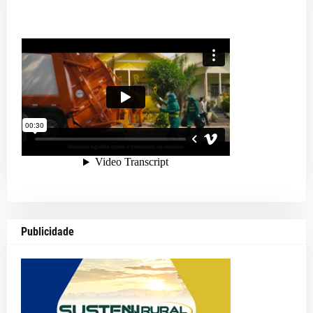
Publicidade