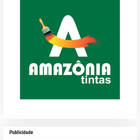
Publicidade