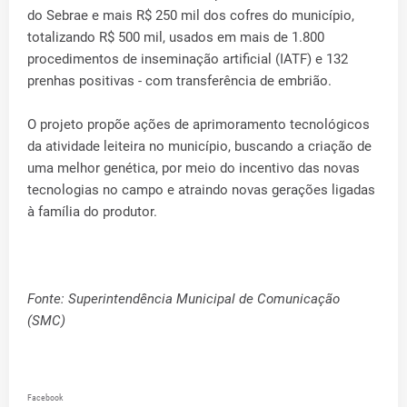
do Sebrae e mais R$ 250 mil dos cofres do município,
totalizando R$ 500 mil, usados em mais de 1.800
procedimentos de inseminação artificial (IATF) e 132
prenhas positivas - com transferência de embrião.
O projeto propõe ações de aprimoramento tecnológicos
da atividade leiteira no município, buscando a criação de
uma melhor genética, por meio do incentivo das novas
tecnologias no campo e atraindo novas gerações ligadas
à família do produtor.
Fonte: Superintendência Municipal de Comunicação
(SMC)
Facebook