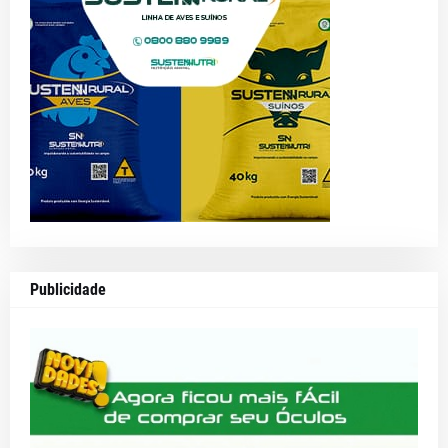
Publicidade