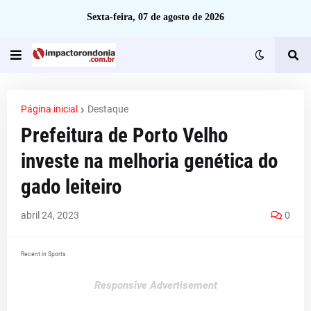
Sexta-feira, 07 de agosto de 2026
Página inicial
Destaque
Prefeitura de Porto Velho
investe na melhoria genética do
gado leiteiro
abril 24, 2023
0
Recent in Sports
Responsive Advertisement