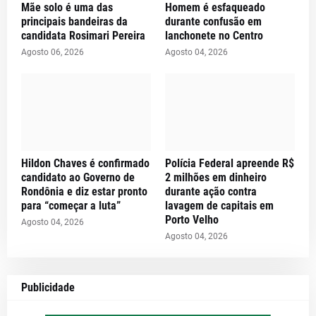
Mãe solo é uma das
Homem é esfaqueado
principais bandeiras da
durante confusão em
candidata Rosimari Pereira
lanchonete no Centro
Agosto 06, 2026
Agosto 04, 2026
Hildon Chaves é confirmado
Polícia Federal apreende R$
candidato ao Governo de
2 milhões em dinheiro
Rondônia e diz estar pronto
durante ação contra
para “começar a luta”
lavagem de capitais em
Porto Velho
Agosto 04, 2026
Agosto 04, 2026
Publicidade