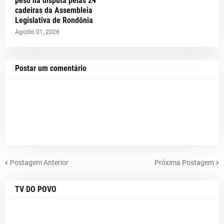
peso na disputa pelas 24
cadeiras da Assembleia
Legislativa de Rondônia
Agosto 01, 2026
Postar um comentário
Postagem Anterior
Próxima Postagem
TV DO POVO