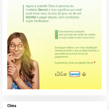
Clima