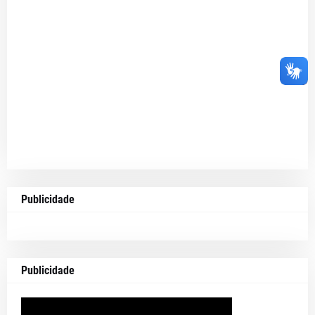
Publicidade
Publicidade