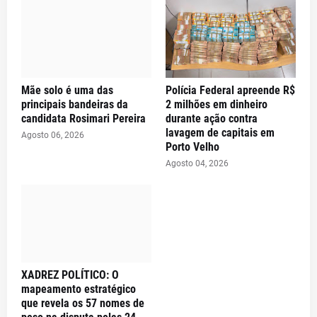
Mãe solo é uma das
Polícia Federal apreende R$
principais bandeiras da
2 milhões em dinheiro
candidata Rosimari Pereira
durante ação contra
lavagem de capitais em
Agosto 06, 2026
Porto Velho
Agosto 04, 2026
XADREZ POLÍTICO: O
mapeamento estratégico
que revela os 57 nomes de