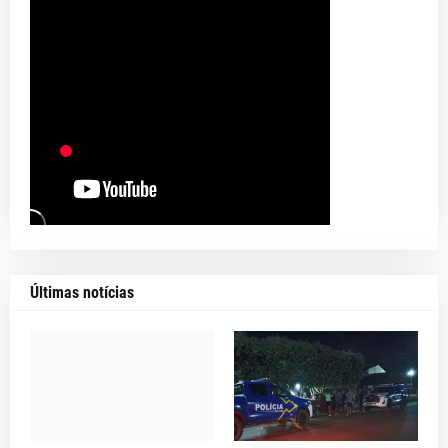
Últimas notícias