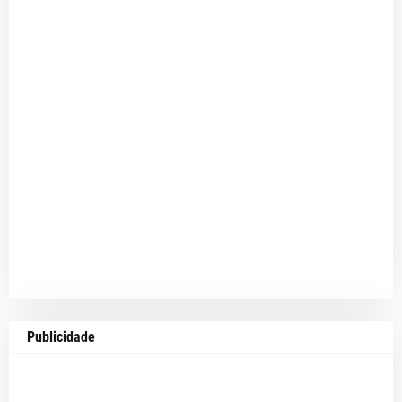
Publicidade