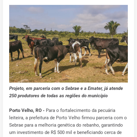
Projeto, em parceria com o Sebrae e a Emater, já atende
250 produtores de todas as regiões do município
Porto Velho, RO -
Para o fortalecimento da pecuária
leiteira, a prefeitura de Porto Velho firmou parceria com o
Sebrae para a melhoria genética do rebanho, garantindo
um investimento de R$ 500 mil e beneficiando cerca de