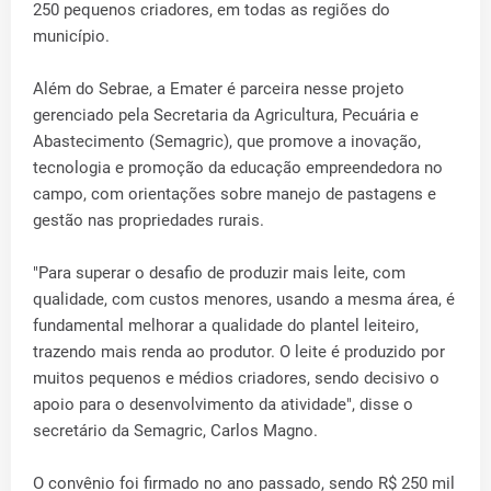
250 pequenos criadores, em todas as regiões do
município.
Além do Sebrae, a Emater é parceira nesse projeto
gerenciado pela Secretaria da Agricultura, Pecuária e
Abastecimento (Semagric), que promove a inovação,
tecnologia e promoção da educação empreendedora no
campo, com orientações sobre manejo de pastagens e
gestão nas propriedades rurais.
"Para superar o desafio de produzir mais leite, com
qualidade, com custos menores, usando a mesma área, é
fundamental melhorar a qualidade do plantel leiteiro,
trazendo mais renda ao produtor. O leite é produzido por
muitos pequenos e médios criadores, sendo decisivo o
apoio para o desenvolvimento da atividade", disse o
secretário da Semagric, Carlos Magno.
O convênio foi firmado no ano passado, sendo R$ 250 mil