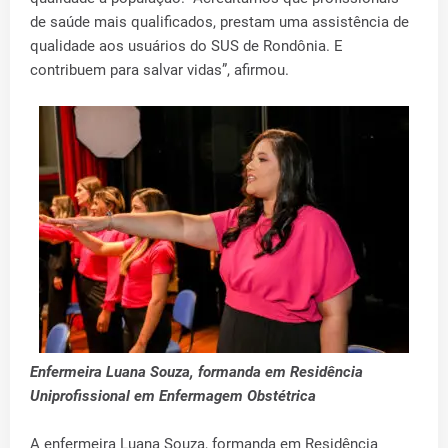
de saúde mais qualificados, prestam uma assistência de
qualidade aos usuários do SUS de Rondônia. E
contribuem para salvar vidas”, afirmou.
Enfermeira Luana Souza, formanda em Residência
Uniprofissional em Enfermagem Obstétrica
A enfermeira Luana Souza, formanda em Residência