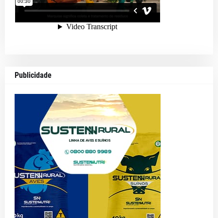
Publicidade