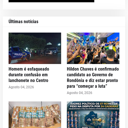
Últimas notícias
Homem é esfaqueado
Hildon Chaves é confirmado
durante confusão em
candidato ao Governo de
lanchonete no Centro
Rondônia e diz estar pronto
para “começar a luta”
Agosto 04, 2026
Agosto 04, 2026