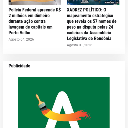
Polícia Federal apreende R$
XADREZ POLÍTICO: O
2 milhões em dinheiro
mapeamento estratégico
durante ação contra
que revela os 57 nomes de
lavagem de capitais em
peso na disputa pelas 24
Porto Velho
cadeiras da Assembleia
Legislativa de Rondônia
Agosto 04, 2026
Agosto 01, 2026
Publicidade