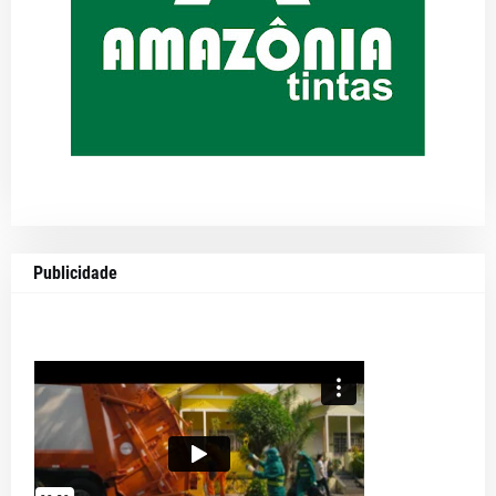
Publicidade