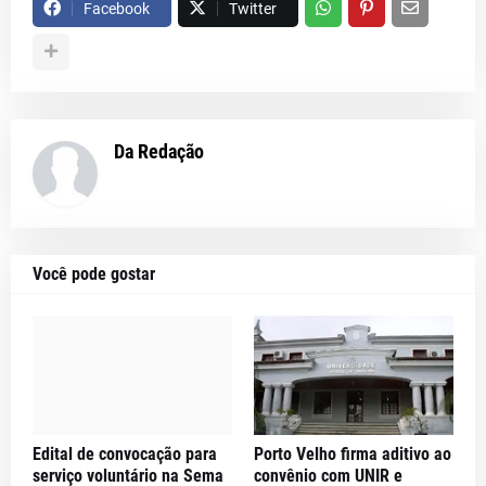
Facebook
Twitter
Da Redação
Você pode gostar
Edital de convocação para
Porto Velho firma aditivo ao
serviço voluntário na Sema
convênio com UNIR e