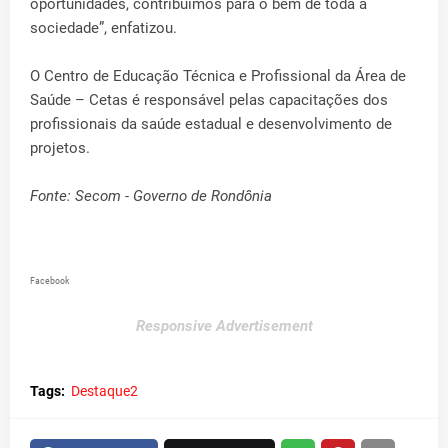
oportunidades, contribuímos para o bem de toda a
sociedade”, enfatizou.
O Centro de Educação Técnica e Profissional da Área de
Saúde – Cetas é responsável pelas capacitações dos
profissionais da saúde estadual e desenvolvimento de
projetos.
Fonte: Secom - Governo de Rondônia
Facebook
Responsive Advertisement
Tags:
Destaque2