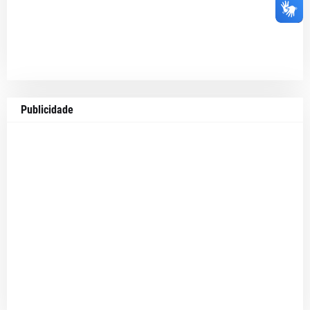
Publicidade