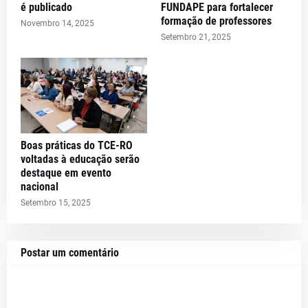
é publicado
FUNDAPE para fortalecer
formação de professores
Novembro 14, 2025
Setembro 21, 2025
Boas práticas do TCE-RO
voltadas à educação serão
destaque em evento
nacional
Setembro 15, 2025
Postar um comentário