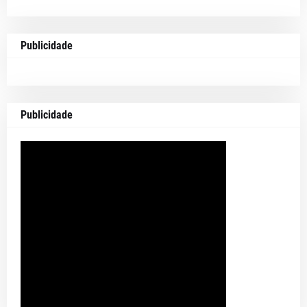
Publicidade
Publicidade