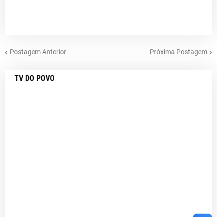
Postagem Anterior
Próxima Postagem
TV DO POVO