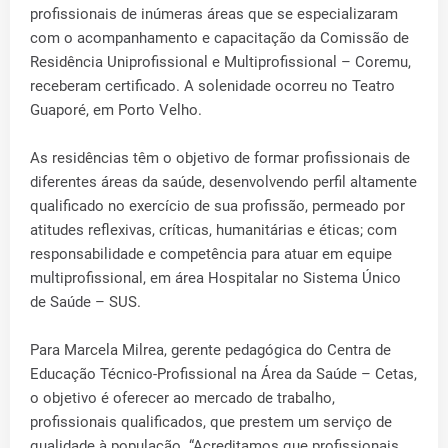
profissionais de inúmeras áreas que se especializaram
com o acompanhamento e capacitação da Comissão de
Residência Uniprofissional e Multiprofissional – Coremu,
receberam certificado. A solenidade ocorreu no Teatro
Guaporé, em Porto Velho.
As residências têm o objetivo de formar profissionais de
diferentes áreas da saúde, desenvolvendo perfil altamente
qualificado no exercício de sua profissão, permeado por
atitudes reflexivas, críticas, humanitárias e éticas; com
responsabilidade e competência para atuar em equipe
multiprofissional, em área Hospitalar no Sistema Único
de Saúde – SUS.
Para Marcela Milrea, gerente pedagógica do Centra de
Educação Técnico-Profissional na Área da Saúde – Cetas,
o objetivo é oferecer ao mercado de trabalho,
profissionais qualificados, que prestem um serviço de
qualidade à população. “Acreditamos que profissionais