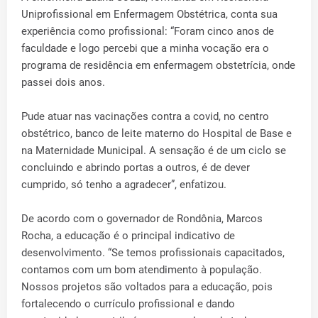
Uniprofissional em Enfermagem Obstétrica, conta sua
experiência como profissional: “Foram cinco anos de
faculdade e logo percebi que a minha vocação era o
programa de residência em enfermagem obstetrícia, onde
passei dois anos.
Pude atuar nas vacinações contra a covid, no centro
obstétrico, banco de leite materno do Hospital de Base e
na Maternidade Municipal. A sensação é de um ciclo se
concluindo e abrindo portas a outros, é de dever
cumprido, só tenho a agradecer”, enfatizou.
De acordo com o governador de Rondônia, Marcos
Rocha, a educação é o principal indicativo de
desenvolvimento. “Se temos profissionais capacitados,
contamos com um bom atendimento à população.
Nossos projetos são voltados para a educação, pois
fortalecendo o currículo profissional e dando