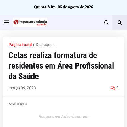
Quinta-feira, 06 de agosto de 2026
Página inicial
Destaque2
Cetas realiza formatura de
residentes em Área Profissional
da Saúde
março 09, 2023
0
Recent in Sports
Responsive Advertisement