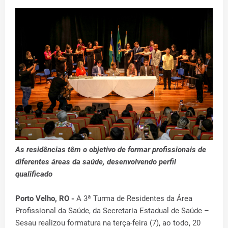
As residências têm o objetivo de formar profissionais de
diferentes áreas da saúde, desenvolvendo perfil
qualificado
Porto Velho, RO -
A 3ª Turma de Residentes da Área
Profissional da Saúde, da Secretaria Estadual de Saúde –
Sesau realizou formatura na terça-feira (7), ao todo, 20