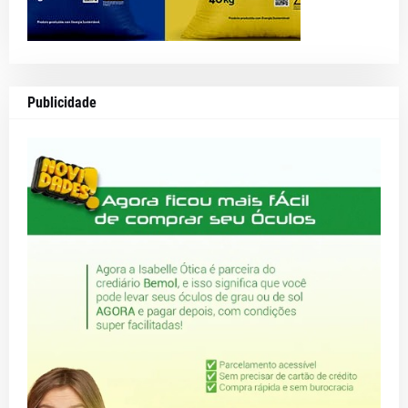
Publicidade