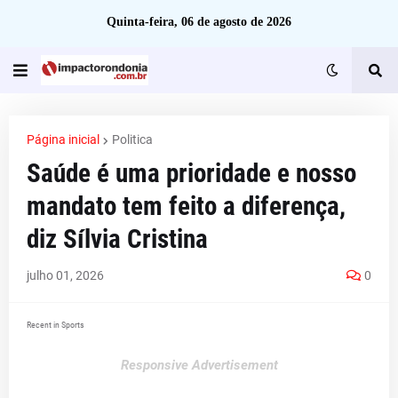
Quinta-feira, 06 de agosto de 2026
Página inicial
Politica
Saúde é uma prioridade e nosso
mandato tem feito a diferença,
diz Sílvia Cristina
julho 01, 2026
0
Recent in Sports
Responsive Advertisement