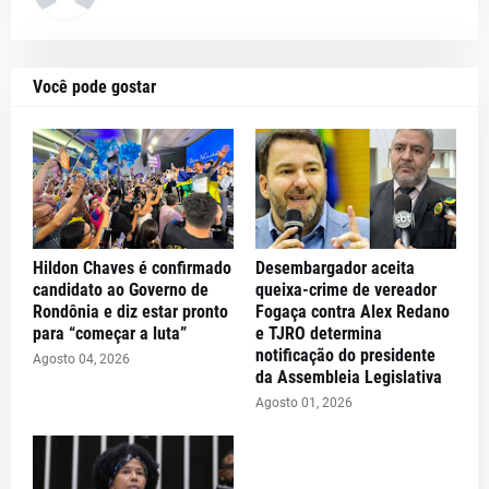
Você pode gostar
Hildon Chaves é confirmado
Desembargador aceita
candidato ao Governo de
queixa-crime de vereador
Rondônia e diz estar pronto
Fogaça contra Alex Redano
para “começar a luta”
e TJRO determina
notificação do presidente
Agosto 04, 2026
da Assembleia Legislativa
Agosto 01, 2026