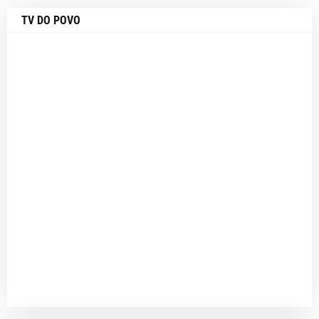
TV DO POVO