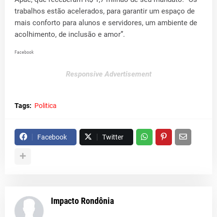
trabalhos estão acelerados, para garantir um espaço de
mais conforto para alunos e servidores, um ambiente de
acolhimento, de inclusão e amor”.
Facebook
Responsive Advertisement
Tags:
Politica
Facebook
Twitter
Impacto Rondônia