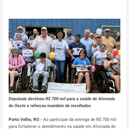
Deputada destinou R$ 700 mil para a saúde de Alvorada
do Oeste e reforçou mandato de resultados
Porto Velho, RO -
Ao participar da entrega de R$ 700 mil
para fortalecer o atendimento na saúde em Alvorada do