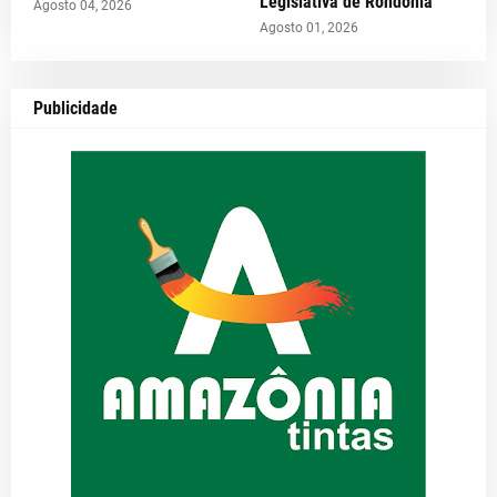
Legislativa de Rondônia
Agosto 04, 2026
Agosto 01, 2026
Publicidade