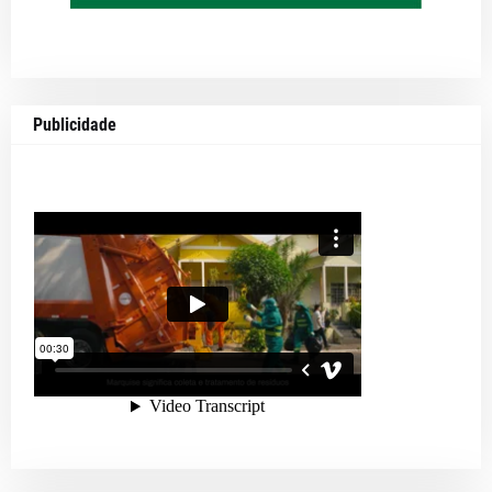
Publicidade