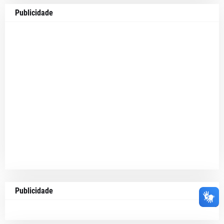
Publicidade
Publicidade