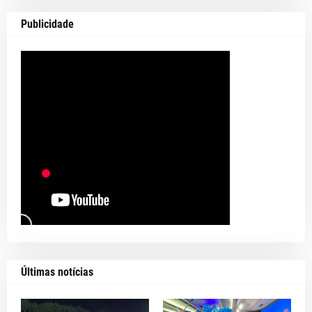
Publicidade
Últimas notícias