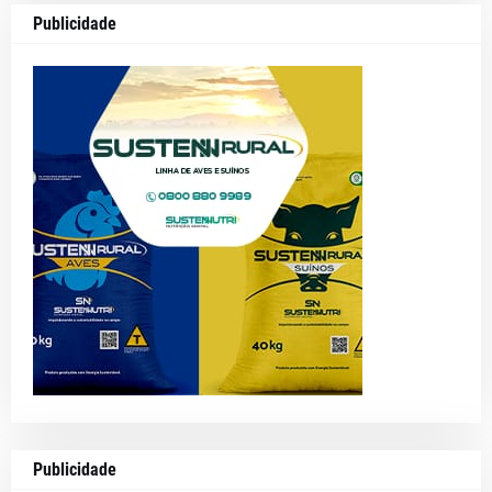
Publicidade
Publicidade