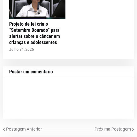
Projeto de lei cria o
“Setembro Dourado” para
alertar sobre o câncer em
crianças e adolescentes
Julho 31, 2026
Postar um comentário
Postagem Anterior
Próxima Postagem