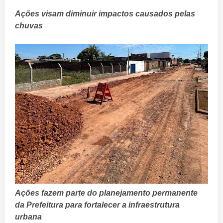
Ações visam diminuir impactos causados pelas
chuvas
Ações fazem parte do planejamento permanente
da Prefeitura para fortalecer a infraestrutura
urbana