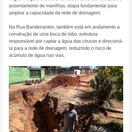
assentamento de manilhas, etapa fundamental para
ampliar a capacidade da rede de drenagem.
Na Rua Bandeirantes, também está em andamento a
construção de uma boca de lobo, estrutura
responsável por captar a água das chuvas e direcioná-
la para a rede de drenagem, reduzindo o risco de
acúmulo de água nas vias.