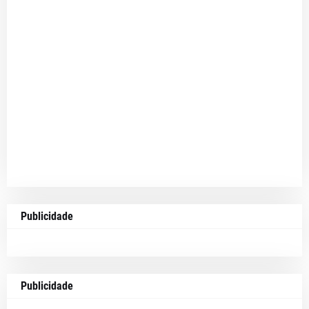
Publicidade
Publicidade