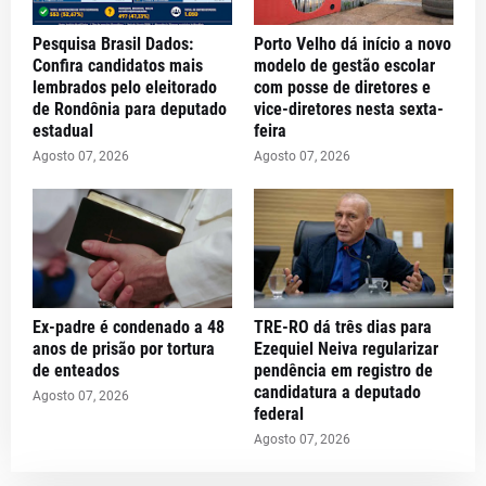
Pesquisa Brasil Dados:
Porto Velho dá início a novo
Confira candidatos mais
modelo de gestão escolar
lembrados pelo eleitorado
com posse de diretores e
de Rondônia para deputado
vice-diretores nesta sexta-
estadual
feira
Agosto 07, 2026
Agosto 07, 2026
Ex-padre é condenado a 48
TRE-RO dá três dias para
anos de prisão por tortura
Ezequiel Neiva regularizar
de enteados
pendência em registro de
candidatura a deputado
Agosto 07, 2026
federal
Agosto 07, 2026