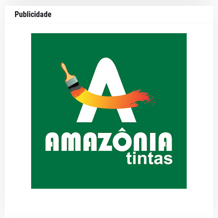
Publicidade