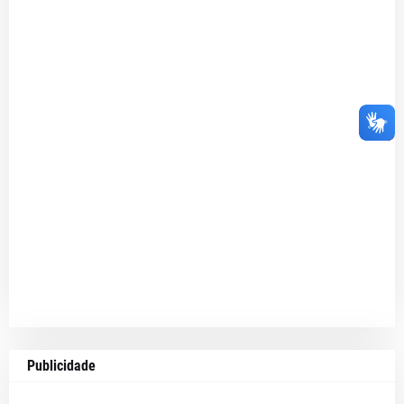
Publicidade