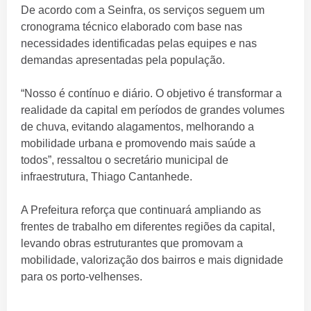
De acordo com a Seinfra, os serviços seguem um
cronograma técnico elaborado com base nas
necessidades identificadas pelas equipes e nas
demandas apresentadas pela população.
“Nosso é contínuo e diário. O objetivo é transformar a
realidade da capital em períodos de grandes volumes
de chuva, evitando alagamentos, melhorando a
mobilidade urbana e promovendo mais saúde a
todos”, ressaltou o secretário municipal de
infraestrutura, Thiago Cantanhede.
A Prefeitura reforça que continuará ampliando as
frentes de trabalho em diferentes regiões da capital,
levando obras estruturantes que promovam a
mobilidade, valorização dos bairros e mais dignidade
para os porto-velhenses.