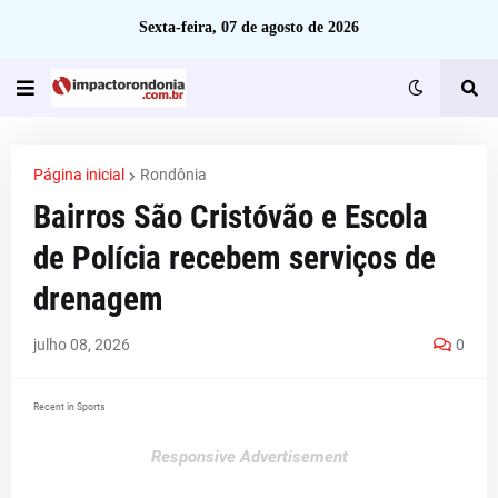
Sexta-feira, 07 de agosto de 2026
Página inicial
Rondônia
Bairros São Cristóvão e Escola
de Polícia recebem serviços de
drenagem
julho 08, 2026
0
Recent in Sports
Responsive Advertisement