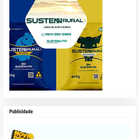
Publicidade