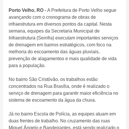
Porto Velho, RO -
A Prefeitura de Porto Velho segue
avançando com o cronograma de obras de
infraestrutura em diversos pontos da capital. Nesta
semana, equipes da Secretaria Municipal de
Infraestrutura (Seinfra) executam importantes serviços
de drenagem em bairros estratégicos, com foco na
melhoria do escoamento das águas pluviais,
prevenção de alagamentos e mais qualidade de vida
para a população.
No bairro São Cristóvão, os trabalhos estão
concentrados na Rua Brasília, onde é realizado o
serviço de drenagem para garantir maior eficiência no
sistema de escoamento da água da chuva.
Já no bairro Escola de Polícia, as equipes atuam em
duas frentes de trabalho. No cruzamento das ruas
Miguel Ângelo e Bandeirantes, está sendo realizado o