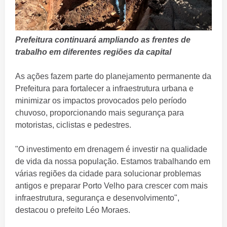
Prefeitura continuará ampliando as frentes de
trabalho em diferentes regiões da capital
As ações fazem parte do planejamento permanente da
Prefeitura para fortalecer a infraestrutura urbana e
minimizar os impactos provocados pelo período
chuvoso, proporcionando mais segurança para
motoristas, ciclistas e pedestres.
"O investimento em drenagem é investir na qualidade
de vida da nossa população. Estamos trabalhando em
várias regiões da cidade para solucionar problemas
antigos e preparar Porto Velho para crescer com mais
infraestrutura, segurança e desenvolvimento",
destacou o prefeito Léo Moraes.