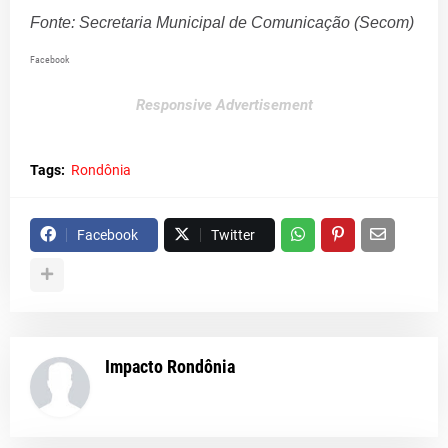
Fonte: Secretaria Municipal de Comunicação (Secom)
Facebook
Responsive Advertisement
Tags:
Rondônia
Facebook
Twitter
Impacto Rondônia