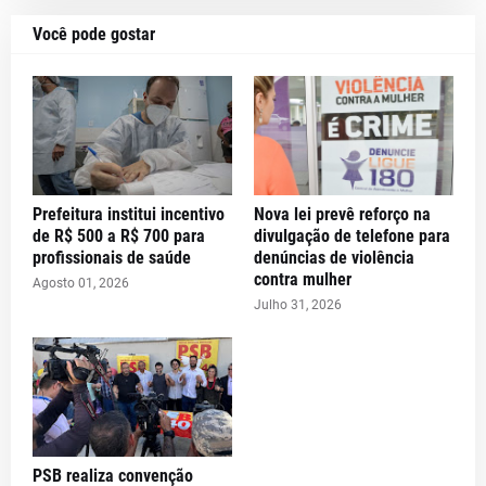
Você pode gostar
Prefeitura institui incentivo
Nova lei prevê reforço na
de R$ 500 a R$ 700 para
divulgação de telefone para
profissionais de saúde
denúncias de violência
contra mulher
Agosto 01, 2026
Julho 31, 2026
PSB realiza convenção