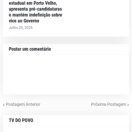
estadual em Porto Velho,
apresenta pré-candidaturas
e mantém indefinição sobre
vice ao Governo
Julho 20, 2026
Postar um comentário
Postagem Anterior
Próxima Postagem
TV DO POVO