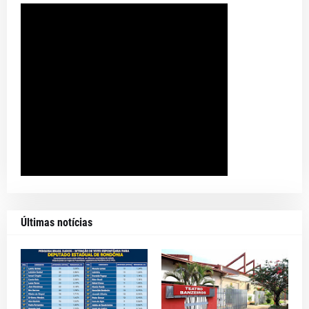
Últimas notícias