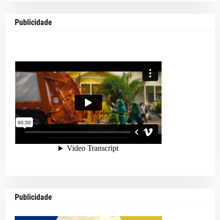
Publicidade
Publicidade