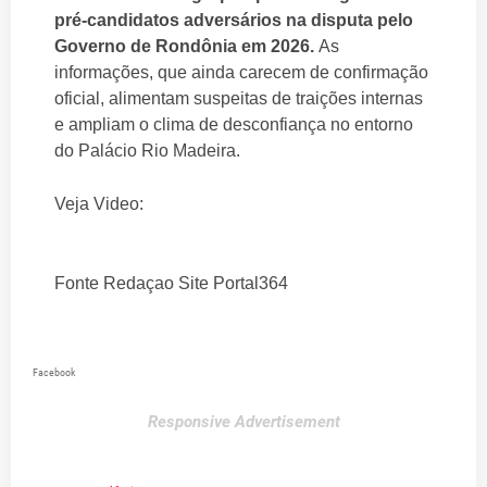
pré-candidatos adversários na disputa pelo
Governo de Rondônia em 2026.
As
informações, que ainda carecem de confirmação
oficial, alimentam suspeitas de traições internas
e ampliam o clima de desconfiança no entorno
do Palácio Rio Madeira.
Veja Video:
Fonte Redaçao Site Portal364
Facebook
Responsive Advertisement