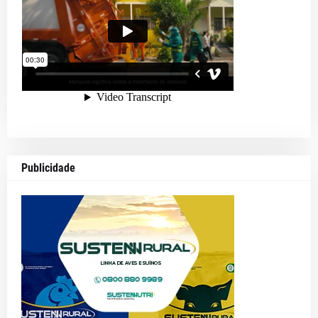
Publicidade