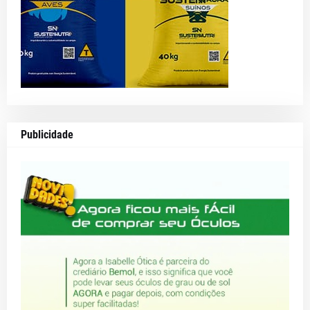
Publicidade