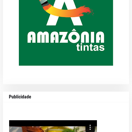
Publicidade