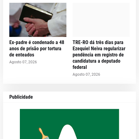
Ex-padre é condenado a 48
TRE-RO dá três dias para
anos de prisão por tortura
Ezequiel Neiva regularizar
de enteados
pendência em registro de
candidatura a deputado
Agosto 07, 2026
federal
Agosto 07, 2026
Publicidade