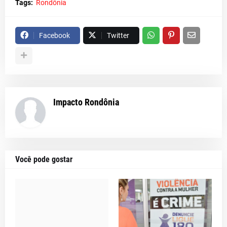
Tags:
Rondônia
Facebook
Twitter
Impacto Rondônia
Você pode gostar