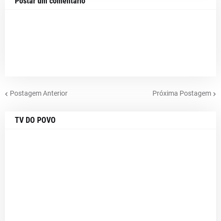
Postar um comentário
Postagem Anterior
Próxima Postagem
TV DO POVO