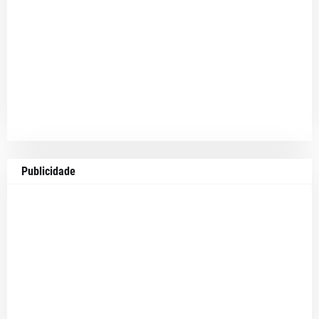
Publicidade