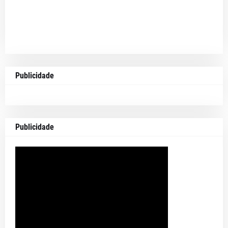
Publicidade
Publicidade