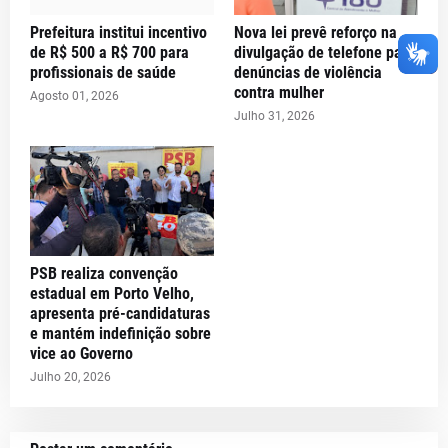
Prefeitura institui incentivo
Nova lei prevê reforço na
de R$ 500 a R$ 700 para
divulgação de telefone para
profissionais de saúde
denúncias de violência
contra mulher
Agosto 01, 2026
Julho 31, 2026
PSB realiza convenção
estadual em Porto Velho,
apresenta pré-candidaturas
e mantém indefinição sobre
vice ao Governo
Julho 20, 2026