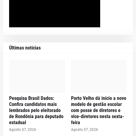
Últimas notícias
Pesquisa Brasil Dados:
Porto Velho dá início a novo
Confira candidatos mais
modelo de gestão escolar
lembrados pelo eleitorado
com posse de diretores e
de Rondônia para deputado
vice-diretores nesta sexta-
estadual
feira
Agosto 07, 2026
Agosto 07, 2026