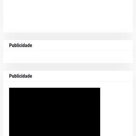
Publicidade
Publicidade