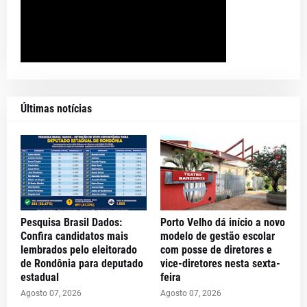
Últimas notícias
Pesquisa Brasil Dados:
Porto Velho dá início a novo
Confira candidatos mais
modelo de gestão escolar
lembrados pelo eleitorado
com posse de diretores e
de Rondônia para deputado
vice-diretores nesta sexta-
estadual
feira
Agosto 07, 2026
Agosto 07, 2026