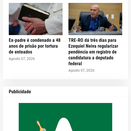
Ex-padre é condenado a 48
TRE-RO dá três dias para
anos de prisão por tortura
Ezequiel Neiva regularizar
de enteados
pendência em registro de
candidatura a deputado
Agosto 07, 2026
federal
Agosto 07, 2026
Publicidade