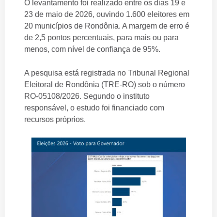
O levantamento foi realizado entre os dias 19 e
23 de maio de 2026, ouvindo 1.600 eleitores em
20 municípios de Rondônia. A margem de erro é
de 2,5 pontos percentuais, para mais ou para
menos, com nível de confiança de 95%.
A pesquisa está registrada no Tribunal Regional
Eleitoral de Rondônia (TRE-RO) sob o número
RO-05108/2026. Segundo o instituto
responsável, o estudo foi financiado com
recursos próprios.