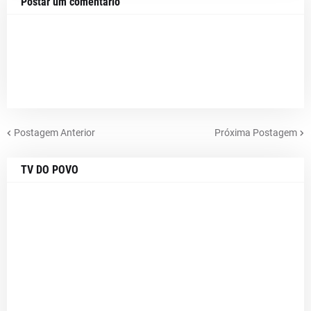
Postar um comentário
Postagem Anterior
Próxima Postagem
TV DO POVO