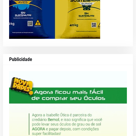
Publicidade