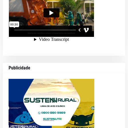
Publicidade