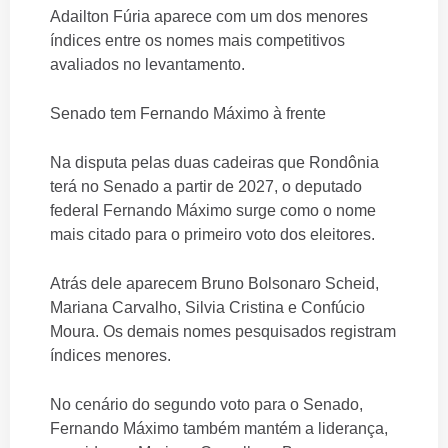
Adailton Fúria aparece com um dos menores
índices entre os nomes mais competitivos
avaliados no levantamento.
Senado tem Fernando Máximo à frente
Na disputa pelas duas cadeiras que Rondônia
terá no Senado a partir de 2027, o deputado
federal Fernando Máximo surge como o nome
mais citado para o primeiro voto dos eleitores.
Atrás dele aparecem Bruno Bolsonaro Scheid,
Mariana Carvalho, Silvia Cristina e Confúcio
Moura. Os demais nomes pesquisados registram
índices menores.
No cenário do segundo voto para o Senado,
Fernando Máximo também mantém a liderança,