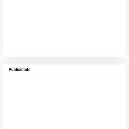
Publicidade