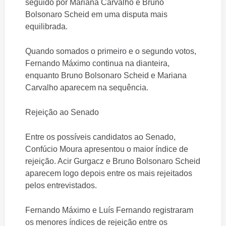
seguido por Mariana Carvalho e Bruno
Bolsonaro Scheid em uma disputa mais
equilibrada.
Quando somados o primeiro e o segundo votos,
Fernando Máximo continua na dianteira,
enquanto Bruno Bolsonaro Scheid e Mariana
Carvalho aparecem na sequência.
Rejeição ao Senado
Entre os possíveis candidatos ao Senado,
Confúcio Moura apresentou o maior índice de
rejeição. Acir Gurgacz e Bruno Bolsonaro Scheid
aparecem logo depois entre os mais rejeitados
pelos entrevistados.
Fernando Máximo e Luís Fernando registraram
os menores índices de rejeição entre os