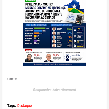
Facebook
Responsive Advertisement
Tags:
Destaque