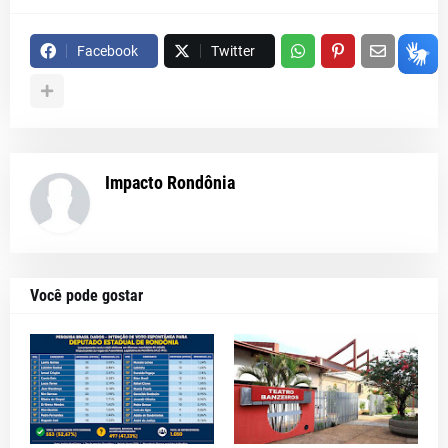
Facebook
Twitter
Impacto Rondônia
Você pode gostar