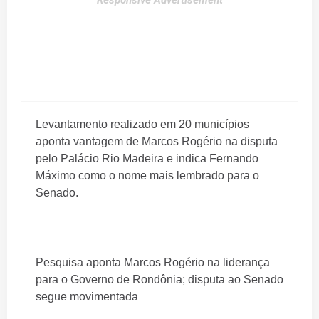
Responsive Advertisement
Levantamento realizado em 20 municípios
aponta vantagem de Marcos Rogério na disputa
pelo Palácio Rio Madeira e indica Fernando
Máximo como o nome mais lembrado para o
Senado.
Pesquisa aponta Marcos Rogério na liderança
para o Governo de Rondônia; disputa ao Senado
segue movimentada