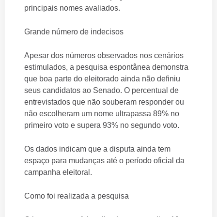
principais nomes avaliados.
Grande número de indecisos
Apesar dos números observados nos cenários
estimulados, a pesquisa espontânea demonstra
que boa parte do eleitorado ainda não definiu
seus candidatos ao Senado. O percentual de
entrevistados que não souberam responder ou
não escolheram um nome ultrapassa 89% no
primeiro voto e supera 93% no segundo voto.
Os dados indicam que a disputa ainda tem
espaço para mudanças até o período oficial da
campanha eleitoral.
Como foi realizada a pesquisa