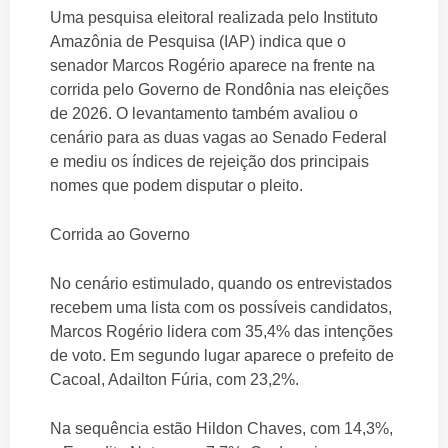
Uma pesquisa eleitoral realizada pelo Instituto
Amazônia de Pesquisa (IAP) indica que o
senador Marcos Rogério aparece na frente na
corrida pelo Governo de Rondônia nas eleições
de 2026. O levantamento também avaliou o
cenário para as duas vagas ao Senado Federal
e mediu os índices de rejeição dos principais
nomes que podem disputar o pleito.
Corrida ao Governo
No cenário estimulado, quando os entrevistados
recebem uma lista com os possíveis candidatos,
Marcos Rogério lidera com 35,4% das intenções
de voto. Em segundo lugar aparece o prefeito de
Cacoal, Adailton Fúria, com 23,2%.
Na sequência estão Hildon Chaves, com 14,3%,