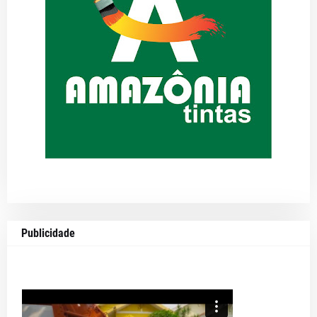
Publicidade