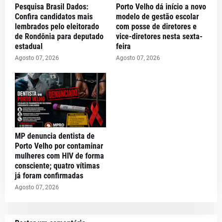
Pesquisa Brasil Dados:
Porto Velho dá início a novo
Confira candidatos mais
modelo de gestão escolar
lembrados pelo eleitorado
com posse de diretores e
de Rondônia para deputado
vice-diretores nesta sexta-
estadual
feira
Agosto 07, 2026
Agosto 07, 2026
MP denuncia dentista de
Porto Velho por contaminar
mulheres com HIV de forma
consciente; quatro vítimas
já foram confirmadas
Agosto 07, 2026