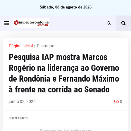
Sábado, 08 de agosto de 2026
Página inicial
Destaque
Pesquisa IAP mostra Marcos
Rogério na liderança ao Governo
de Rondônia e Fernando Máximo
à frente na corrida ao Senado
junho 02, 2026
0
Recent in Sports