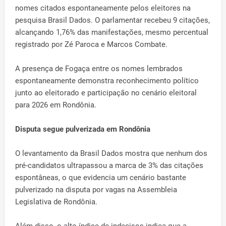
nomes citados espontaneamente pelos eleitores na
pesquisa Brasil Dados. O parlamentar recebeu 9 citações,
alcançando 1,76% das manifestações, mesmo percentual
registrado por Zé Paroca e Marcos Combate.
A presença de Fogaça entre os nomes lembrados
espontaneamente demonstra reconhecimento político
junto ao eleitorado e participação no cenário eleitoral
para 2026 em Rondônia.
Disputa segue pulverizada em Rondônia
O levantamento da Brasil Dados mostra que nenhum dos
pré-candidatos ultrapassou a marca de 3% das citações
espontâneas, o que evidencia um cenário bastante
pulverizado na disputa por vagas na Assembleia
Legislativa de Rondônia.