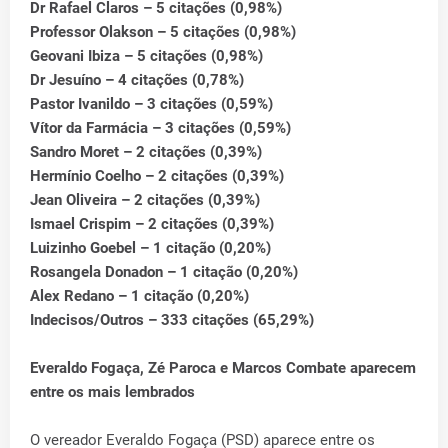
Dr Rafael Claros – 5 citações (0,98%)
Professor Olakson – 5 citações (0,98%)
Geovani Ibiza – 5 citações (0,98%)
Dr Jesuíno – 4 citações (0,78%)
Pastor Ivanildo – 3 citações (0,59%)
Vítor da Farmácia – 3 citações (0,59%)
Sandro Moret – 2 citações (0,39%)
Hermínio Coelho – 2 citações (0,39%)
Jean Oliveira – 2 citações (0,39%)
Ismael Crispim – 2 citações (0,39%)
Luizinho Goebel – 1 citação (0,20%)
Rosangela Donadon – 1 citação (0,20%)
Alex Redano – 1 citação (0,20%)
Indecisos/Outros – 333 citações (65,29%)
Everaldo Fogaça, Zé Paroca e Marcos Combate aparecem
entre os mais lembrados
O vereador Everaldo Fogaça (PSD) aparece entre os