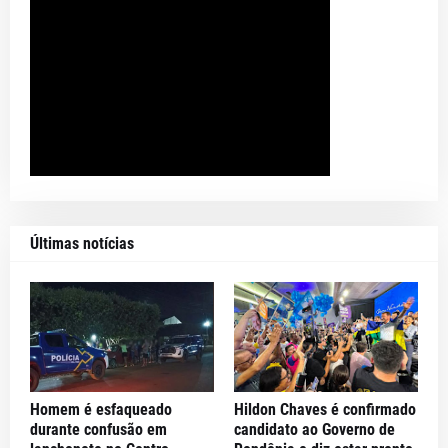
Últimas notícias
Homem é esfaqueado
Hildon Chaves é confirmado
durante confusão em
candidato ao Governo de