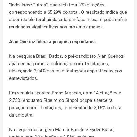
“Indecisos/Outros”, que registrou 333 citações,
correspondendo a 65,29% do total. O resultado indica que
a corrida eleitoral ainda está em fase inicial e pode sofrer
mudanças significativas nos próximos meses.
Alan Queiroz lidera a pesquisa espontânea
Na pesquisa Brasil Dados, o pré-candidato Alan Queiroz
aparece na primeira colocação com 15 citações,
alcançando 2,94% das manifestações espontâneas dos
entrevistados.
Em seguida aparece Breno Mendes, com 14 citações e
2,75%, enquanto Ribeiro do Sinpol ocupa a terceira
posição com 11 citações, representando 2,16% do total
da amostra.
Na sequência surgem Márcio Pacele e Eyder Brasil,