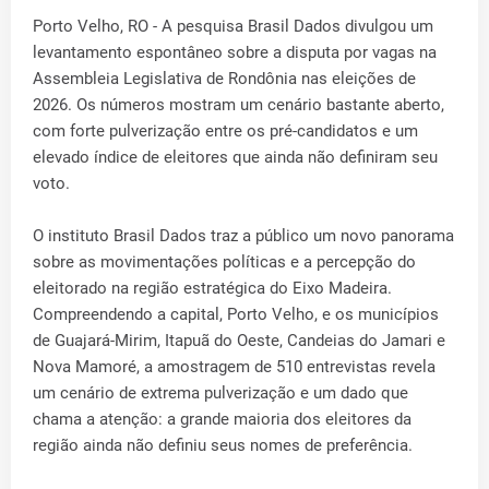
Porto Velho, RO - A pesquisa Brasil Dados divulgou um
levantamento espontâneo sobre a disputa por vagas na
Assembleia Legislativa de Rondônia nas eleições de
2026. Os números mostram um cenário bastante aberto,
com forte pulverização entre os pré-candidatos e um
elevado índice de eleitores que ainda não definiram seu
voto.
O instituto Brasil Dados traz a público um novo panorama
sobre as movimentações políticas e a percepção do
eleitorado na região estratégica do Eixo Madeira.
Compreendendo a capital, Porto Velho, e os municípios
de Guajará-Mirim, Itapuã do Oeste, Candeias do Jamari e
Nova Mamoré, a amostragem de 510 entrevistas revela
um cenário de extrema pulverização e um dado que
chama a atenção: a grande maioria dos eleitores da
região ainda não definiu seus nomes de preferência.