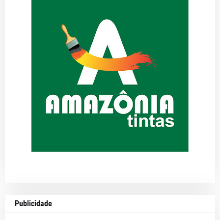
Publicidade