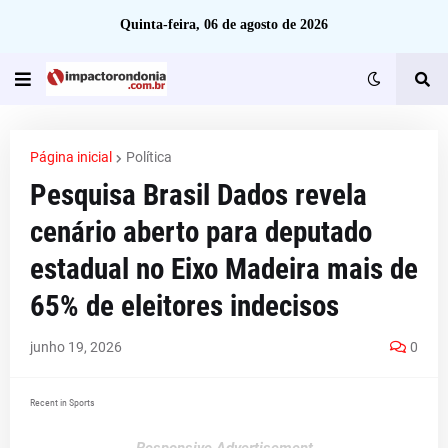
Quinta-feira, 06 de agosto de 2026
Página inicial
Política
Pesquisa Brasil Dados revela
cenário aberto para deputado
estadual no Eixo Madeira mais de
65% de eleitores indecisos
junho 19, 2026
0
Recent in Sports