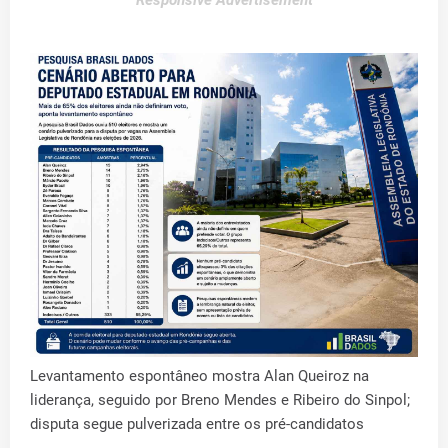
Responsive Advertisement
Levantamento espontâneo mostra Alan Queiroz na
liderança, seguido por Breno Mendes e Ribeiro do Sinpol;
disputa segue pulverizada entre os pré-candidatos