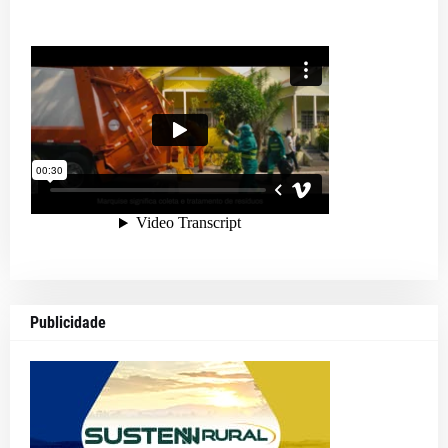
Publicidade