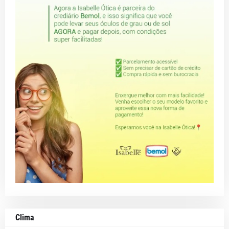
Clima