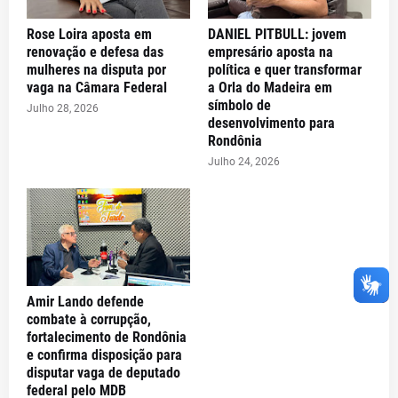
Rose Loira aposta em
DANIEL PITBULL: jovem
renovação e defesa das
empresário aposta na
mulheres na disputa por
política e quer transformar
vaga na Câmara Federal
a Orla do Madeira em
símbolo de
Julho 28, 2026
desenvolvimento para
Rondônia
Julho 24, 2026
Amir Lando defende
combate à corrupção,
fortalecimento de Rondônia
e confirma disposição para
disputar vaga de deputado
federal pelo MDB