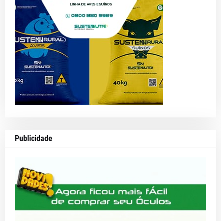
Publicidade