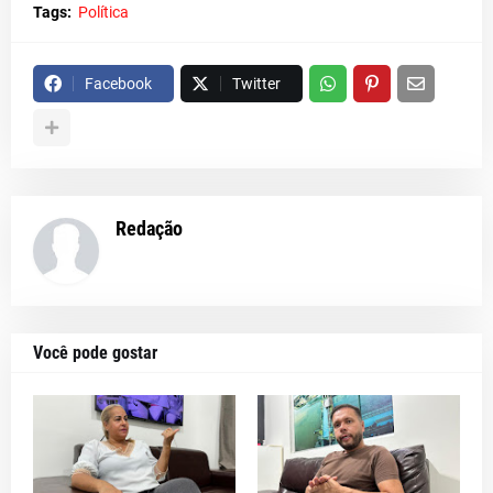
Tags:
Política
Facebook
Twitter
Redação
Você pode gostar