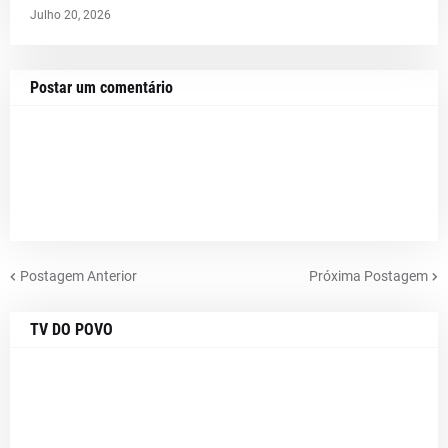
Julho 20, 2026
Postar um comentário
Postagem Anterior
Próxima Postagem
TV DO POVO