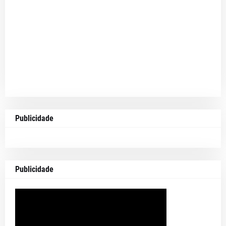
Publicidade
Publicidade