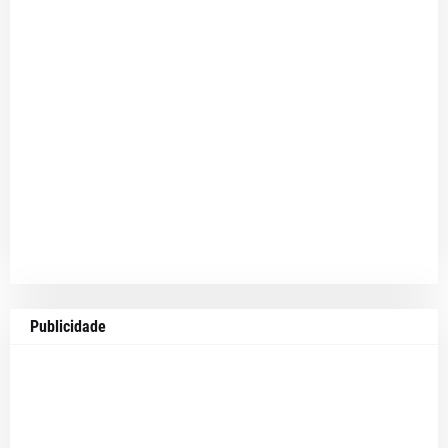
Publicidade